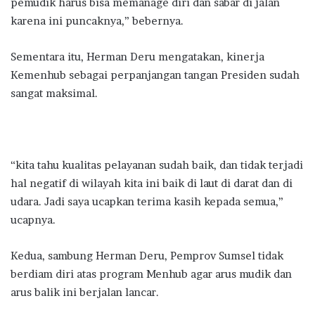
pemudik harus bisa memanage diri dan sabar di jalan
karena ini puncaknya,” bebernya.
Sementara itu, Herman Deru mengatakan, kinerja
Kemenhub sebagai perpanjangan tangan Presiden sudah
sangat maksimal.
“kita tahu kualitas pelayanan sudah baik, dan tidak terjadi
hal negatif di wilayah kita ini baik di laut di darat dan di
udara. Jadi saya ucapkan terima kasih kepada semua,”
ucapnya.
Kedua, sambung Herman Deru, Pemprov Sumsel tidak
berdiam diri atas program Menhub agar arus mudik dan
arus balik ini berjalan lancar.