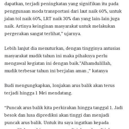
dapatkan, terjadi peningkatan yang signifikan itu pada
penggunaan moda transportasi dari laut naik 60%, untuk
jalan tol naik 60%, LRT naik 30% dan yang lain-lain juga
naik. Artinya keinginan masyarakat untuk melakukan
pergerakan sangat terlihat,” ujarnya.
Lebih lanjut dia menuturkan, dengan tingginya antusias
masyarakat mudik tahun ini maka pihaknya perlu
mengawal kegiatan ini dengan baik.”Alhamdulillah,
mudik terbesar tahun ini berjalan aman ,” katanya
Budi mengungkapkan, lonjakan arus balik akan terus
terjadi hingga 1 Mei mendatang.
“Puncak arus balik kita perkirakan hingga tanggal 1. Jadi
besok dan lusa diprediksi akan tinggi dan menjadi
puncak arus balik. Untuk itu saya ingatkan kepada