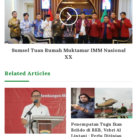
Sumsel Tuan Rumah Muktamar IMM Nasional
XX
Related Articles
Penempatan Tugu Ikan
Belido di BKB, Vebri Al
Lintani : Perlu Ditinjau