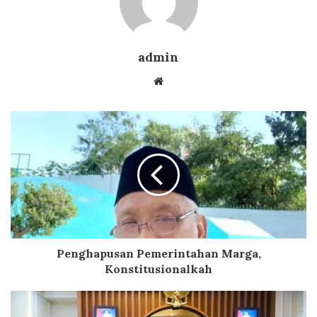
admin
Website
Penghapusan Pemerintahan Marga,
Konstitusionalkah