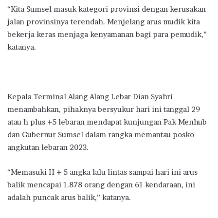
“Kita Sumsel masuk kategori provinsi dengan kerusakan
jalan provinsinya terendah. Menjelang arus mudik kita
bekerja keras menjaga kenyamanan bagi para pemudik,”
katanya.
Kepala Terminal Alang Alang Lebar Dian Syahri
menambahkan, pihaknya bersyukur hari ini tanggal 29
atau h plus +5 lebaran mendapat kunjungan Pak Menhub
dan Gubernur Sumsel dalam rangka memantau posko
angkutan lebaran 2023.
“Memasuki H + 5 angka lalu lintas sampai hari ini arus
balik mencapai 1.878 orang dengan 61 kendaraan, ini
adalah puncak arus balik,” katanya.