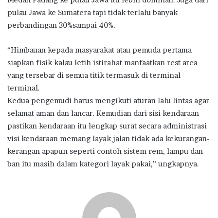
pulau Jawa ke Sumatera tapi tidak terlalu banyak
perbandingan 30%sampai 40%.
“Himbauan kepada masyarakat atau pemuda pertama
siapkan fisik kalau letih istirahat manfaatkan rest area
yang tersebar di semua titik termasuk di terminal
terminal.
Kedua pengemudi harus mengikuti aturan lalu lintas agar
selamat aman dan lancar. Kemudian dari sisi kendaraan
pastikan kendaraan itu lengkap surat secara administrasi
visi kendaraan memang layak jalan tidak ada kekurangan-
kerangan apapun seperti contoh sistem rem, lampu dan
ban itu masih dalam kategori layak pakai,” ungkapnya.