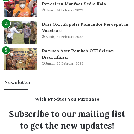
Pencairan Manfaat Sedia Kala
Kamis, 24 Februari 2022
Dari OKI, Kapolri Komandoi Percepatan
Vaksinasi
Kamis, 24 Februari 2022
Ratusan Aset Pemkab OKI Selesai
Disertifikasi
Jumat, 25 Februari 2022
Newsletter
With Product You Purchase
Subscribe to our mailing list
to get the new updates!