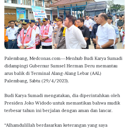
Palembang, Medconas.com—Menhub Budi Karya Sumadi
didampingi Gubernur Sumsel Herman Deru memantau
arus balik di Terminal Alang-Alang Lebar (AAL)
Palembang, Sabtu (29/4/2023).
Budi Karya Sumadi mengatakan, dia diperintahkan oleh
Presiden Joko Widodo untuk memastikan bahwa mudik
terbesar tahun ini berjalan dengan aman dan lancar.
“Alhamdulillah berdasarkan keterangan yang saya