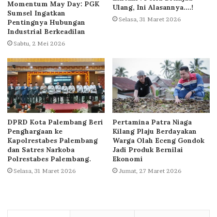
Momentum May Day: PGK
Ulang, Ini Alasannya….!
Sumsel Ingatkan
Selasa, 31 Maret 2026
Pentingnya Hubungan
Industrial Berkeadilan
Sabtu, 2 Mei 2026
DPRD Kota Palembang Beri
Pertamina Patra Niaga
Penghargaan ke
Kilang Plaju Berdayakan
Kapolrestabes Palembang
Warga Olah Eceng Gondok
dan Satres Narkoba
Jadi Produk Bernilai
Polrestabes Palembang.
Ekonomi
Selasa, 31 Maret 2026
Jumat, 27 Maret 2026