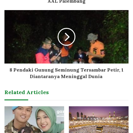
AAL Palembang
8 Pendaki Gunung Seminung Tersambar Petir, 1
Diantaranya Meninggal Dunia
Related Articles