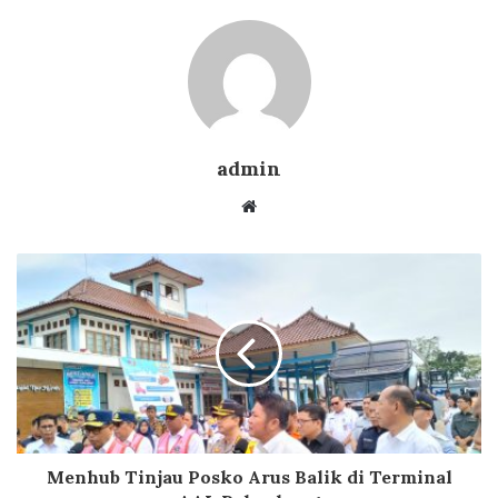
admin
Website
Menhub Tinjau Posko Arus Balik di Terminal