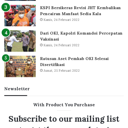
KSPI Bersikeras Revisi JHT Kembalikan
Pencairan Manfaat Sedia Kala
Kamis, 24 Februari 2022
Dari OKI, Kapolri Komandoi Percepatan
Vaksinasi
Kamis, 24 Februari 2022
Ratusan Aset Pemkab OKI Selesai
Disertifikasi
Jumat, 25 Februari 2022
Newsletter
With Product You Purchase
Subscribe to our mailing list