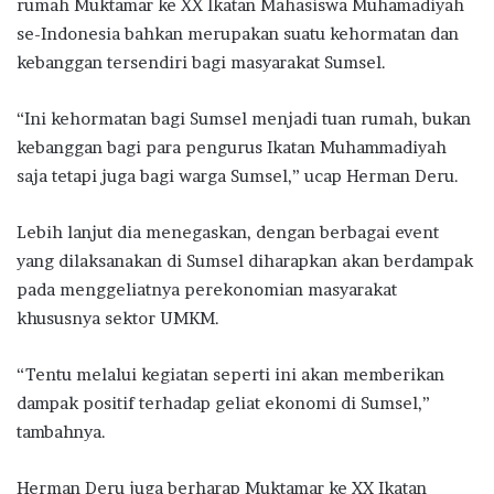
rumah Muktamar ke XX Ikatan Mahasiswa Muhamadiyah
se-Indonesia bahkan merupakan suatu kehormatan dan
kebanggan tersendiri bagi masyarakat Sumsel.
“Ini kehormatan bagi Sumsel menjadi tuan rumah, bukan
kebanggan bagi para pengurus Ikatan Muhammadiyah
saja tetapi juga bagi warga Sumsel,” ucap Herman Deru.
Lebih lanjut dia menegaskan, dengan berbagai event
yang dilaksanakan di Sumsel diharapkan akan berdampak
pada menggeliatnya perekonomian masyarakat
khususnya sektor UMKM.
“Tentu melalui kegiatan seperti ini akan memberikan
dampak positif terhadap geliat ekonomi di Sumsel,”
tambahnya.
Herman Deru juga berharap Muktamar ke XX Ikatan