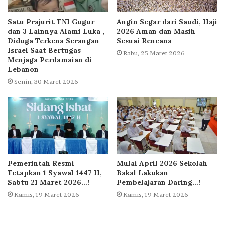
Satu Prajurit TNI Gugur
Angin Segar dari Saudi, Haji
dan 3 Lainnya Alami Luka ,
2026 Aman dan Masih
Diduga Terkena Serangan
Sesuai Rencana
Israel Saat Bertugas
Rabu, 25 Maret 2026
Menjaga Perdamaian di
Lebanon
Senin, 30 Maret 2026
Pemerintah Resmi
Mulai April 2026 Sekolah
Tetapkan 1 Syawal 1447 H,
Bakal Lakukan
Sabtu 21 Maret 2026…!
Pembelajaran Daring…!
Kamis, 19 Maret 2026
Kamis, 19 Maret 2026