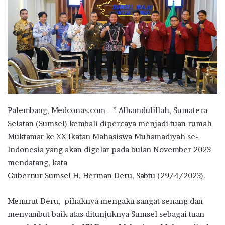
Palembang, Medconas.com– ” Alhamdulillah, Sumatera
Selatan (Sumsel) kembali dipercaya menjadi tuan rumah
Muktamar ke XX Ikatan Mahasiswa Muhamadiyah se-
Indonesia yang akan digelar pada bulan November 2023
mendatang, kata
Gubernur Sumsel H. Herman Deru, Sabtu (29/4/2023).
Menurut Deru, pihaknya mengaku sangat senang dan
menyambut baik atas ditunjuknya Sumsel sebagai tuan