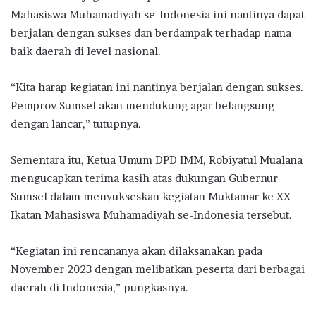
Mahasiswa Muhamadiyah se-Indonesia ini nantinya dapat
berjalan dengan sukses dan berdampak terhadap nama
baik daerah di level nasional.
“Kita harap kegiatan ini nantinya berjalan dengan sukses.
Pemprov Sumsel akan mendukung agar belangsung
dengan lancar,” tutupnya.
Sementara itu, Ketua Umum DPD IMM, Robiyatul Mualana
mengucapkan terima kasih atas dukungan Gubernur
Sumsel dalam menyukseskan kegiatan Muktamar ke XX
Ikatan Mahasiswa Muhamadiyah se-Indonesia tersebut.
“Kegiatan ini rencananya akan dilaksanakan pada
November 2023 dengan melibatkan peserta dari berbagai
daerah di Indonesia,” pungkasnya.