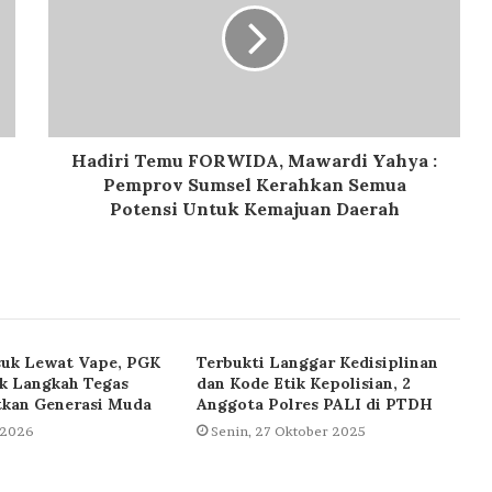
Hadiri Temu FORWIDA, Mawardi Yahya :
Pemprov Sumsel Kerahkan Semua
Potensi Untuk Kemajuan Daerah
uk Lewat Vape, PGK
Terbukti Langgar Kedisiplinan
k Langkah Tegas
dan Kode Etik Kepolisian, 2
kan Generasi Muda
Anggota Polres PALI di PTDH
l 2026
Senin, 27 Oktober 2025