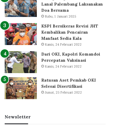
Lanal Palembang Laksanakan
Doa Bersama
Rabu, 1 Januari 2025
KSPI Bersikeras Revisi JHT
Kembalikan Pencairan
Manfaat Sedia Kala
Kamis, 24 Februari 2022
Dari OKI, Kapolri Komandoi
Percepatan Vaksinasi
Kamis, 24 Februari 2022
Ratusan Aset Pemkab OKI
Selesai Disertifikasi
Jumat, 25 Februari 2022
Newsletter