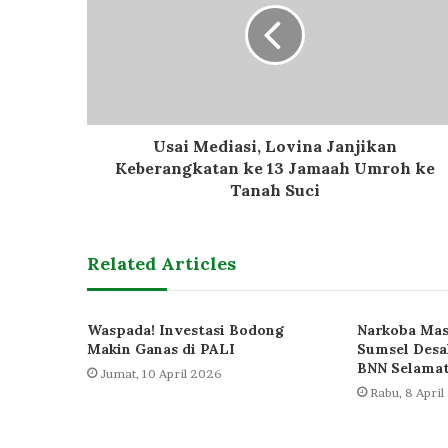
Usai Mediasi, Lovina Janjikan
Keberangkatan ke 13 Jamaah Umroh ke
Tanah Suci
Related Articles
Waspada! Investasi Bodong
Narkoba Mas
Makin Ganas di PALI
Sumsel Desa
BNN Selamat
Jumat, 10 April 2026
Rabu, 8 Apri