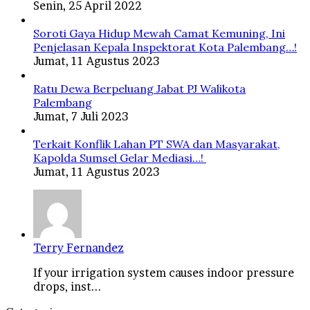
Senin, 25 April 2022
Soroti Gaya Hidup Mewah Camat Kemuning, Ini
Penjelasan Kepala Inspektorat Kota Palembang…!
Jumat, 11 Agustus 2023
Ratu Dewa Berpeluang Jabat PJ Walikota
Palembang
Jumat, 7 Juli 2023
Terkait Konflik Lahan PT SWA dan Masyarakat,
Kapolda Sumsel Gelar Mediasi…!
Jumat, 11 Agustus 2023
Terry Fernandez
If your irrigation system causes indoor pressure
drops, inst...