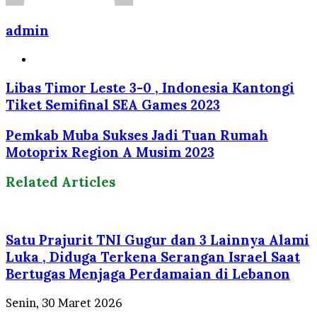
admin
Website
Libas Timor Leste 3-0 , Indonesia Kantongi
Tiket Semifinal SEA Games 2023
Pemkab Muba Sukses Jadi Tuan Rumah
Motoprix Region A Musim 2023
Related Articles
Satu Prajurit TNI Gugur dan 3 Lainnya Alami
Luka , Diduga Terkena Serangan Israel Saat
Bertugas Menjaga Perdamaian di Lebanon
Senin, 30 Maret 2026