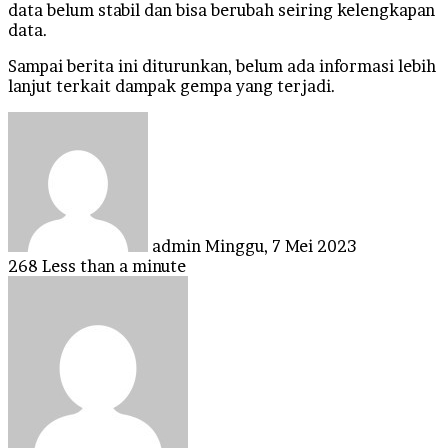
data belum stabil dan bisa berubah seiring kelengkapan
data.
Sampai berita ini diturunkan, belum ada informasi lebih
lanjut terkait dampak gempa yang terjadi.
Send
an
email
admin
Minggu, 7 Mei 2023
268
Less than a minute