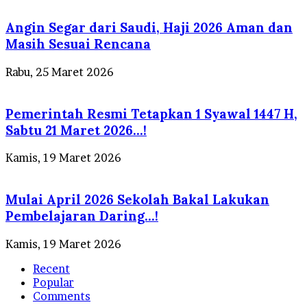
Angin Segar dari Saudi, Haji 2026 Aman dan
Masih Sesuai Rencana
Rabu, 25 Maret 2026
Pemerintah Resmi Tetapkan 1 Syawal 1447 H,
Sabtu 21 Maret 2026…!
Kamis, 19 Maret 2026
Mulai April 2026 Sekolah Bakal Lakukan
Pembelajaran Daring…!
Kamis, 19 Maret 2026
Recent
Popular
Comments