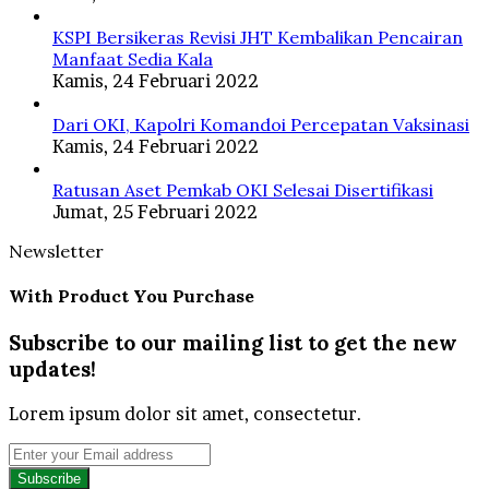
KSPI Bersikeras Revisi JHT Kembalikan Pencairan
Manfaat Sedia Kala
Kamis, 24 Februari 2022
Dari OKI, Kapolri Komandoi Percepatan Vaksinasi
Kamis, 24 Februari 2022
Ratusan Aset Pemkab OKI Selesai Disertifikasi
Jumat, 25 Februari 2022
Newsletter
With Product You Purchase
Subscribe to our mailing list to get the new
updates!
Lorem ipsum dolor sit amet, consectetur.
Enter
your