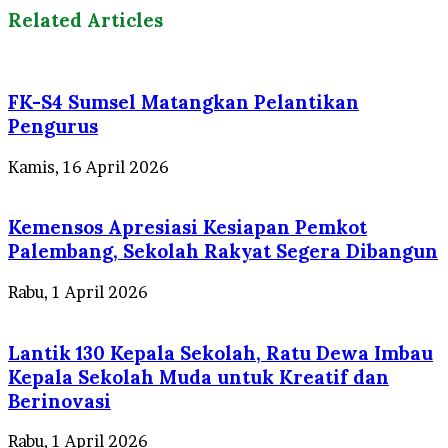
Related Articles
FK-S4 Sumsel Matangkan Pelantikan
Pengurus
Kamis, 16 April 2026
Kemensos Apresiasi Kesiapan Pemkot
Palembang, Sekolah Rakyat Segera Dibangun
Rabu, 1 April 2026
Lantik 130 Kepala Sekolah, Ratu Dewa Imbau
Kepala Sekolah Muda untuk Kreatif dan
Berinovasi
Rabu, 1 April 2026