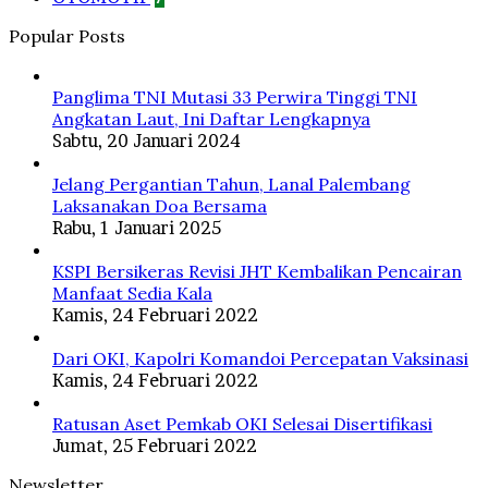
Popular Posts
Panglima TNI Mutasi 33 Perwira Tinggi TNI
Angkatan Laut, Ini Daftar Lengkapnya
Sabtu, 20 Januari 2024
Jelang Pergantian Tahun, Lanal Palembang
Laksanakan Doa Bersama
Rabu, 1 Januari 2025
KSPI Bersikeras Revisi JHT Kembalikan Pencairan
Manfaat Sedia Kala
Kamis, 24 Februari 2022
Dari OKI, Kapolri Komandoi Percepatan Vaksinasi
Kamis, 24 Februari 2022
Ratusan Aset Pemkab OKI Selesai Disertifikasi
Jumat, 25 Februari 2022
Newsletter