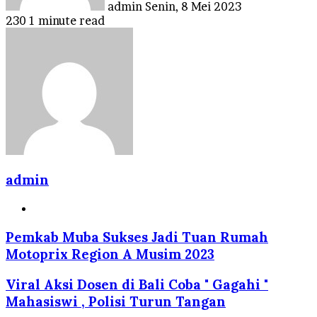
admin
Senin, 8 Mei 2023
230
1 minute read
admin
Website
Pemkab Muba Sukses Jadi Tuan Rumah
Motoprix Region A Musim 2023
Viral Aksi Dosen di Bali Coba " Gagahi "
Mahasiswi , Polisi Turun Tangan