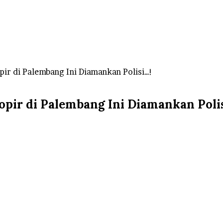
pir di Palembang Ini Diamankan Polisi…!
opir di Palembang Ini Diamankan Poli