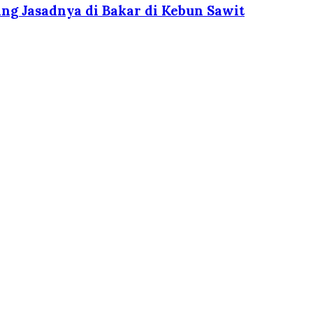
g Jasadnya di Bakar di Kebun Sawit