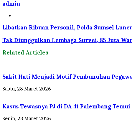
admin
Website
Libatkan Ribuan Personil, Polda Sumsel Luncu
Tak Diunggulkan Lembaga Survei, 85 Juta Wa
Related Articles
Sakit Hati Menjadi Motif Pembunuhan Pegawa
Sabtu, 28 Maret 2026
Kasus Tewasnya PJ di DA 41 Palembang Temui T
Senin, 23 Maret 2026