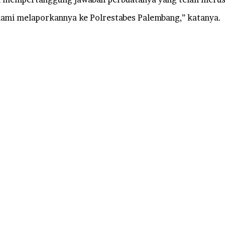
kami melaporkannya ke Polrestabes Palembang,” katanya.