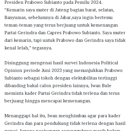
Presiden Prabowo Subianto pada Pemilu 2024.
“Kemarin saya muter di Jateng bagian barat, selatan,
Banyumas, sebelumnya di Jabar,saya ingin bertemu
teman-teman yang terus berjuang untuk kemenangan
Partai Gerindra dan Capres Prabowo Subianto. Saya muter
dari kemarin, tapi untuk Prabowo dan Gerindra saya tidak
kenal lelah,” tegasnya.
Disinggung mengenai hasil survei Indonesia Political
Opinion periode Juni 2023 yang menunjukkan Prabowo
Subianto sebagai tokoh dengan elektabilitas tertinggi
dibanding bakal calon presiden lainnya, Iwan Bule
meminta kader Partai Gerindra tidak terlena dan terus
berjuang hingga mencapai kemenangan.
Menanggapi hal itu, Iwan menghimbau agar para kader
Gerindra dan para pendukung tidak terlena dengan hasil
survei, karena perjuangan sesungguhnya masih belum