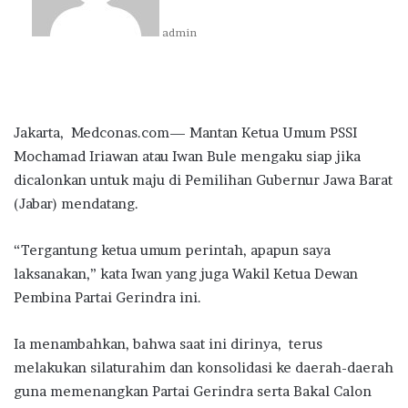
admin
Jakarta, Medconas.com— Mantan Ketua Umum PSSI
Mochamad Iriawan atau Iwan Bule mengaku siap jika
dicalonkan untuk maju di Pemilihan Gubernur Jawa Barat
(Jabar) mendatang.
“Tergantung ketua umum perintah, apapun saya
laksanakan,” kata Iwan yang juga Wakil Ketua Dewan
Pembina Partai Gerindra ini.
Ia menambahkan, bahwa saat ini dirinya, terus
melakukan silaturahim dan konsolidasi ke daerah-daerah
guna memenangkan Partai Gerindra serta Bakal Calon