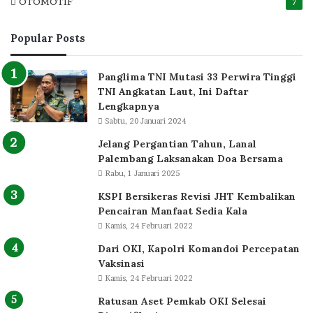
OTOMOTIF
7
Popular Posts
Panglima TNI Mutasi 33 Perwira Tinggi
TNI Angkatan Laut, Ini Daftar
Lengkapnya
Sabtu, 20 Januari 2024
Jelang Pergantian Tahun, Lanal
Palembang Laksanakan Doa Bersama
Rabu, 1 Januari 2025
KSPI Bersikeras Revisi JHT Kembalikan
Pencairan Manfaat Sedia Kala
Kamis, 24 Februari 2022
Dari OKI, Kapolri Komandoi Percepatan
Vaksinasi
Kamis, 24 Februari 2022
Ratusan Aset Pemkab OKI Selesai