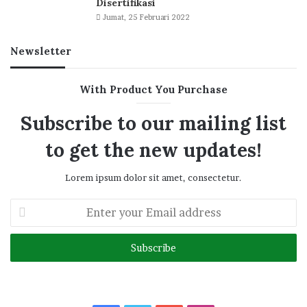
Disertifikasi
Jumat, 25 Februari 2022
Newsletter
With Product You Purchase
Subscribe to our mailing list
to get the new updates!
Lorem ipsum dolor sit amet, consectetur.
Enter
your
Email
address