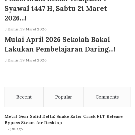
Syawal 1447 H, Sabtu 21 Maret
2026…!
Kamis, 19 Maret 2026
Mulai April 2026 Sekolah Bakal
Lakukan Pembelajaran Daring…!
Kamis, 19 Maret 2026
Recent
Popular
Comments
Metal Gear Solid Delta: Snake Eater Crack FLT Release
Bypass Steam for Desktop
2 jam ago