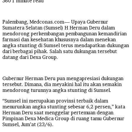
360
1 minute read
Palembang, Medconas.com— Upaya Gubernur
Sumatera Selatan (Sumsel) H Herman Deru dalam
mendorong perkembangan pembangunan kemandirian
farmasi dan kesehatan khususnya dalam menekan
angka stunting di Sumsel terus mendapatkan dukungan
dari berbagai pihak. Salah satu dukungan tersebut
datang dari Dexa Group.
Gubernur Herman Deru pun mengapresiasi dukungan
tersebut. Dimana, dia meyakini hal itu akan semakin
mendorong turunnya angka stunting di Sumsel.
“Sumsel ini merupakan provinsi terbaik dalam
menurunkan angka stunting sebesar 6,2 persen,” kata
Herman Deru saat menggelar pertemuan dengan
Pimpinan Dexa Medica Group di ruang tamu Gubernur
Sumsel, Jum’at (23/6).