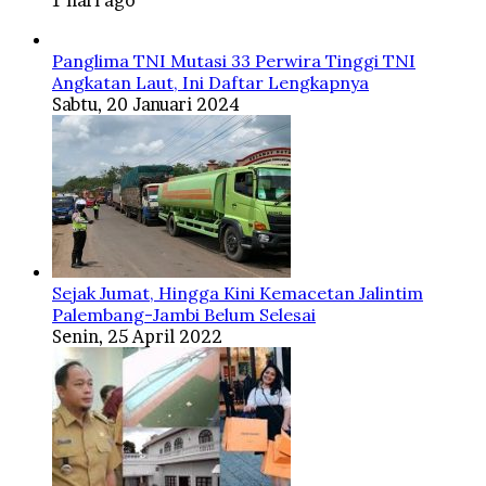
Panglima TNI Mutasi 33 Perwira Tinggi TNI
Angkatan Laut, Ini Daftar Lengkapnya
Sabtu, 20 Januari 2024
Sejak Jumat, Hingga Kini Kemacetan Jalintim
Palembang-Jambi Belum Selesai
Senin, 25 April 2022