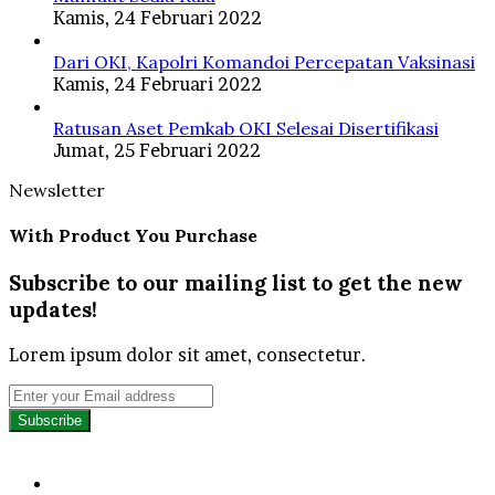
Kamis, 24 Februari 2022
Dari OKI, Kapolri Komandoi Percepatan Vaksinasi
Kamis, 24 Februari 2022
Ratusan Aset Pemkab OKI Selesai Disertifikasi
Jumat, 25 Februari 2022
Newsletter
With Product You Purchase
Subscribe to our mailing list to get the new
updates!
Lorem ipsum dolor sit amet, consectetur.
Enter
your
Email
address
Facebook