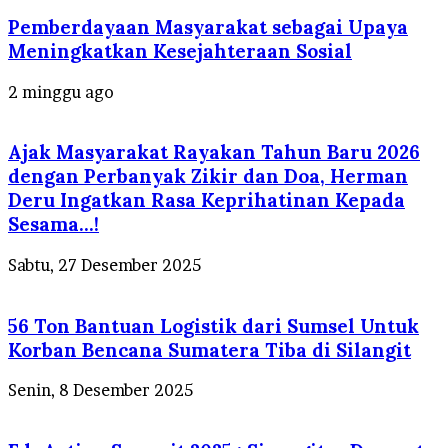
Pemberdayaan Masyarakat sebagai Upaya
Meningkatkan Kesejahteraan Sosial
2 minggu ago
Ajak Masyarakat Rayakan Tahun Baru 2026
dengan Perbanyak Zikir dan Doa, Herman
Deru Ingatkan Rasa Keprihatinan Kepada
Sesama…!
Sabtu, 27 Desember 2025
56 Ton Bantuan Logistik dari Sumsel Untuk
Korban Bencana Sumatera Tiba di Silangit
Senin, 8 Desember 2025