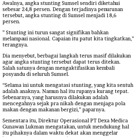
Awalnya, angka stunting Sumsel sendiri diketahui
sebesar 24,8 persen. Dengan terjadinya penurunan
tersebut, angka stunting di Sumsel menjadi 18,6
persen.
” Stunting ini turun sangat signifikan bahkan
melampaui nasional. Capaian itu patut kita tingkatkan,”
terangnya.
Dia menyebut, berbagai langkah terus masif dilakukan
agar angka stunting tersebut dapat terus ditekan.
Salah satunya dengan mengaktifasikan kembali
posyandu di seluruh Sumsel.
“Selama ini untuk mengatasi stunting, yang kita sentuh
adalah anaknya. Namun hal itu rupanya kurang tepat.
Sebenarnya, yang harusnya dilakukan adalah
mencegahnya sejak pra nikah dengan menjaga pola
makan dengan makanan bergizi,” paparnya.
Sementara itu, Direktur Operasional PT Dexa Medica
Gunawan Lukman mengatakan, untuk mendukung hal
itu pihaknya dalam waktu dekat akan menggelar