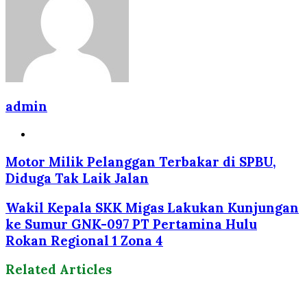
admin
Website
Motor Milik Pelanggan Terbakar di SPBU,
Diduga Tak Laik Jalan
Wakil Kepala SKK Migas Lakukan Kunjungan
ke Sumur GNK-097 PT Pertamina Hulu
Rokan Regional 1 Zona 4
Related Articles