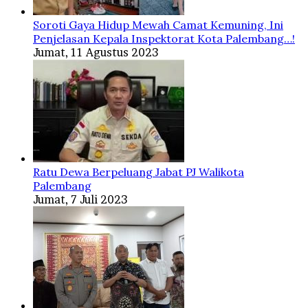
Soroti Gaya Hidup Mewah Camat Kemuning, Ini
Penjelasan Kepala Inspektorat Kota Palembang…!
Jumat, 11 Agustus 2023
Ratu Dewa Berpeluang Jabat PJ Walikota
Palembang
Jumat, 7 Juli 2023