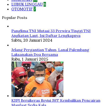
LUBUK LINGGAU
8
OTOMOTIF
7
Popular Posts
Panglima TNI Mutasi 33 Perwira Tinggi TNI
Angkatan Laut, Ini Daftar Lengkapnya
Sabtu, 20 Januari 2024
Jelang Pergantian Tahun, Lanal Palembang
Laksanakan Doa Bersama
Rabu, 1 Januari 2025
KSPI Bersikeras Revisi JHT Kembalikan Pencairan
Manfaat Sedia Kala