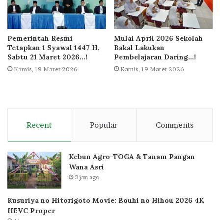
Pemerintah Resmi
Mulai April 2026 Sekolah
Tetapkan 1 Syawal 1447 H,
Bakal Lakukan
Sabtu 21 Maret 2026…!
Pembelajaran Daring…!
Kamis, 19 Maret 2026
Kamis, 19 Maret 2026
Recent
Popular
Comments
Kebun Agro-TOGA & Tanam Pangan
Wana Asri
3 jam ago
Kusuriya no Hitorigoto Movie: Bouhi no Hihou 2026 4K
HEVC Proper