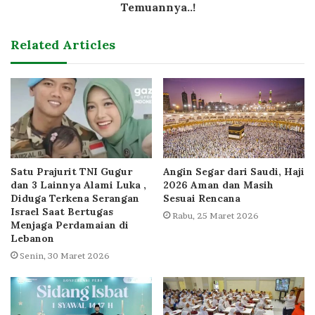
Temuannya..!
Related Articles
Satu Prajurit TNI Gugur
Angin Segar dari Saudi, Haji
dan 3 Lainnya Alami Luka ,
2026 Aman dan Masih
Diduga Terkena Serangan
Sesuai Rencana
Israel Saat Bertugas
Rabu, 25 Maret 2026
Menjaga Perdamaian di
Lebanon
Senin, 30 Maret 2026