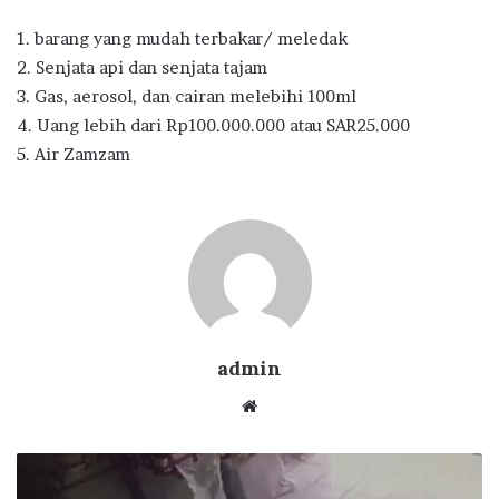
1. barang yang mudah terbakar/ meledak
2. Senjata api dan senjata tajam
3. Gas, aerosol, dan cairan melebihi 100ml
4. Uang lebih dari Rp100.000.000 atau SAR25.000
5. Air Zamzam
admin
Website