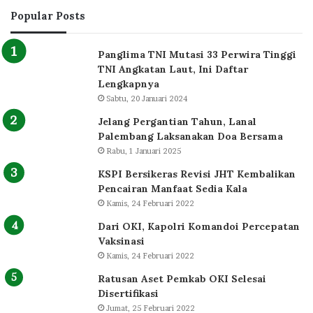
Popular Posts
Panglima TNI Mutasi 33 Perwira Tinggi
TNI Angkatan Laut, Ini Daftar
Lengkapnya
Sabtu, 20 Januari 2024
Jelang Pergantian Tahun, Lanal
Palembang Laksanakan Doa Bersama
Rabu, 1 Januari 2025
KSPI Bersikeras Revisi JHT Kembalikan
Pencairan Manfaat Sedia Kala
Kamis, 24 Februari 2022
Dari OKI, Kapolri Komandoi Percepatan
Vaksinasi
Kamis, 24 Februari 2022
Ratusan Aset Pemkab OKI Selesai
Disertifikasi
Jumat, 25 Februari 2022