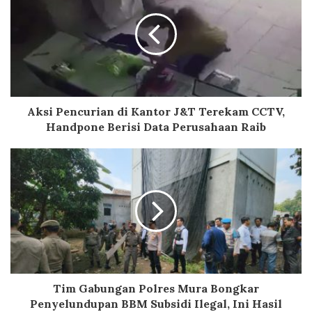
Aksi Pencurian di Kantor J&T Terekam CCTV,
Handpone Berisi Data Perusahaan Raib
Tim Gabungan Polres Mura Bongkar
Penyelundupan BBM Subsidi Ilegal, Ini Hasil