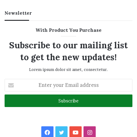
Newsletter
With Product You Purchase
Subscribe to our mailing list
to get the new updates!
Lorem ipsum dolor sit amet, consectetur.
Enter
your
Email
address
Facebook
Twitter
YouTube
Instagram