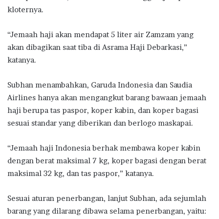
kloternya.
“Jemaah haji akan mendapat 5 liter air Zamzam yang
akan dibagikan saat tiba di Asrama Haji Debarkasi,”
katanya.
Subhan menambahkan, Garuda Indonesia dan Saudia
Airlines hanya akan mengangkut barang bawaan jemaah
haji berupa tas paspor, koper kabin, dan koper bagasi
sesuai standar yang diberikan dan berlogo maskapai.
“Jemaah haji Indonesia berhak membawa koper kabin
dengan berat maksimal 7 kg, koper bagasi dengan berat
maksimal 32 kg, dan tas paspor,” katanya.
Sesuai aturan penerbangan, lanjut Subhan, ada sejumlah
barang yang dilarang dibawa selama penerbangan, yaitu: