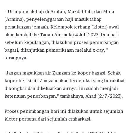
” Usai puncak haji di Arafah, Muzdalifah, dan Mina
(Armina), penyelenggaraan haji masuk tahap
pemulangan jemaah. Kelompok terbang (kloter) awal
akan kembali ke Tanah Air mulai 4 Juli 2023. Dua hari
sebelum kepulangan, dilakukan proses penimbangan
bagasi, dilanjutkan pemeriksaan melalui x-ray, ”
terangnya.
“Jangan masukkan air Zamzam ke koper bagasi. Sebab,
koper berisi air Zamzam akan terdeteksi yang berakibat
dibongkar dan dikeluarkan airnya. Ini sudah menjadi
ketentuan penerbangan,” tambahnya, Ahad (2/7/2023).
Proses penimbangan hari ini dilakukan untuk sejumlah
kloter pertama dari sejumlah embarkasi.