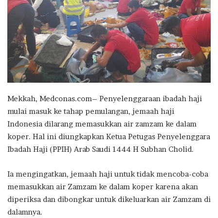
Mekkah, Medconas.com– Penyelenggaraan ibadah haji
mulai masuk ke tahap pemulangan, jemaah haji
Indonesia dilarang memasukkan air zamzam ke dalam
koper. Hal ini diungkapkan Ketua Petugas Penyelenggara
Ibadah Haji (PPIH) Arab Saudi 1444 H Subhan Cholid.
Ia mengingatkan, jemaah haji untuk tidak mencoba-coba
memasukkan air Zamzam ke dalam koper karena akan
diperiksa dan dibongkar untuk dikeluarkan air Zamzam di
dalamnya.