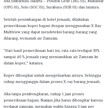
Ada Embarkasi Jakarta – Pondok Gede (JKG 01), Makassar
(UPG 01), Solo (SOC 01), Surabaya (SUB 01) dan lainnya.
Setelah penimbangan di hotel jemaah, dilakukan
pemeriksaan koper bagasi dengan menggunakan X-Ray
Multiview yang dapat mendeteksi barang-barang yang
dilarang, termasuk air Zamzam.
“Dari hasil pemeriksaan hari ini, rata-rata terdapat 30%
sampai 40 % jemaah yang memasukkan air Zamzam ke
dalam koper,” katanya.
Koper dibongkar untuk mengeluarkan airnya. Sehingga
cukup mengganggu dalam proses X-ray barang jemaah.
Jika tanpa pembongkaran, cukup 1 jam proses
pemeriksaan bagasi. Namun jika harus dibongkar karena
terdapat zamzam, memakan waktu hingga 3 jam per