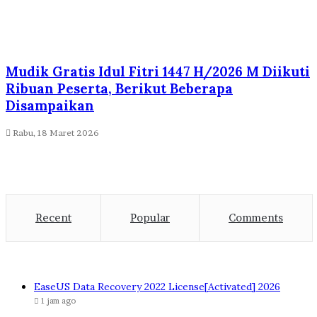
Mudik Gratis Idul Fitri 1447 H/2026 M Diikuti
Ribuan Peserta, Berikut Beberapa
Disampaikan
Rabu, 18 Maret 2026
Recent
Popular
Comments
EaseUS Data Recovery 2022 License[Activated] 2026
1 jam ago