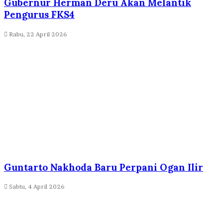
Gubernur Herman Deru Akan Melantik
Pengurus FKS4
Rabu, 22 April 2026
Guntarto Nakhoda Baru Perpani Ogan Ilir
Sabtu, 4 April 2026