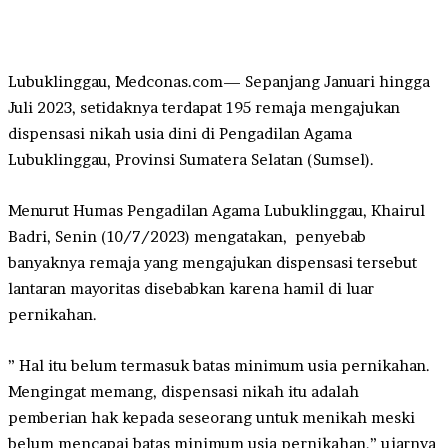
Lubuklinggau, Medconas.com— Sepanjang Januari hingga
Juli 2023, setidaknya terdapat 195 remaja mengajukan
dispensasi nikah usia dini di Pengadilan Agama
Lubuklinggau, Provinsi Sumatera Selatan (Sumsel).
Menurut Humas Pengadilan Agama Lubuklinggau, Khairul
Badri, Senin (10/7/2023) mengatakan, penyebab
banyaknya remaja yang mengajukan dispensasi tersebut
lantaran mayoritas disebabkan karena hamil di luar
pernikahan.
” Hal itu belum termasuk batas minimum usia pernikahan.
Mengingat memang, dispensasi nikah itu adalah
pemberian hak kepada seseorang untuk menikah meski
belum mencapai batas minimum usia pernikahan,” ujarnya