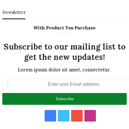
Newsletter
With Product You Purchase
Subscribe to our mailing list to
get the new updates!
Lorem ipsum dolor sit amet, consectetur.
Enter
your
Email
address
Facebook
Twitter
YouTube
Instagram