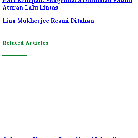
Aturan Lalu Lintas
Lina Mukherjee Resmi Ditahan
Related Articles