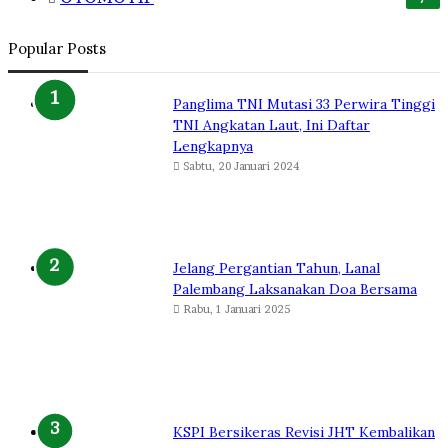
Popular Posts
Panglima TNI Mutasi 33 Perwira Tinggi
TNI Angkatan Laut, Ini Daftar
Lengkapnya
Sabtu, 20 Januari 2024
Jelang Pergantian Tahun, Lanal
Palembang Laksanakan Doa Bersama
Rabu, 1 Januari 2025
KSPI Bersikeras Revisi JHT Kembalikan