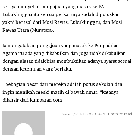
seraya menyebut pengajuan yang masuk ke PA
Lubuklinggau itu semua perkaranya sudah diputuskan
yakni berasal dari Musi Rawas, Lubuklinggau, dan Musi
Rawas Utara (Muratara).
Ia mengatakan, pengajuan yang masuk ke Pengadilan
Agama itu ada yang dikabulkan dan juga tidak dikabulkan
dengan alasan tidak bisa membuktikan adanya syarat sesuai
dengan ketentuan yang berlaku.
” Sebagian besar dari mereka adalah putus sekolah dan
ingin menikah meski masih di bawah umur, “katanya
dilansir dari kumparan.com
Send
422
1 minute read
Senin, 10 Juli 2023
an
email