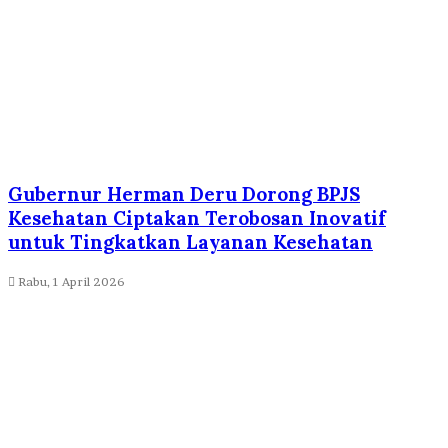
Gubernur Herman Deru Dorong BPJS
Kesehatan Ciptakan Terobosan Inovatif
untuk Tingkatkan Layanan Kesehatan
Rabu, 1 April 2026