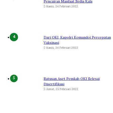
Pencairan Manfaat Sedia Kala
Kamis, 24 Februari 2022
Dari OKI, Kapolri Komandoi Percepatan
Vaksinasi
Kamis, 24 Februari 2022
Ratusan Aset Pemkab OKI Selesai
Disertifikasi
Jumat, 25 Februari 2022