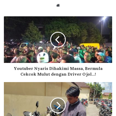
Website
Youtuber Nyaris Dihakimi Massa, Bermula
Cekcok Mulut dengan Driver Ojol...!