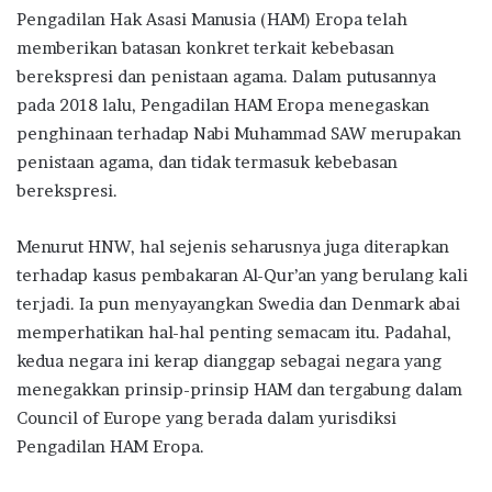
Pengadilan Hak Asasi Manusia (HAM) Eropa telah
memberikan batasan konkret terkait kebebasan
berekspresi dan penistaan agama. Dalam putusannya
pada 2018 lalu, Pengadilan HAM Eropa menegaskan
penghinaan terhadap Nabi Muhammad SAW merupakan
penistaan agama, dan tidak termasuk kebebasan
berekspresi.
Menurut HNW, hal sejenis seharusnya juga diterapkan
terhadap kasus pembakaran Al-Qur’an yang berulang kali
terjadi. Ia pun menyayangkan Swedia dan Denmark abai
memperhatikan hal-hal penting semacam itu. Padahal,
kedua negara ini kerap dianggap sebagai negara yang
menegakkan prinsip-prinsip HAM dan tergabung dalam
Council of Europe yang berada dalam yurisdiksi
Pengadilan HAM Eropa.