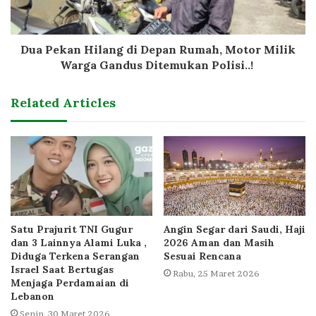
Dua Pekan Hilang di Depan Rumah, Motor Milik
Warga Gandus Ditemukan Polisi..!
Related Articles
Satu Prajurit TNI Gugur
Angin Segar dari Saudi, Haji
dan 3 Lainnya Alami Luka ,
2026 Aman dan Masih
Diduga Terkena Serangan
Sesuai Rencana
Israel Saat Bertugas
Rabu, 25 Maret 2026
Menjaga Perdamaian di
Lebanon
Senin, 30 Maret 2026