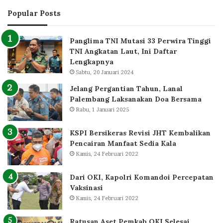
Popular Posts
Panglima TNI Mutasi 33 Perwira Tinggi
TNI Angkatan Laut, Ini Daftar
Lengkapnya
Sabtu, 20 Januari 2024
Jelang Pergantian Tahun, Lanal
Palembang Laksanakan Doa Bersama
Rabu, 1 Januari 2025
KSPI Bersikeras Revisi JHT Kembalikan
Pencairan Manfaat Sedia Kala
Kamis, 24 Februari 2022
Dari OKI, Kapolri Komandoi Percepatan
Vaksinasi
Kamis, 24 Februari 2022
Ratusan Aset Pemkab OKI Selesai