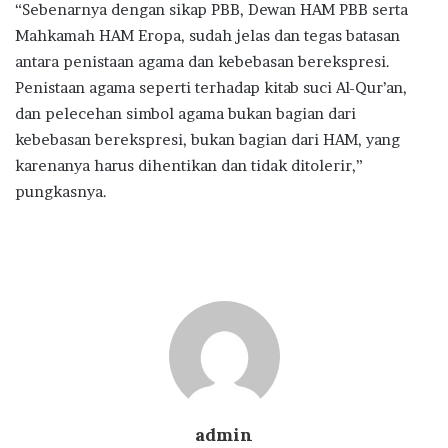
“Sebenarnya dengan sikap PBB, Dewan HAM PBB serta
Mahkamah HAM Eropa, sudah jelas dan tegas batasan
antara penistaan agama dan kebebasan berekspresi.
Penistaan agama seperti terhadap kitab suci Al-Qur’an,
dan pelecehan simbol agama bukan bagian dari
kebebasan berekspresi, bukan bagian dari HAM, yang
karenanya harus dihentikan dan tidak ditolerir,”
pungkasnya.
admin