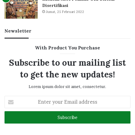
Disertifikasi
Jumat, 25 Februari 2022
Newsletter
With Product You Purchase
Subscribe to our mailing list
to get the new updates!
Lorem ipsum dolor sit amet, consectetur.
Enter
your
Email
address