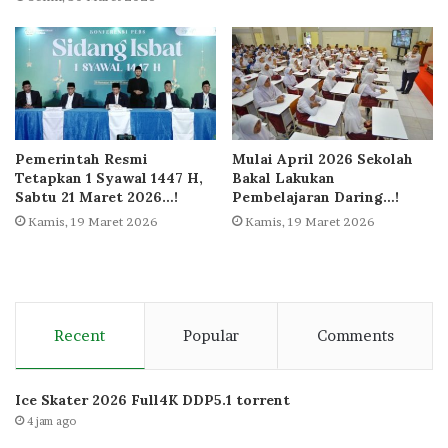
Pemerintah Resmi
Mulai April 2026 Sekolah
Tetapkan 1 Syawal 1447 H,
Bakal Lakukan
Sabtu 21 Maret 2026…!
Pembelajaran Daring…!
Kamis, 19 Maret 2026
Kamis, 19 Maret 2026
Recent
Popular
Comments
Ice Skater 2026 Full4K DDP5.1 torrent
4 jam ago