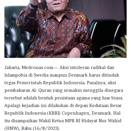
Jakarta, Medconas.com— Aksi intoleran radikal dan
Islampobia di Swedia maupun Denmark harus ditindak
tegas Pemerintah Republik Indonesia. Pasalnya, aksi
pembakaran Al- Quran yang semakin menggila dinegara
tersebut adalah bentuk penistaan agama yang luar biasa.
Apalagi kejadian ini dilakukan di depan Kedutaan Besar
Republik Indonesia (KBRI) Copenhagen, Denmark. Hal
itu disampaikan Wakil Ketua MPR RI Hidayat Nur Wahid
(HNW), Rabu (16/8/2023).