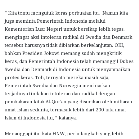
” Kita tentu mengutuk keras perbuatan itu. Namun kita
juga meminta Pemerintah Indonesia melalui
Kementerian Luar Negeri untuk bersikap lebih tegas.
mengingat aksi intoleran radikal di Swedia dan Denmark
tersebut harusnya tidak dibiarkan berkelanjutan. OKI,
bahkan Presiden Jokowi memang sudah mengkritik
keras, dan Pemerintah Indonesia telah memanggil Dubes
Swedia dan Denmark di Indonesia untuk menyampaikan
protes keras. Toh, ternyata mereka masih saja,
Pemerintah Swedia dan Norwegia membiarkan
terjadinya tindakan intoleran dan radikal dengan
pembakaran kitab Al-Qur’an yang disucikan oleh miliaran
umat Islam sedunia, termasuk lebih dari 200 juta umat
Islam di Indonesia itu, ” katanya.
Menanggapi itu, kata HNW, perlu langkah yang lebih