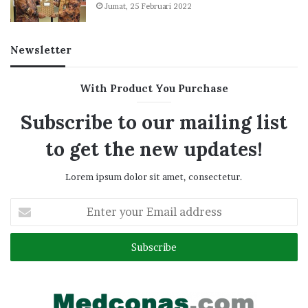
Jumat, 25 Februari 2022
Newsletter
With Product You Purchase
Subscribe to our mailing list
to get the new updates!
Lorem ipsum dolor sit amet, consectetur.
Enter
your
Email
address