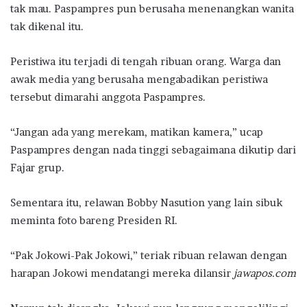
tak mau. Paspampres pun berusaha menenangkan wanita
tak dikenal itu.
Peristiwa itu terjadi di tengah ribuan orang. Warga dan
awak media yang berusaha mengabadikan peristiwa
tersebut dimarahi anggota Paspampres.
“Jangan ada yang merekam, matikan kamera,” ucap
Paspampres dengan nada tinggi sebagaimana dikutip dari
Fajar grup.
Sementara itu, relawan Bobby Nasution yang lain sibuk
meminta foto bareng Presiden RI.
“Pak Jokowi-Pak Jokowi,” teriak ribuan relawan dengan
harapan Jokowi mendatangi mereka dilansir
jawapos.com