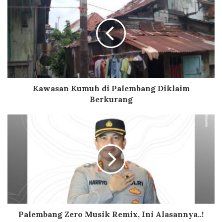
Kawasan Kumuh di Palembang Diklaim
Berkurang
Palembang Zero Musik Remix, Ini Alasannya..!