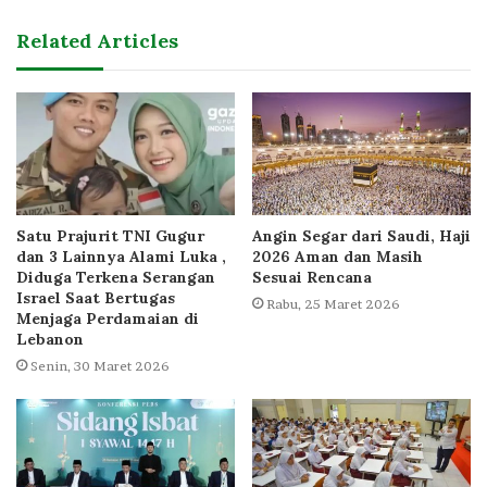
Related Articles
Satu Prajurit TNI Gugur
Angin Segar dari Saudi, Haji
dan 3 Lainnya Alami Luka ,
2026 Aman dan Masih
Diduga Terkena Serangan
Sesuai Rencana
Israel Saat Bertugas
Rabu, 25 Maret 2026
Menjaga Perdamaian di
Lebanon
Senin, 30 Maret 2026