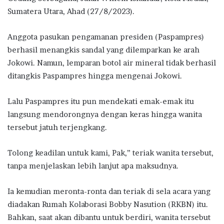
Sumatera Utara, Ahad (27/8/2023).
Anggota pasukan pengamanan presiden (Paspampres)
berhasil menangkis sandal yang dilemparkan ke arah
Jokowi. Namun, lemparan botol air mineral tidak berhasil
ditangkis Paspampres hingga mengenai Jokowi.
Lalu Paspampres itu pun mendekati emak-emak itu
langsung mendorongnya dengan keras hingga wanita
tersebut jatuh terjengkang.
Tolong keadilan untuk kami, Pak,” teriak wanita tersebut,
tanpa menjelaskan lebih lanjut apa maksudnya.
Ia kemudian meronta-ronta dan teriak di sela acara yang
diadakan Rumah Kolaborasi Bobby Nasution (RKBN) itu.
Bahkan, saat akan dibantu untuk berdiri, wanita tersebut