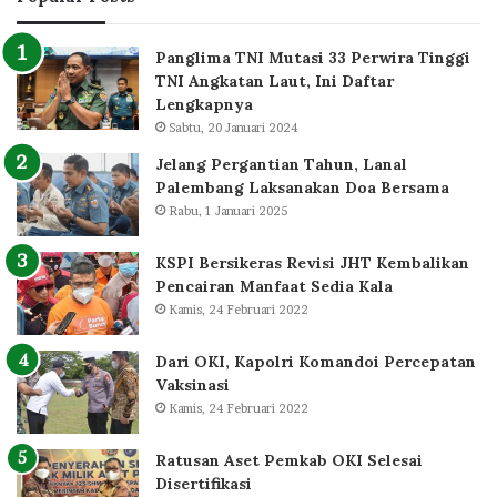
Panglima TNI Mutasi 33 Perwira Tinggi
TNI Angkatan Laut, Ini Daftar
Lengkapnya
Sabtu, 20 Januari 2024
Jelang Pergantian Tahun, Lanal
Palembang Laksanakan Doa Bersama
Rabu, 1 Januari 2025
KSPI Bersikeras Revisi JHT Kembalikan
Pencairan Manfaat Sedia Kala
Kamis, 24 Februari 2022
Dari OKI, Kapolri Komandoi Percepatan
Vaksinasi
Kamis, 24 Februari 2022
Ratusan Aset Pemkab OKI Selesai
Disertifikasi