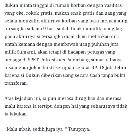
dukun minta tinggal di rumah korban dengan vasilitas
yang oke, rokok gratis, makan enak gratis dan uang yang
selalu mengalir, akhirnya korban yang baru menampung
tersangka selama 9 hari sudah tidak memiliki uang lagi
pada akhirnya si tersangka diam-diam melarikan diri
entah kemana dengan membawah uang puluhan juta
milik Sumarni, akan tetapi di hadapan petugas yang
berjaga di SPKT Polrestabes Palembang sumarni hanya
bisa menunjukan bukti kerugian sekitar RP. 18 juta lebih
karena si Dukun diberikan uang secara Cash tanpa bukti
transferan.
Atas kejadian ini, ia pun merasa dirugikan dan merasa
malu karena ia tertipu dengan hal yang seharusnya tidak
ia lakukan.
“Malu mbak, sedih juga iya. ” Tutupnya.