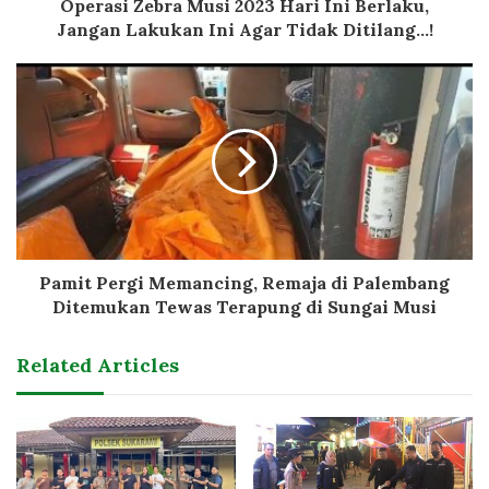
Operasi Zebra Musi 2023 Hari Ini Berlaku,
Jangan Lakukan Ini Agar Tidak Ditilang...!
Pamit Pergi Memancing, Remaja di Palembang
Ditemukan Tewas Terapung di Sungai Musi
Related Articles