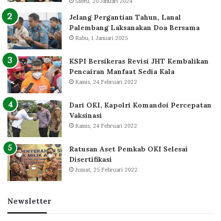
Sabtu, 20 Januari 2024
Jelang Pergantian Tahun, Lanal
Palembang Laksanakan Doa Bersama
Rabu, 1 Januari 2025
KSPI Bersikeras Revisi JHT Kembalikan
Pencairan Manfaat Sedia Kala
Kamis, 24 Februari 2022
Dari OKI, Kapolri Komandoi Percepatan
Vaksinasi
Kamis, 24 Februari 2022
Ratusan Aset Pemkab OKI Selesai
Disertifikasi
Jumat, 25 Februari 2022
Newsletter