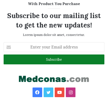
With Product You Purchase
Subscribe to our mailing list
to get the new updates!
Lorem ipsum dolor sit amet, consectetur.
Enter
your
Email
address
Facebook
Twitter
YouTube
Instagram