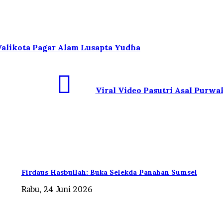
alikota Pagar Alam Lusapta Yudha
Viral Video Pasutri Asal Purwa
Firdaus Hasbullah: Buka Selekda Panahan Sumsel
Rabu, 24 Juni 2026