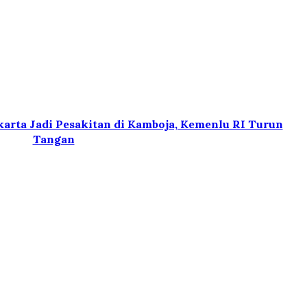
karta Jadi Pesakitan di Kamboja, Kemenlu RI Turun
Tangan