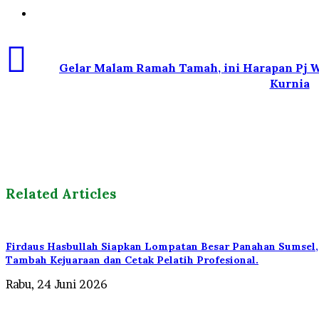
Website
Gelar Malam Ramah Tamah, ini Harapan Pj W
Kurnia
Related Articles
Firdaus Hasbullah Siapkan Lompatan Besar Panahan Sumsel,
Tambah Kejuaraan dan Cetak Pelatih Profesional.
Rabu, 24 Juni 2026