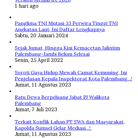
1 hari ago
Panglima TNI Mutasi 33 Perwira Tinggi TNI
Angkatan Laut, Ini Daftar Lengkapnya
Sabtu, 20 Januari 2024
Sejak Jumat, Hingga Kini Kemacetan Jalintim
Palembang-Jambi Belum Selesai
Senin, 25 April 2022
Soroti Gaya Hidup Mewah Camat Kemuning, Ini
Penjelasan Kepala Inspektorat Kota Palembang…!
Jumat, 11 Agustus 2023
Ratu Dewa Berpeluang Jabat PJ Walikota
Palembang
Jumat, 7 Juli 2023
Terkait Konflik Lahan PT SWA dan Masyarakat,
Kapolda Sumsel Gelar Mediasi…!
Jumat, 11 Agustus 2023