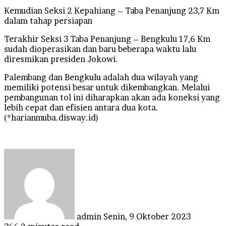
Kemudian Seksi 2 Kepahiang – Taba Penanjung 23,7 Km
dalam tahap persiapan
Terakhir Seksi 3 Taba Penanjung – Bengkulu 17,6 Km
sudah dioperasikan dan baru beberapa waktu lalu
diresmikan presiden Jokowi.
Palembang dan Bengkulu adalah dua wilayah yang
memiliki potensi besar untuk dikembangkan. Melalui
pembangunan tol ini diharapkan akan ada koneksi yang
lebih cepat dan efisien antara dua kota.
(*harianmuba.disway.id)
Send
an
email
admin
Senin, 9 Oktober 2023