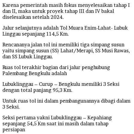
Karena pemerintah masih fokus menyelesaikan tahap I
dan II, maka untuk proyek tahap III dan IV bakal
diselesaikan setelah 2024.
Jalur selanjutnya adalah Tol Muara Enim-Lahat- Lubuk
Linggau sepanjang 114,5 Km.
Rencananya jalan tol ini memiliki tiga simpang susun
yaitu simpang susun (SS) Lahat/Merapi, SS Musi Rawas,
dan SS Lubuk Linggau.
Ruas tol terakhir bagian dari jalur penghubung
Palembang Bengkulu adalah
Lubuklinggau – Curup – Bengkulu memiliki 3 Seksi
dengan total panjang 95,3 Km.
Untuk ruas tol ini dalam pembangunannya dibagi dalam
3 Seksi.
Seksi pertama yakni Lubuklinggau – Kepahiang
sepanjang 54,5 Km saat ini masih dalam tahap
persiapan