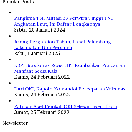
Popular Posts
Panglima TNI Mutasi 33 Perwira Tinggi TNI
Angkatan Laut, Ini Daftar Lengkapnya
Sabtu, 20 Januari 2024
Jelang Pergantian Tahun, Lanal Palembang
Laksanakan Doa Bersama
Rabu, 1 Januari 2025
KSPI Bersikeras Revisi JHT Kembalikan Pencairan
Manfaat Sedia Kala
Kamis, 24 Februari 2022
Dari OKI, Kapolri Komandoi Percepatan Vaksinasi
Kamis, 24 Februari 2022
Ratusan Aset Pemkab OKI Selesai Disertifikasi
Jumat, 25 Februari 2022
Newsletter