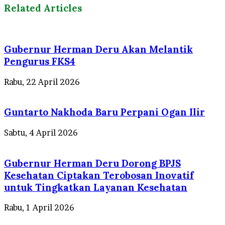
Related Articles
Gubernur Herman Deru Akan Melantik
Pengurus FKS4
Rabu, 22 April 2026
Guntarto Nakhoda Baru Perpani Ogan Ilir
Sabtu, 4 April 2026
Gubernur Herman Deru Dorong BPJS
Kesehatan Ciptakan Terobosan Inovatif
untuk Tingkatkan Layanan Kesehatan
Rabu, 1 April 2026