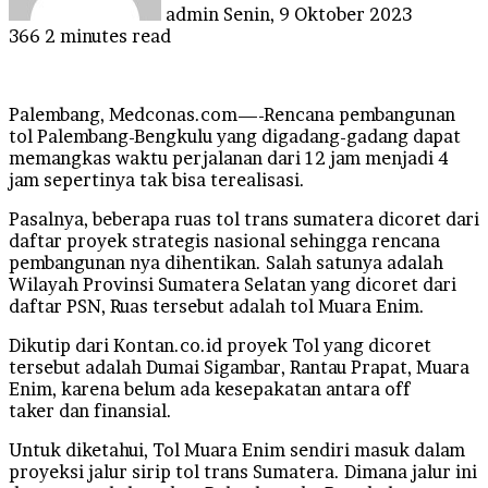
admin
Senin, 9 Oktober 2023
366
2 minutes read
Palembang, Medconas.com—-Rencana pembangunan
tol Palembang-Bengkulu yang digadang-gadang dapat
memangkas waktu perjalanan dari 12 jam menjadi 4
jam sepertinya tak bisa terealisasi.
Pasalnya, beberapa ruas tol trans sumatera dicoret dari
daftar proyek strategis nasional sehingga rencana
pembangunan nya dihentikan. Salah satunya adalah
Wilayah Provinsi Sumatera Selatan yang dicoret dari
daftar PSN, Ruas tersebut adalah tol Muara Enim.
Dikutip dari Kontan.co.id proyek Tol yang dicoret
tersebut adalah Dumai Sigambar, Rantau Prapat, Muara
Enim, karena belum ada kesepakatan antara off
taker dan finansial.
Untuk diketahui, Tol Muara Enim sendiri masuk dalam
proyeksi jalur sirip tol trans Sumatera. Dimana jalur ini