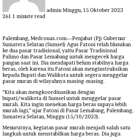
admin
Minggu, 15 Oktober 2023
261
1 minute read
Palembang, Medconas.com—Penjabat (Pj) Gubernur
Sumatera Selatan (Sumsel) Agus Fatoni telah blusukan
ke dua pasar tradisional, yaitu Pasar Tradisional
Palimo dan Pasar Lemabang untuk mengecek harga
pangan saat ini. Dia mendapati belum stabilnya harga
beras, oleh karena itu Fatoni akan menginstruksikan
kepada Bupati dan Walikota untuk segera menggelar
pasar muran di wilayahnya masing-masing.
“Kita akan mengkoordinasikan dengan
bupati/walikota di Sumsel untuk menggelar pasar
murah. Kita ingin menekan harga beras supaya lebih
murah lagi,” ujar Fatoni di Pasar Lemabang, Palembang,
Sumatera Selatan, Minggu (15/10/2023).
Menurutnya, kegiatan pasar murah menjadi salah satu
langkah untuk menstabilkan harga beras. Dia juga