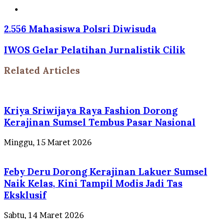
Website
2.556 Mahasiswa Polsri Diwisuda
IWOS Gelar Pelatihan Jurnalistik Cilik
Related Articles
Kriya Sriwijaya Raya Fashion Dorong
Kerajinan Sumsel Tembus Pasar Nasional
Minggu, 15 Maret 2026
Feby Deru Dorong Kerajinan Lakuer Sumsel
Naik Kelas, Kini Tampil Modis Jadi Tas
Eksklusif
Sabtu, 14 Maret 2026