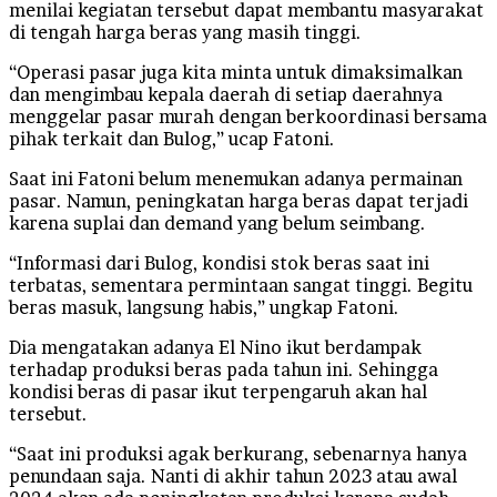
menilai kegiatan tersebut dapat membantu masyarakat
di tengah harga beras yang masih tinggi.
“Operasi pasar juga kita minta untuk dimaksimalkan
dan mengimbau kepala daerah di setiap daerahnya
menggelar pasar murah dengan berkoordinasi bersama
pihak terkait dan Bulog,” ucap Fatoni.
Saat ini Fatoni belum menemukan adanya permainan
pasar. Namun, peningkatan harga beras dapat terjadi
karena suplai dan demand yang belum seimbang.
“Informasi dari Bulog, kondisi stok beras saat ini
terbatas, sementara permintaan sangat tinggi. Begitu
beras masuk, langsung habis,” ungkap Fatoni.
Dia mengatakan adanya El Nino ikut berdampak
terhadap produksi beras pada tahun ini. Sehingga
kondisi beras di pasar ikut terpengaruh akan hal
tersebut.
“Saat ini produksi agak berkurang, sebenarnya hanya
penundaan saja. Nanti di akhir tahun 2023 atau awal