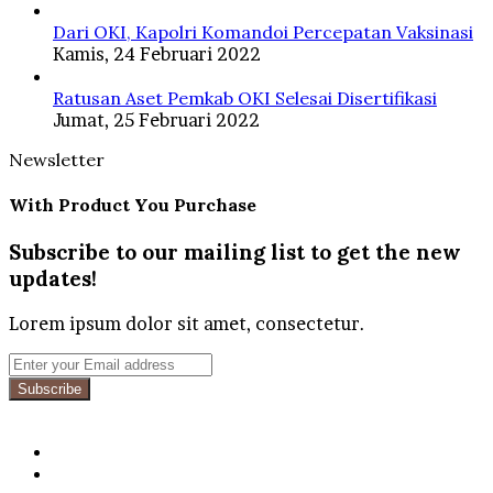
Dari OKI, Kapolri Komandoi Percepatan Vaksinasi
Kamis, 24 Februari 2022
Ratusan Aset Pemkab OKI Selesai Disertifikasi
Jumat, 25 Februari 2022
Newsletter
With Product You Purchase
Subscribe to our mailing list to get the new
updates!
Lorem ipsum dolor sit amet, consectetur.
Enter
your
Email
address
Facebook
Twitter