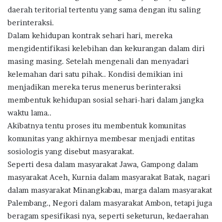
daerah teritorial tertentu yang sama dengan itu saling
berinteraksi.
Dalam kehidupan kontrak sehari hari, mereka
mengidentifikasi kelebihan dan kekurangan dalam diri
masing masing. Setelah mengenali dan menyadari
kelemahan dari satu pihak.. Kondisi demikian ini
menjadikan mereka terus menerus berinteraksi
membentuk kehidupan sosial sehari-hari dalam jangka
waktu lama..
Akibatnya tentu proses itu membentuk komunitas
komunitas yang akhirnya membesar menjadi entitas
sosiologis yang disebut masyarakat.
Seperti desa dalam masyarakat Jawa, Gampong dalam
masyarakat Aceh, Kurnia dalam masyarakat Batak, nagari
dalam masyarakat Minangkabau, marga dalam masyarakat
Palembang., Negori dalam masyarakat Ambon, tetapi juga
beragam spesifikasi nya, seperti seketurun, kedaerahan