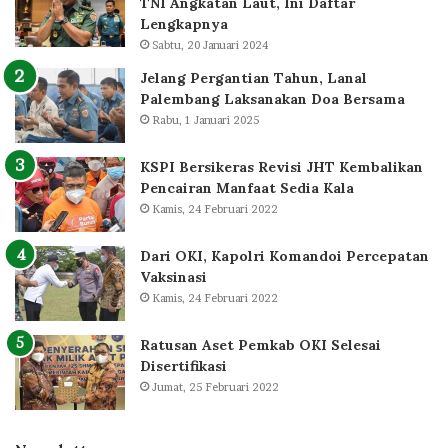
TNI Angkatan Laut, Ini Daftar
Lengkapnya
Sabtu, 20 Januari 2024
Jelang Pergantian Tahun, Lanal
Palembang Laksanakan Doa Bersama
Rabu, 1 Januari 2025
KSPI Bersikeras Revisi JHT Kembalikan
Pencairan Manfaat Sedia Kala
Kamis, 24 Februari 2022
Dari OKI, Kapolri Komandoi Percepatan
Vaksinasi
Kamis, 24 Februari 2022
Ratusan Aset Pemkab OKI Selesai
Disertifikasi
Jumat, 25 Februari 2022