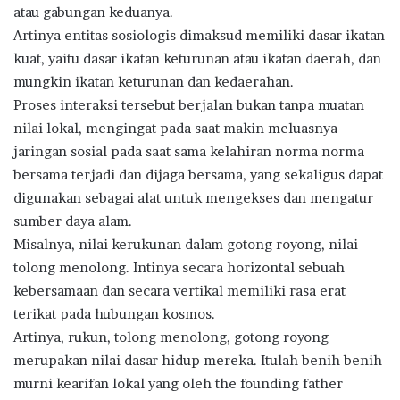
atau gabungan keduanya.
Artinya entitas sosiologis dimaksud memiliki dasar ikatan
kuat, yaitu dasar ikatan keturunan atau ikatan daerah, dan
mungkin ikatan keturunan dan kedaerahan.
Proses interaksi tersebut berjalan bukan tanpa muatan
nilai lokal, mengingat pada saat makin meluasnya
jaringan sosial pada saat sama kelahiran norma norma
bersama terjadi dan dijaga bersama, yang sekaligus dapat
digunakan sebagai alat untuk mengekses dan mengatur
sumber daya alam.
Misalnya, nilai kerukunan dalam gotong royong, nilai
tolong menolong. Intinya secara horizontal sebuah
kebersamaan dan secara vertikal memiliki rasa erat
terikat pada hubungan kosmos.
Artinya, rukun, tolong menolong, gotong royong
merupakan nilai dasar hidup mereka. Itulah benih benih
murni kearifan lokal yang oleh the founding father