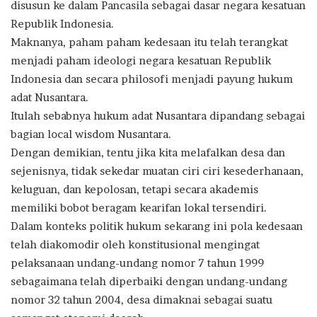
disusun ke dalam Pancasila sebagai dasar negara kesatuan
Republik Indonesia.
Maknanya, paham paham kedesaan itu telah terangkat
menjadi paham ideologi negara kesatuan Republik
Indonesia dan secara philosofi menjadi payung hukum
adat Nusantara.
Itulah sebabnya hukum adat Nusantara dipandang sebagai
bagian local wisdom Nusantara.
Dengan demikian, tentu jika kita melafalkan desa dan
sejenisnya, tidak sekedar muatan ciri ciri kesederhanaan,
keluguan, dan kepolosan, tetapi secara akademis
memiliki bobot beragam kearifan lokal tersendiri.
Dalam konteks politik hukum sekarang ini pola kedesaan
telah diakomodir oleh konstitusional mengingat
pelaksanaan undang-undang nomor 7 tahun 1999
sebagaimana telah diperbaiki dengan undang-undang
nomor 32 tahun 2004, desa dimaknai sebagai suatu