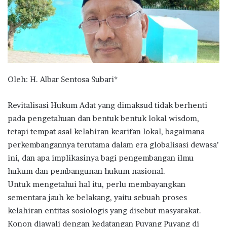
Oleh: H. Albar Sentosa Subari*
Revitalisasi Hukum Adat yang dimaksud tidak berhenti
pada pengetahuan dan bentuk bentuk lokal wisdom,
tetapi tempat asal kelahiran kearifan lokal, bagaimana
perkembangannya terutama dalam era globalisasi dewasa’
ini, dan apa implikasinya bagi pengembangan ilmu
hukum dan pembangunan hukum nasional.
Untuk mengetahui hal itu, perlu membayangkan
sementara jauh ke belakang, yaitu sebuah proses
kelahiran entitas sosiologis yang disebut masyarakat.
Konon diawali dengan kedatangan Puyang Puyang di