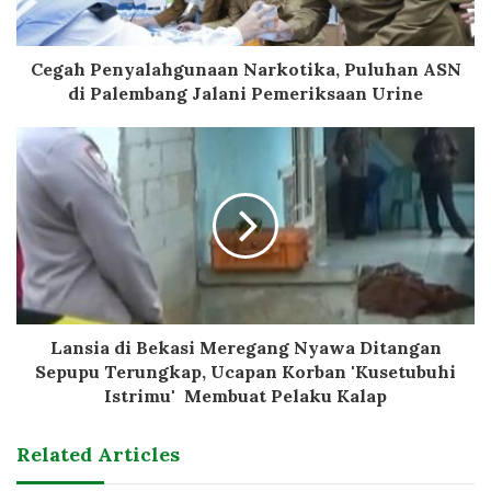
Cegah Penyalahgunaan Narkotika, Puluhan ASN
di Palembang Jalani Pemeriksaan Urine
Lansia di Bekasi Meregang Nyawa Ditangan
Sepupu Terungkap, Ucapan Korban 'Kusetubuhi
Istrimu' Membuat Pelaku Kalap
Related Articles