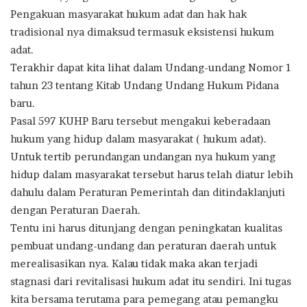
Pengakuan masyarakat hukum adat dan hak hak
tradisional nya dimaksud termasuk eksistensi hukum
adat.
Terakhir dapat kita lihat dalam Undang-undang Nomor 1
tahun 23 tentang Kitab Undang Undang Hukum Pidana
baru.
Pasal 597 KUHP Baru tersebut mengakui keberadaan
hukum yang hidup dalam masyarakat ( hukum adat).
Untuk tertib perundangan undangan nya hukum yang
hidup dalam masyarakat tersebut harus telah diatur lebih
dahulu dalam Peraturan Pemerintah dan ditindaklanjuti
dengan Peraturan Daerah.
Tentu ini harus ditunjang dengan peningkatan kualitas
pembuat undang-undang dan peraturan daerah untuk
merealisasikan nya. Kalau tidak maka akan terjadi
stagnasi dari revitalisasi hukum adat itu sendiri. Ini tugas
kita bersama terutama para pemegang atau pemangku