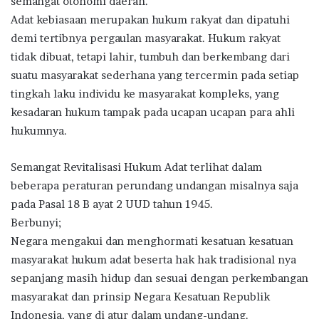
semangat otonomi daerah.
Adat kebiasaan merupakan hukum rakyat dan dipatuhi
demi tertibnya pergaulan masyarakat. Hukum rakyat
tidak dibuat, tetapi lahir, tumbuh dan berkembang dari
suatu masyarakat sederhana yang tercermin pada setiap
tingkah laku individu ke masyarakat kompleks, yang
kesadaran hukum tampak pada ucapan ucapan para ahli
hukumnya.
Semangat Revitalisasi Hukum Adat terlihat dalam
beberapa peraturan perundang undangan misalnya saja
pada Pasal 18 B ayat 2 UUD tahun 1945.
Berbunyi;
Negara mengakui dan menghormati kesatuan kesatuan
masyarakat hukum adat beserta hak hak tradisional nya
sepanjang masih hidup dan sesuai dengan perkembangan
masyarakat dan prinsip Negara Kesatuan Republik
Indonesia, yang di atur dalam undang-undang.