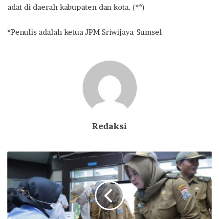
adat di daerah kabupaten dan kota. (**)
*Penulis adalah ketua JPM Sriwijaya-Sumsel
Redaksi