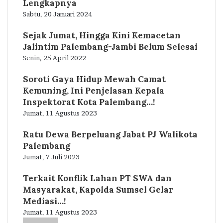
Lengkapnya
Sabtu, 20 Januari 2024
Sejak Jumat, Hingga Kini Kemacetan
Jalintim Palembang-Jambi Belum Selesai
Senin, 25 April 2022
Soroti Gaya Hidup Mewah Camat
Kemuning, Ini Penjelasan Kepala
Inspektorat Kota Palembang…!
Jumat, 11 Agustus 2023
Ratu Dewa Berpeluang Jabat PJ Walikota
Palembang
Jumat, 7 Juli 2023
Terkait Konflik Lahan PT SWA dan
Masyarakat, Kapolda Sumsel Gelar
Mediasi…!
Jumat, 11 Agustus 2023