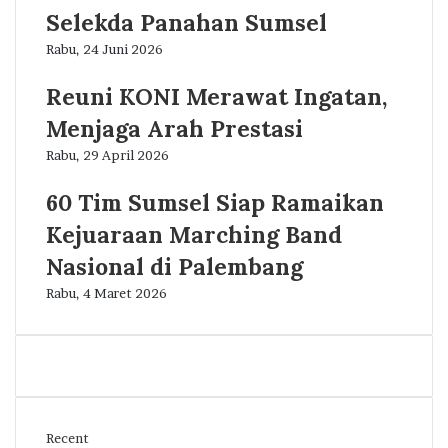
Selekda Panahan Sumsel
Rabu, 24 Juni 2026
Reuni KONI Merawat Ingatan,
Menjaga Arah Prestasi
Rabu, 29 April 2026
60 Tim Sumsel Siap Ramaikan
Kejuaraan Marching Band
Nasional di Palembang
Rabu, 4 Maret 2026
Recent