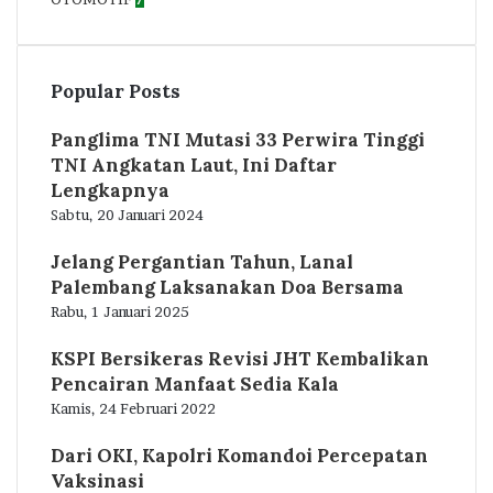
Popular Posts
Panglima TNI Mutasi 33 Perwira Tinggi
TNI Angkatan Laut, Ini Daftar
Lengkapnya
Sabtu, 20 Januari 2024
Jelang Pergantian Tahun, Lanal
Palembang Laksanakan Doa Bersama
Rabu, 1 Januari 2025
KSPI Bersikeras Revisi JHT Kembalikan
Pencairan Manfaat Sedia Kala
Kamis, 24 Februari 2022
Dari OKI, Kapolri Komandoi Percepatan
Vaksinasi