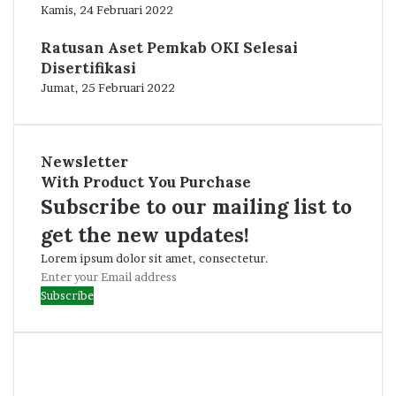
Kamis, 24 Februari 2022
Ratusan Aset Pemkab OKI Selesai
Disertifikasi
Jumat, 25 Februari 2022
Newsletter
With Product You Purchase
Subscribe to our mailing list to
get the new updates!
Lorem ipsum dolor sit amet, consectetur.
Enter
your
Email
address