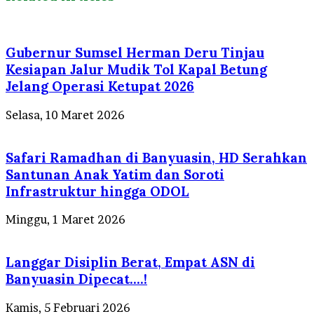
Gubernur Sumsel Herman Deru Tinjau
Kesiapan Jalur Mudik Tol Kapal Betung
Jelang Operasi Ketupat 2026
Selasa, 10 Maret 2026
Safari Ramadhan di Banyuasin, HD Serahkan
Santunan Anak Yatim dan Soroti
Infrastruktur hingga ODOL
Minggu, 1 Maret 2026
Langgar Disiplin Berat, Empat ASN di
Banyuasin Dipecat….!
Kamis, 5 Februari 2026