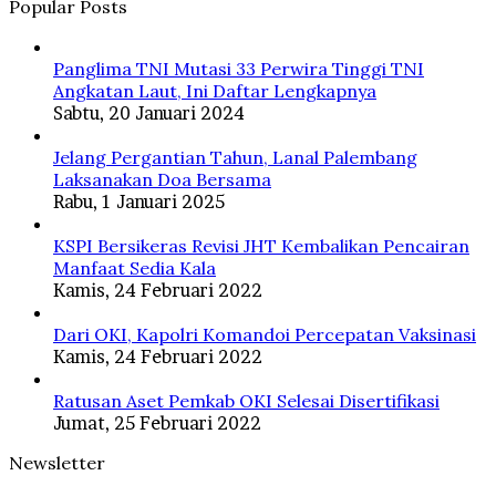
Popular Posts
Panglima TNI Mutasi 33 Perwira Tinggi TNI
Angkatan Laut, Ini Daftar Lengkapnya
Sabtu, 20 Januari 2024
Jelang Pergantian Tahun, Lanal Palembang
Laksanakan Doa Bersama
Rabu, 1 Januari 2025
KSPI Bersikeras Revisi JHT Kembalikan Pencairan
Manfaat Sedia Kala
Kamis, 24 Februari 2022
Dari OKI, Kapolri Komandoi Percepatan Vaksinasi
Kamis, 24 Februari 2022
Ratusan Aset Pemkab OKI Selesai Disertifikasi
Jumat, 25 Februari 2022
Newsletter