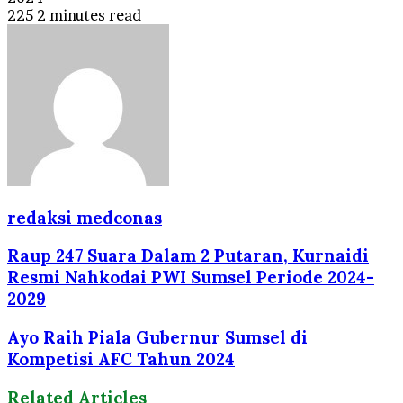
225
2 minutes read
redaksi medconas
Raup 247 Suara Dalam 2 Putaran, Kurnaidi
Resmi Nahkodai PWI Sumsel Periode 2024-
2029
Ayo Raih Piala Gubernur Sumsel di
Kompetisi AFC Tahun 2024
Related Articles