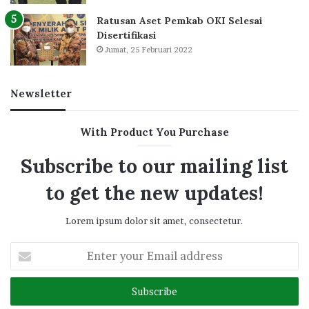
Ratusan Aset Pemkab OKI Selesai
Disertifikasi
Jumat, 25 Februari 2022
Newsletter
With Product You Purchase
Subscribe to our mailing list
to get the new updates!
Lorem ipsum dolor sit amet, consectetur.
Enter
your
Email
address