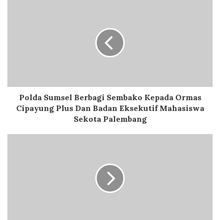
Polda Sumsel Berbagi Sembako Kepada Ormas
Cipayung Plus Dan Badan Eksekutif Mahasiswa
Sekota Palembang