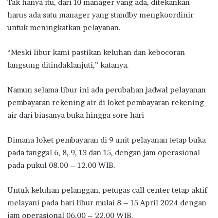
Tak hanya itu, dari 10 manager yang ada, ditekankan
harus ada satu manager yang standby mengkoordinir
untuk meningkatkan pelayanan.
“Meski libur kami pastikan keluhan dan kebocoran
langsung ditindaklanjuti,” katanya.
Namun selama libur ini ada perubahan jadwal pelayanan
pembayaran rekening air di loket pembayaran rekening
air dari biasanya buka hingga sore hari
Dimana loket pembayaran di 9 unit pelayanan tetap buka
pada tanggal 6, 8, 9, 13 dan 15, dengan jam operasional
pada pukul 08.00 – 12.00 WIB.
Untuk keluhan pelanggan, petugas call center tetap aktif
melayani pada hari libur mulai 8 – 15 April 2024 dengan
jam operasional 06.00 – 22.00 WIB.