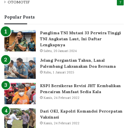
OTOMOTIF
7
Popular Posts
Panglima TNI Mutasi 33 Perwira Tinggi
TNI Angkatan Laut, Ini Daftar
Lengkapnya
Sabtu, 20 Januari 2024
Jelang Pergantian Tahun, Lanal
Palembang Laksanakan Doa Bersama
Rabu, 1 Januari 2025
KSPI Bersikeras Revisi JHT Kembalikan
Pencairan Manfaat Sedia Kala
Kamis, 24 Februari 2022
Dari OKI, Kapolri Komandoi Percepatan
Vaksinasi
Kamis, 24 Februari 2022