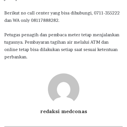
Berikut no call center yang bisa dihubungi, 0711-355222
dan WA only 08117888282.
Petugas penagih dan pembaca meter tetap menjalankan
tugasnya. Pembayaran tagihan air melalui ATM dan
online tetap bisa dilakukan setiap saat sesuai ketentuan
perbankan.
redaksi medconas