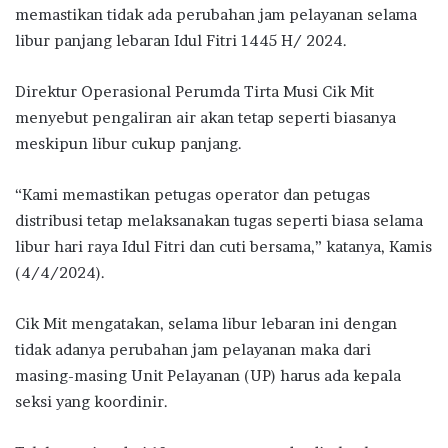
memastikan tidak ada perubahan jam pelayanan selama
libur panjang lebaran Idul Fitri 1445 H/ 2024.
Direktur Operasional Perumda Tirta Musi Cik Mit
menyebut pengaliran air akan tetap seperti biasanya
meskipun libur cukup panjang.
“Kami memastikan petugas operator dan petugas
distribusi tetap melaksanakan tugas seperti biasa selama
libur hari raya Idul Fitri dan cuti bersama,” katanya, Kamis
(4/4/2024).
Cik Mit mengatakan, selama libur lebaran ini dengan
tidak adanya perubahan jam pelayanan maka dari
masing-masing Unit Pelayanan (UP) harus ada kepala
seksi yang koordinir.