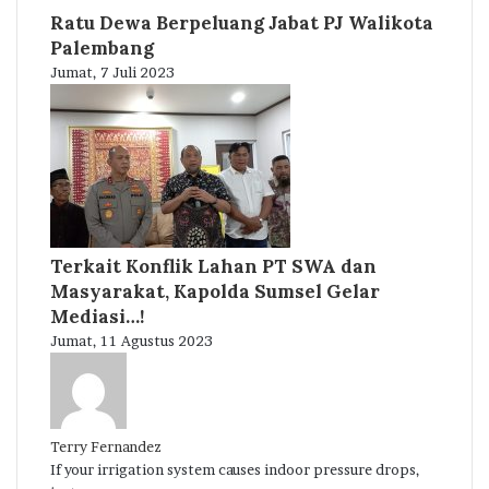
Ratu Dewa Berpeluang Jabat PJ Walikota
Palembang
Jumat, 7 Juli 2023
Terkait Konflik Lahan PT SWA dan
Masyarakat, Kapolda Sumsel Gelar
Mediasi…!
Jumat, 11 Agustus 2023
Terry Fernandez
If your irrigation system causes indoor pressure drops,