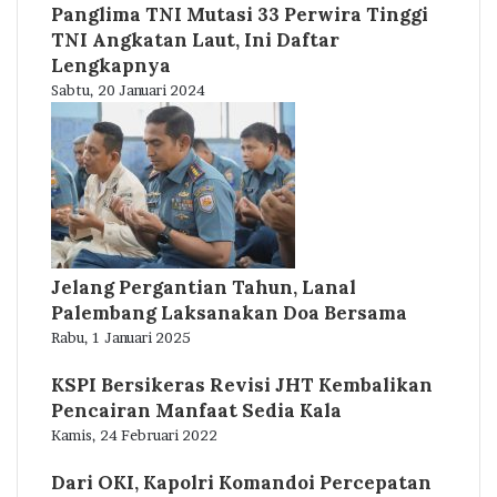
Panglima TNI Mutasi 33 Perwira Tinggi
TNI Angkatan Laut, Ini Daftar
Lengkapnya
Sabtu, 20 Januari 2024
Jelang Pergantian Tahun, Lanal
Palembang Laksanakan Doa Bersama
Rabu, 1 Januari 2025
KSPI Bersikeras Revisi JHT Kembalikan
Pencairan Manfaat Sedia Kala
Kamis, 24 Februari 2022
Dari OKI, Kapolri Komandoi Percepatan