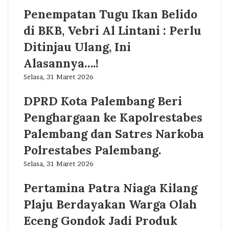
Penempatan Tugu Ikan Belido
di BKB, Vebri Al Lintani : Perlu
Ditinjau Ulang, Ini
Alasannya….!
Selasa, 31 Maret 2026
DPRD Kota Palembang Beri
Penghargaan ke Kapolrestabes
Palembang dan Satres Narkoba
Polrestabes Palembang.
Selasa, 31 Maret 2026
Pertamina Patra Niaga Kilang
Plaju Berdayakan Warga Olah
Eceng Gondok Jadi Produk