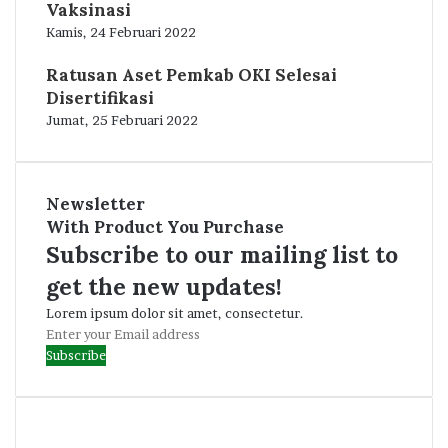
Vaksinasi
Kamis, 24 Februari 2022
Ratusan Aset Pemkab OKI Selesai
Disertifikasi
Jumat, 25 Februari 2022
Newsletter
With Product You Purchase
Subscribe to our mailing list to
get the new updates!
Lorem ipsum dolor sit amet, consectetur.
Enter
your
Email
address