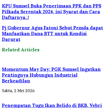
KPU Sumsel Buka Penerimaan PPK dan PPS
Pilkada Serentak 2024, ini Syarat dan Cara
Daftarnya..!
Pj Gubernur Agus Fatoni Sebut Pemda dapat
Manfaatkan Dana BTT untuk Kondisi
Darurat
Related Articles
Momentum May Day: PGK Sumsel Ingatkan
Pentingnya Hubungan Industrial
Berkeadilan
Sabtu, 2 Mei 2026
Penempatan Tugu Ikan Belido di BKB, Vebri