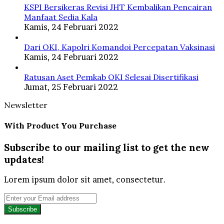
KSPI Bersikeras Revisi JHT Kembalikan Pencairan
Manfaat Sedia Kala
Kamis, 24 Februari 2022
Dari OKI, Kapolri Komandoi Percepatan Vaksinasi
Kamis, 24 Februari 2022
Ratusan Aset Pemkab OKI Selesai Disertifikasi
Jumat, 25 Februari 2022
Newsletter
With Product You Purchase
Subscribe to our mailing list to get the new
updates!
Lorem ipsum dolor sit amet, consectetur.
Enter
your
Email