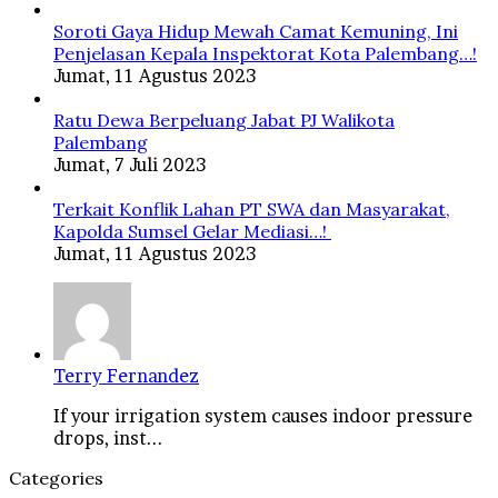
Soroti Gaya Hidup Mewah Camat Kemuning, Ini
Penjelasan Kepala Inspektorat Kota Palembang…!
Jumat, 11 Agustus 2023
Ratu Dewa Berpeluang Jabat PJ Walikota
Palembang
Jumat, 7 Juli 2023
Terkait Konflik Lahan PT SWA dan Masyarakat,
Kapolda Sumsel Gelar Mediasi…!
Jumat, 11 Agustus 2023
Terry Fernandez
If your irrigation system causes indoor pressure
drops, inst...
Categories