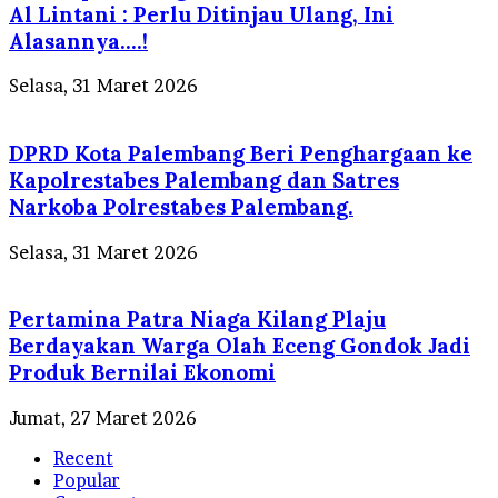
Al Lintani : Perlu Ditinjau Ulang, Ini
Alasannya….!
Selasa, 31 Maret 2026
DPRD Kota Palembang Beri Penghargaan ke
Kapolrestabes Palembang dan Satres
Narkoba Polrestabes Palembang.
Selasa, 31 Maret 2026
Pertamina Patra Niaga Kilang Plaju
Berdayakan Warga Olah Eceng Gondok Jadi
Produk Bernilai Ekonomi
Jumat, 27 Maret 2026
Recent
Popular