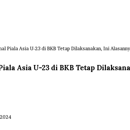
l Piala Asia U-23 di BKB Tetap Dilaksanakan, Ini Alasanny
iala Asia U-23 di BKB Tetap Dilaksanak
 2024