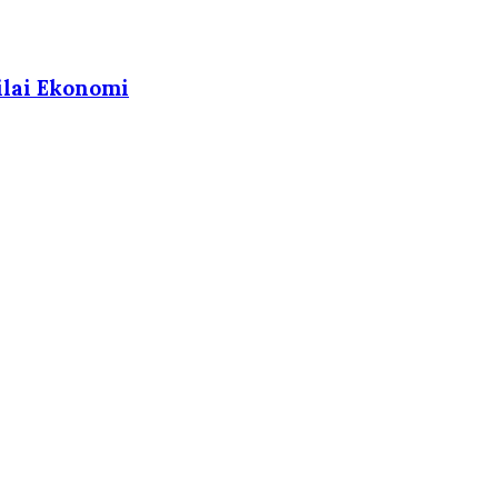
ilai Ekonomi