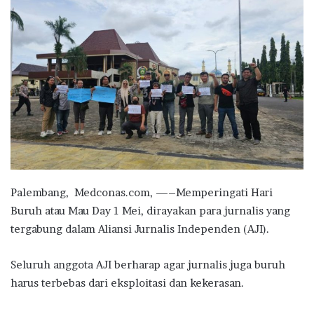
Palembang, Medconas.com, —–Memperingati Hari
Buruh atau Mau Day 1 Mei, dirayakan para jurnalis yang
tergabung dalam Aliansi Jurnalis Independen (AJI).
Seluruh anggota AJI berharap agar jurnalis juga buruh
harus terbebas dari eksploitasi dan kekerasan.