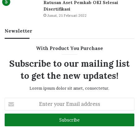
Ratusan Aset Pemkab OKI Selesai
Disertifikasi
Jumat, 25 Februari 2022
Newsletter
With Product You Purchase
Subscribe to our mailing list
to get the new updates!
Lorem ipsum dolor sit amet, consectetur.
Enter
your
Email
address