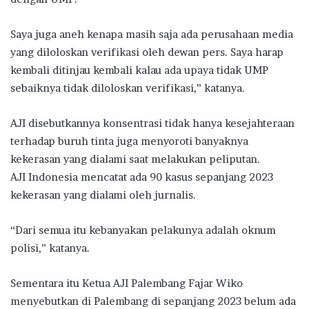
Saya juga aneh kenapa masih saja ada perusahaan media
yang diloloskan verifikasi oleh dewan pers. Saya harap
kembali ditinjau kembali kalau ada upaya tidak UMP
sebaiknya tidak diloloskan verifikasi,” katanya.
AJI disebutkannya konsentrasi tidak hanya kesejahteraan
terhadap buruh tinta juga menyoroti banyaknya
kekerasan yang dialami saat melakukan peliputan.
AJI Indonesia mencatat ada 90 kasus sepanjang 2023
kekerasan yang dialami oleh jurnalis.
“Dari semua itu kebanyakan pelakunya adalah oknum
polisi,” katanya.
Sementara itu Ketua AJI Palembang Fajar Wiko
menyebutkan di Palembang di sepanjang 2023 belum ada