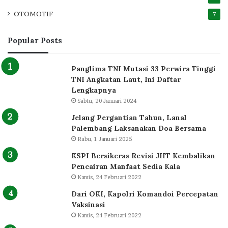
OTOMOTIF
7
Popular Posts
Panglima TNI Mutasi 33 Perwira Tinggi
TNI Angkatan Laut, Ini Daftar
Lengkapnya
Sabtu, 20 Januari 2024
Jelang Pergantian Tahun, Lanal
Palembang Laksanakan Doa Bersama
Rabu, 1 Januari 2025
KSPI Bersikeras Revisi JHT Kembalikan
Pencairan Manfaat Sedia Kala
Kamis, 24 Februari 2022
Dari OKI, Kapolri Komandoi Percepatan
Vaksinasi
Kamis, 24 Februari 2022