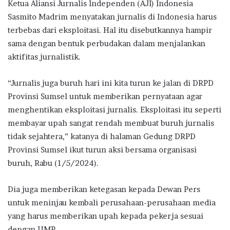
Ketua Aliansi Jurnalis Independen (AJI) Indonesia
Sasmito Madrim menyatakan jurnalis di Indonesia harus
terbebas dari eksploitasi. Hal itu disebutkannya hampir
sama dengan bentuk perbudakan dalam menjalankan
aktifitas jurnalistik.
“Jurnalis juga buruh hari ini kita turun ke jalan di DRPD
Provinsi Sumsel untuk memberikan pernyataan agar
menghentikan eksploitasi jurnalis. Eksploitasi itu seperti
membayar upah sangat rendah membuat buruh jurnalis
tidak sejahtera,” katanya di halaman Gedung DRPD
Provinsi Sumsel ikut turun aksi bersama organisasi
buruh, Rabu (1/5/2024).
Dia juga memberikan ketegasan kepada Dewan Pers
untuk meninjau kembali perusahaan-perusahaan media
yang harus memberikan upah kepada pekerja sesuai
dengan UMP.