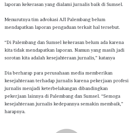
laporan kekerasan yang dialami jurnalis baik di Sumsel.
Menurutnya tim advokasi AJI Palembang belum
mendapatkan laporan pengaduan terkait hal tersebut.
“Di Palembang dan Sumsel kekerasan belum ada karena
kita tidak mendapatkan laporan. Namun yang masih jadi
sorotan kita adalah kesejahteraan jurnalis,” katanya
Dia berharap para perusahaan media memberikan
kesejahteraan terhadap jurnalis karena pekerjaan profesi
jurnalis menjadi keterbelakangan dibandingkan
pekerjaan lainnya di Palembang dan Sumsel. “Semoga
kesejahteraan jurnalis kedepannya semakin membaik,”
harapnya.