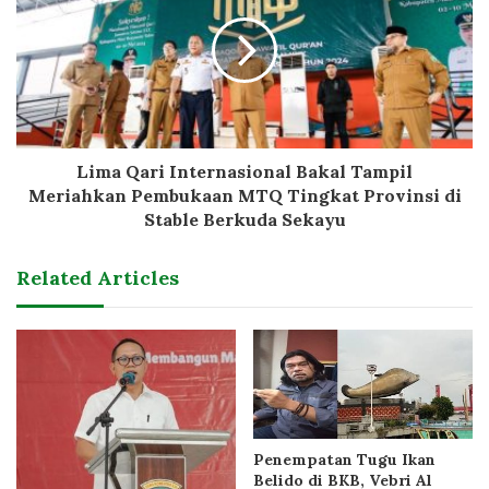
Lima Qari Internasional Bakal Tampil
Meriahkan Pembukaan MTQ Tingkat Provinsi di
Stable Berkuda Sekayu
Related Articles
Penempatan Tugu Ikan
Belido di BKB, Vebri Al