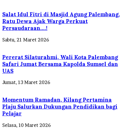
Salat Idul Fitri di Masjid Agung Palembang,
Ratu Dewa Ajak Warga Perkuat
Persaudaraan….!
Sabtu, 21 Maret 2026
Pererat Silaturahmi, Wali Kota Palembang
Safari Jumat Bersama Kapolda Sumsel dan
UAS
Jumat, 13 Maret 2026
Momentum Ramadan, Kilang Pertamina
Plaju Salurkan Dukungan Pendidikan bagi
Pelajar
Selasa, 10 Maret 2026