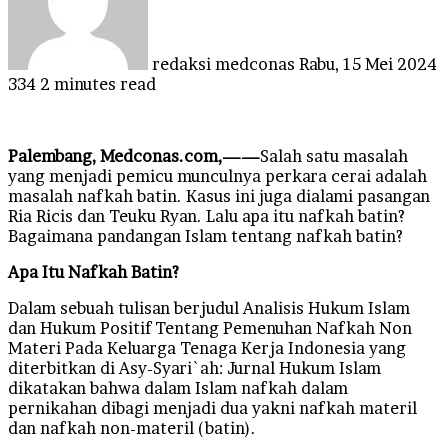
redaksi medconas
Rabu, 15 Mei 2024
334
2 minutes read
Palembang, Medconas.com,——
Salah satu masalah
yang menjadi pemicu munculnya perkara cerai adalah
masalah nafkah batin. Kasus ini juga dialami pasangan
Ria Ricis dan Teuku Ryan. Lalu apa itu nafkah batin?
Bagaimana pandangan Islam tentang nafkah batin?
Apa Itu Nafkah Batin?
Dalam sebuah tulisan berjudul Analisis Hukum Islam
dan Hukum Positif Tentang Pemenuhan Nafkah Non
Materi Pada Keluarga Tenaga Kerja Indonesia yang
diterbitkan di Asy-Syari`ah: Jurnal Hukum Islam
dikatakan bahwa dalam Islam nafkah dalam
pernikahan dibagi menjadi dua yakni nafkah materil
dan nafkah non-materil (batin).