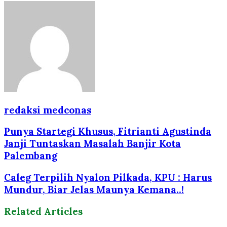
redaksi medconas
Punya Startegi Khusus, Fitrianti Agustinda
Janji Tuntaskan Masalah Banjir Kota
Palembang
Caleg Terpilih Nyalon Pilkada, KPU : Harus
Mundur, Biar Jelas Maunya Kemana..!
Related Articles