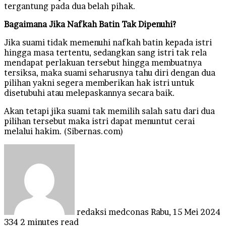
tergantung pada dua belah pihak.
Bagaimana Jika Nafkah Batin Tak Dipenuhi?
Jika suami tidak memenuhi nafkah batin kepada istri
hingga masa tertentu, sedangkan sang istri tak rela
mendapat perlakuan tersebut hingga membuatnya
tersiksa, maka suami seharusnya tahu diri dengan dua
pilihan yakni segera memberikan hak istri untuk
disetubuhi atau melepaskannya secara baik.
Akan tetapi jika suami tak memilih salah satu dari dua
pilihan tersebut maka istri dapat menuntut cerai
melalui hakim. (Sibernas.com)
Send
an
email
redaksi medconas
Rabu, 15 Mei 2024
334
2 minutes read