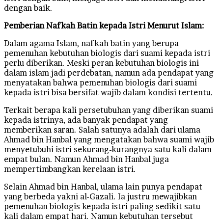
dengan baik.
Pemberian Nafkah Batin kepada Istri Menurut Islam:
Dalam agama Islam, nafkah batin yang berupa
pemenuhan kebutuhan biologis dari suami kepada istri
perlu diberikan. Meski peran kebutuhan biologis ini
dalam islam jadi perdebatan, namun ada pendapat yang
menyatakan bahwa pemenuhan biologis dari suami
kepada istri bisa bersifat wajib dalam kondisi tertentu.
Terkait berapa kali persetubuhan yang diberikan suami
kepada istrinya, ada banyak pendapat yang
memberikan saran. Salah satunya adalah dari ulama
Ahmad bin Hanbal yang mengatakan bahwa suami wajib
menyetubuhi istri sekurang-kurangnya satu kali dalam
empat bulan. Namun Ahmad bin Hanbal juga
mempertimbangkan kerelaan istri.
Selain Ahmad bin Hanbal, ulama lain punya pendapat
yang berbeda yakni al-Gazali. Ia justru mewajibkan
pemenuhan biologis kepada istri paling sedikit satu
kali dalam empat hari. Namun kebutuhan tersebut