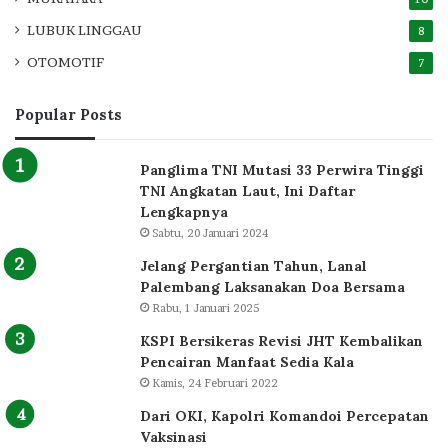
LUBUK LINGGAU
8
OTOMOTIF
7
Popular Posts
Panglima TNI Mutasi 33 Perwira Tinggi
TNI Angkatan Laut, Ini Daftar
Lengkapnya
Sabtu, 20 Januari 2024
Jelang Pergantian Tahun, Lanal
Palembang Laksanakan Doa Bersama
Rabu, 1 Januari 2025
KSPI Bersikeras Revisi JHT Kembalikan
Pencairan Manfaat Sedia Kala
Kamis, 24 Februari 2022
Dari OKI, Kapolri Komandoi Percepatan
Vaksinasi