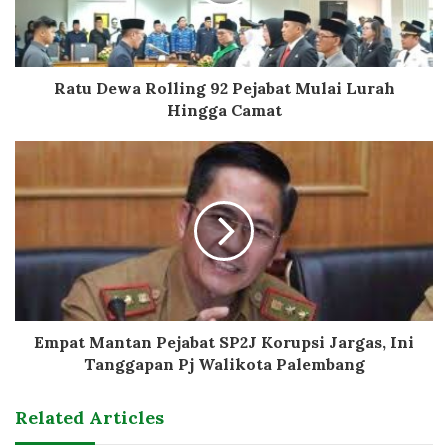
Ratu Dewa Rolling 92 Pejabat Mulai Lurah
Hingga Camat
Empat Mantan Pejabat SP2J Korupsi Jargas, Ini
Tanggapan Pj Walikota Palembang
Related Articles