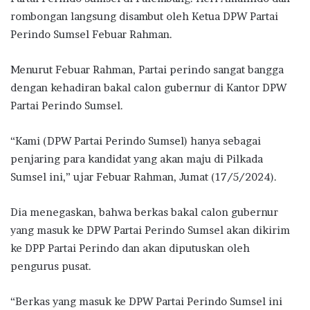
rombongan langsung disambut oleh Ketua DPW Partai
Perindo Sumsel Febuar Rahman.
Menurut Febuar Rahman, Partai perindo sangat bangga
dengan kehadiran bakal calon gubernur di Kantor DPW
Partai Perindo Sumsel.
“Kami (DPW Partai Perindo Sumsel) hanya sebagai
penjaring para kandidat yang akan maju di Pilkada
Sumsel ini,” ujar Febuar Rahman, Jumat (17/5/2024).
Dia menegaskan, bahwa berkas bakal calon gubernur
yang masuk ke DPW Partai Perindo Sumsel akan dikirim
ke DPP Partai Perindo dan akan diputuskan oleh
pengurus pusat.
“Berkas yang masuk ke DPW Partai Perindo Sumsel ini