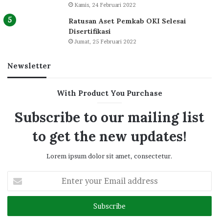
Kamis, 24 Februari 2022
Ratusan Aset Pemkab OKI Selesai
Disertifikasi
Jumat, 25 Februari 2022
Newsletter
With Product You Purchase
Subscribe to our mailing list
to get the new updates!
Lorem ipsum dolor sit amet, consectetur.
Enter
your
Email
address