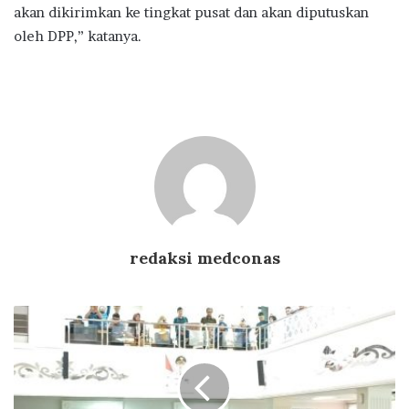
akan dikirimkan ke tingkat pusat dan akan diputuskan
oleh DPP,” katanya.
redaksi medconas