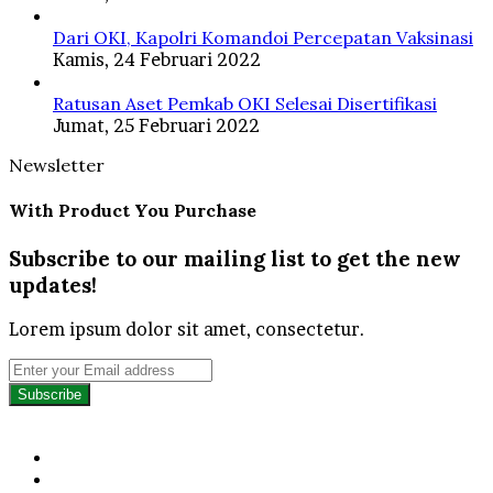
Dari OKI, Kapolri Komandoi Percepatan Vaksinasi
Kamis, 24 Februari 2022
Ratusan Aset Pemkab OKI Selesai Disertifikasi
Jumat, 25 Februari 2022
Newsletter
With Product You Purchase
Subscribe to our mailing list to get the new
updates!
Lorem ipsum dolor sit amet, consectetur.
Enter
your
Email
address
Facebook
Twitter