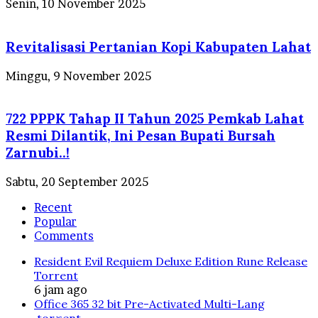
Senin, 10 November 2025
Revitalisasi Pertanian Kopi Kabupaten Lahat
Minggu, 9 November 2025
722 PPPK Tahap II Tahun 2025 Pemkab Lahat
Resmi Dilantik, Ini Pesan Bupati Bursah
Zarnubi..!
Sabtu, 20 September 2025
Recent
Popular
Comments
Resident Evil Requiem Deluxe Edition Rune Release
Torrent
6 jam ago
Office 365 32 bit Pre-Activated Multi-Lang