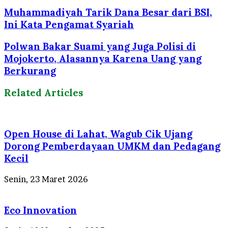
Muhammadiyah Tarik Dana Besar dari BSI,
Ini Kata Pengamat Syariah
Polwan Bakar Suami yang Juga Polisi di
Mojokerto, Alasannya Karena Uang yang
Berkurang
Related Articles
Open House di Lahat, Wagub Cik Ujang
Dorong Pemberdayaan UMKM dan Pedagang
Kecil
Senin, 23 Maret 2026
Eco Innovation