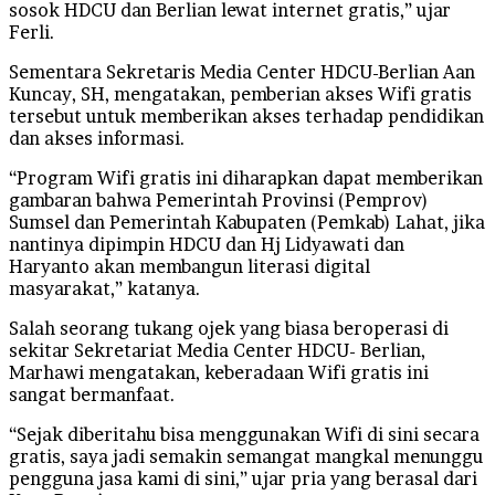
sosok HDCU dan Berlian lewat internet gratis,” ujar
Ferli.
Sementara Sekretaris Media Center HDCU-Berlian Aan
Kuncay, SH, mengatakan, pemberian akses Wifi gratis
tersebut untuk memberikan akses terhadap pendidikan
dan akses informasi.
“Program Wifi gratis ini diharapkan dapat memberikan
gambaran bahwa Pemerintah Provinsi (Pemprov)
Sumsel dan Pemerintah Kabupaten (Pemkab) Lahat, jika
nantinya dipimpin HDCU dan Hj Lidyawati dan
Haryanto akan membangun literasi digital
masyarakat,” katanya.
Salah seorang tukang ojek yang biasa beroperasi di
sekitar Sekretariat Media Center HDCU- Berlian,
Marhawi mengatakan, keberadaan Wifi gratis ini
sangat bermanfaat.
“Sejak diberitahu bisa menggunakan Wifi di sini secara
gratis, saya jadi semakin semangat mangkal menunggu
pengguna jasa kami di sini,” ujar pria yang berasal dari