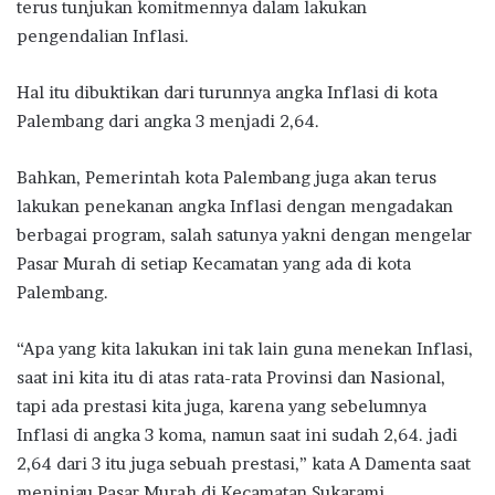
terus tunjukan komitmennya dalam lakukan
pengendalian Inflasi.
Hal itu dibuktikan dari turunnya angka Inflasi di kota
Palembang dari angka 3 menjadi 2,64.
Bahkan, Pemerintah kota Palembang juga akan terus
lakukan penekanan angka Inflasi dengan mengadakan
berbagai program, salah satunya yakni dengan mengelar
Pasar Murah di setiap Kecamatan yang ada di kota
Palembang.
“Apa yang kita lakukan ini tak lain guna menekan Inflasi,
saat ini kita itu di atas rata-rata Provinsi dan Nasional,
tapi ada prestasi kita juga, karena yang sebelumnya
Inflasi di angka 3 koma, namun saat ini sudah 2,64. jadi
2,64 dari 3 itu juga sebuah prestasi,” kata A Damenta saat
meninjau Pasar Murah di Kecamatan Sukarami