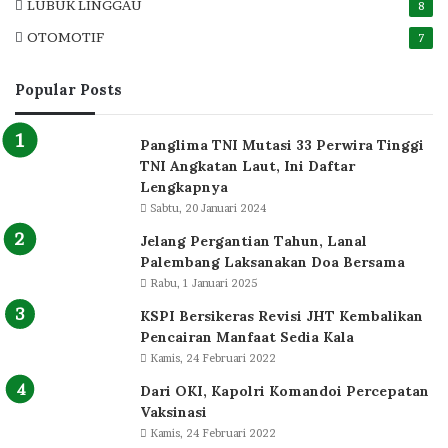
LUBUK LINGGAU
8
OTOMOTIF
7
Popular Posts
Panglima TNI Mutasi 33 Perwira Tinggi
TNI Angkatan Laut, Ini Daftar
Lengkapnya
Sabtu, 20 Januari 2024
Jelang Pergantian Tahun, Lanal
Palembang Laksanakan Doa Bersama
Rabu, 1 Januari 2025
KSPI Bersikeras Revisi JHT Kembalikan
Pencairan Manfaat Sedia Kala
Kamis, 24 Februari 2022
Dari OKI, Kapolri Komandoi Percepatan
Vaksinasi
Kamis, 24 Februari 2022