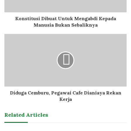
Konstitusi Dibuat Untuk Mengabdi Kepada
Manusia Bukan Sebaliknya
Diduga Cemburu, Pegawai Cafe Dianiaya Rekan
Kerja
Related Articles