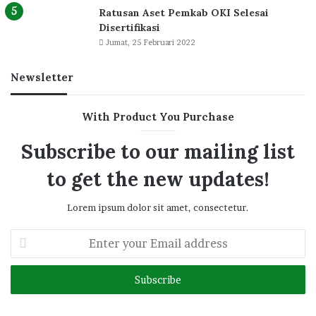
Ratusan Aset Pemkab OKI Selesai
Disertifikasi
Jumat, 25 Februari 2022
Newsletter
With Product You Purchase
Subscribe to our mailing list
to get the new updates!
Lorem ipsum dolor sit amet, consectetur.
Enter
your
Email
address