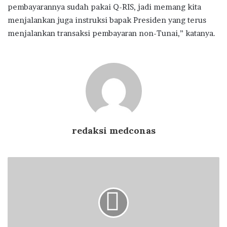
pembayarannya sudah pakai Q-RIS, jadi memang kita
menjalankan juga instruksi bapak Presiden yang terus
menjalankan transaksi pembayaran non-Tunai,” katanya.
redaksi medconas