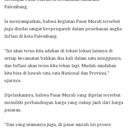
Palembang.
Ia menyampaikan, bahwa kegiatan Pasar Murah tersebut
juga dinilai sangat berpengaruh dalam penekanan angka
Inflasi di kota Palembang.
“Ini akan terus kita adakan di lokasi lokasi lainnya di
setiap kecamatan bahkan dua kali dalam satu minggunya,
dan Inflasi akan terus kita tekan lagi. Mudah-mudahan
kita bisa di bawah rata-rata Nasional dan Provinsi,”
ujarnya.
Dijelaskannya, bahwa Pasar Murah yang digelar tersebut
memiliki perbandingan harga yang cukup jauh dari harga
pasaran.
“Dan yang utamanya juga, di pasar murah ini proses