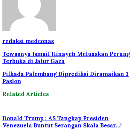
redaksi medconas
Tewasnya Ismail Hinayeh Meluaskan Perang
Terbuka di Jalur Gaza
Pilkada Palembang Diprediksi Diramaikan 3
Paslon
Related Articles
Donald Trump : AS Tangkap Presiden
Venezuela Buntut Serangan Skala Besar…!