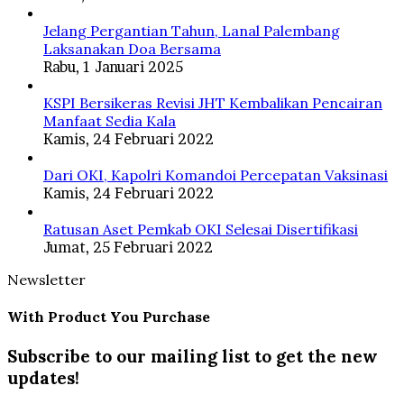
Jelang Pergantian Tahun, Lanal Palembang
Laksanakan Doa Bersama
Rabu, 1 Januari 2025
KSPI Bersikeras Revisi JHT Kembalikan Pencairan
Manfaat Sedia Kala
Kamis, 24 Februari 2022
Dari OKI, Kapolri Komandoi Percepatan Vaksinasi
Kamis, 24 Februari 2022
Ratusan Aset Pemkab OKI Selesai Disertifikasi
Jumat, 25 Februari 2022
Newsletter
With Product You Purchase
Subscribe to our mailing list to get the new
updates!