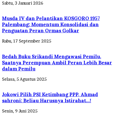
Sabtu, 3 Januari 2026
Musda IV dan Pelantikan KOSGORO 1957
Palembang: Momentum Konsolidasi dan
Penguatan Peran Ormas Golkar
Rabu, 17 September 2025
Bedah Buku Srikandi Mengawasi Pemilu,
Saatnya Perempuan Ambil Peran Lebih Besar
dalam Pemilu
Selasa, 5 Agustus 2025
Jokowi Pilih PSI Ketimbang PPP, Ahmad
sahroni: Beliau Harusnya Istirahat…!
Senin, 9 Juni 2025