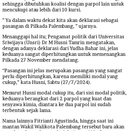
sehingga dibutuhkan koalisi dengan parpol lain untuk
mencukupi atau lebih dari 10 kursi.
” Ya dalam waktu dekat kita akan deklarasi sebagai
pasangan di Pilkada Palembang, ” ujarnya.
Menanggapi hal itu; Pengamat politik dari Universitas
Sriwijaya (Unsri) Dr M Husni Tamrin mengatakan,
dengan adanya deklarasi dari Yudha-Bahar ini, jelas
keduanya sangat diperhitungkan untuk memenangkan
Pilkada 27 November mendatang.
“Pasangan ini jelas merupakan pasangan yang sangat
perlu diperhitungkan, karena memiliki modal yang
cukup,” kata Husni, Sabtu (27/7/2024).
Menurut Husni modal cukup itu, dari sisi modal politik,
keduanya berangkat dari 2 parpol yang kuat dan
senyawa kimia, diantara ke dua parpol ini sudah
terbentuk sejak lama.
Nama lainnya Fitrianti Agustinda, hingga saat ini
mantan Wakil Walikota Palembang tersebut baru akan