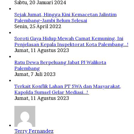
Sabtu, 20 Januari 2024
Sejak Jumat, Hingga Kini Kemacetan Jalintim
Palembang-Jambi Belum Selesai
Senin, 25 April 2022
Soroti Gaya Hidup Mewah Camat Kemuning, Ini
Penjelasan Kepala Inspektorat Kota Palembang…!
Jumat, 11 Agustus 2023
Ratu Dewa Berpeluang Jabat PJ Walikota
Palembang
Jumat, 7 Juli 2023
Terkait Konflik Lahan PT SWA dan Masyarakat,
Kapolda Sumsel Gelar Mediasi…!
Jumat, 11 Agustus 2023
Terry Fernandez