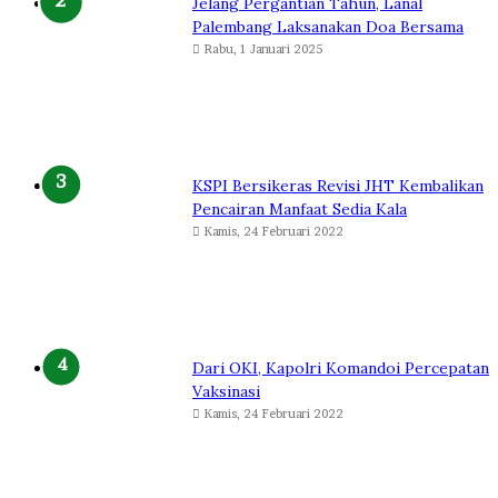
Jelang Pergantian Tahun, Lanal
Palembang Laksanakan Doa Bersama
Rabu, 1 Januari 2025
KSPI Bersikeras Revisi JHT Kembalikan
Pencairan Manfaat Sedia Kala
Kamis, 24 Februari 2022
Dari OKI, Kapolri Komandoi Percepatan
Vaksinasi
Kamis, 24 Februari 2022