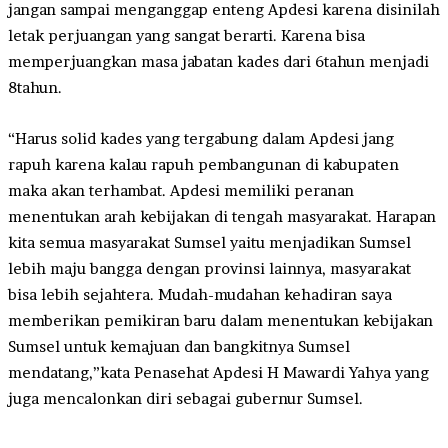
jangan sampai menganggap enteng Apdesi karena disinilah
letak perjuangan yang sangat berarti. Karena bisa
memperjuangkan masa jabatan kades dari 6tahun menjadi
8tahun.
“Harus solid kades yang tergabung dalam Apdesi jang
rapuh karena kalau rapuh pembangunan di kabupaten
maka akan terhambat. Apdesi memiliki peranan
menentukan arah kebijakan di tengah masyarakat. Harapan
kita semua masyarakat Sumsel yaitu menjadikan Sumsel
lebih maju bangga dengan provinsi lainnya, masyarakat
bisa lebih sejahtera. Mudah-mudahan kehadiran saya
memberikan pemikiran baru dalam menentukan kebijakan
Sumsel untuk kemajuan dan bangkitnya Sumsel
mendatang,”kata Penasehat Apdesi H Mawardi Yahya yang
juga mencalonkan diri sebagai gubernur Sumsel.