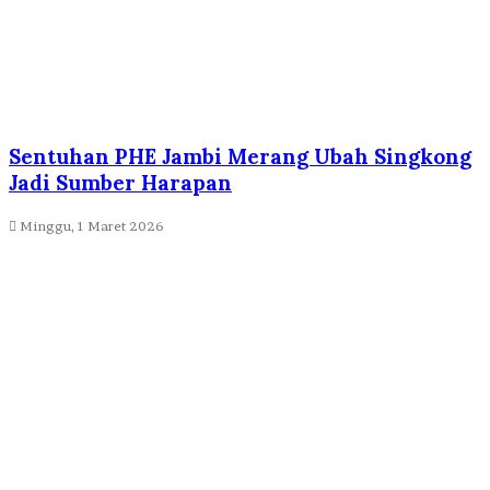
Sentuhan PHE Jambi Merang Ubah Singkong
Jadi Sumber Harapan
Minggu, 1 Maret 2026