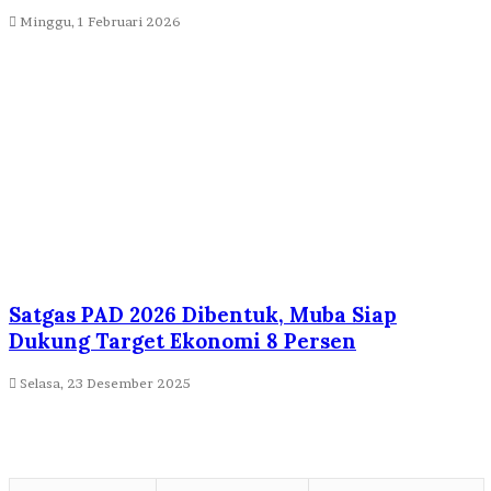
Minggu, 1 Februari 2026
Satgas PAD 2026 Dibentuk, Muba Siap
Dukung Target Ekonomi 8 Persen
Selasa, 23 Desember 2025