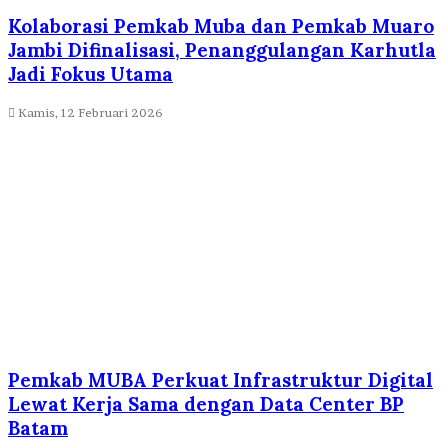
Kolaborasi Pemkab Muba dan Pemkab Muaro
Jambi Difinalisasi, Penanggulangan Karhutla
Jadi Fokus Utama
Kamis, 12 Februari 2026
Pemkab MUBA Perkuat Infrastruktur Digital
Lewat Kerja Sama dengan Data Center BP
Batam