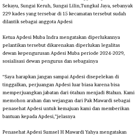
Sekayu, Sungai Keruh, Sungai Lilin,Tungkal Jaya, sebanyak
229 kades yang tersebar di 15 kecamatan tersebut sudah
dilantik sebagai anggota Apdesi
Ketua Apdesi Muba Indra mengatakan diperlukannya
pelantikan tersebut dikarenakan diperlukan legalitas
dewan kepengurusan Apdesi Muba periode 2024-2029,
sosialisasi dewan pengurus dan sebagainya
“Saya harapkan jangan sampai Apdesi disepelekan di
tinggalkan, perjuangan Apdesi luar biasa karena bisa
memperjuangkan jabatan dari 6tahun menjadi 8tahun. Kami
memohon arahan dan wejangan dari Pak Mawardi sebagai
penasehat Apdesi untuk kemajuan kami dan memberikan
bantuan kepada Apdesi,”jelasnya
Penasehat Apdesi Sumsel H Mawardi Yahya mengatakan