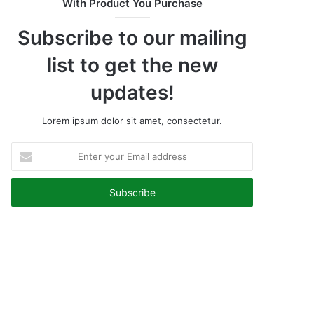
With Product You Purchase
Subscribe to our mailing
list to get the new
updates!
Lorem ipsum dolor sit amet, consectetur.
Enter
your
Email
address