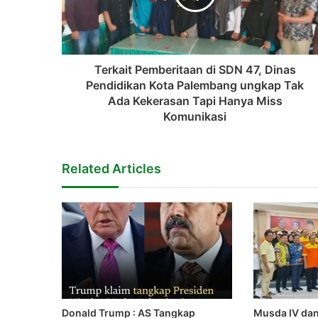
Terkait Pemberitaan di SDN 47, Dinas
Pendidikan Kota Palembang ungkap Tak
Ada Kekerasan Tapi Hanya Miss
Komunikasi
Related Articles
Donald Trump : AS Tangkap
Musda IV dan