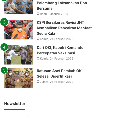
Palembang Laksanakan Doa
Bersama
Rabu, 1 Januari 2025
KSPI Bersikeras Revisi JHT
Kembalikan Pencairan Manfaat
Sedia Kala
Kamis, 24 Februari 2022
Dari OKI, Kapolri Komandoi
Percepatan Vaksinasi
Kamis, 24 Februari 2022
Ratusan Aset Pemkab OKI
Selesai Disertifikasi
Jumat, 25 Februari 2022
Newsletter