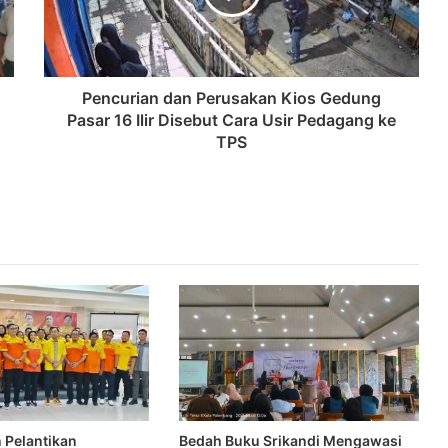
Pencurian dan Perusakan Kios Gedung
Pasar 16 Ilir Disebut Cara Usir Pedagang ke
TPS
 Pelantikan
Bedah Buku Srikandi Mengawasi