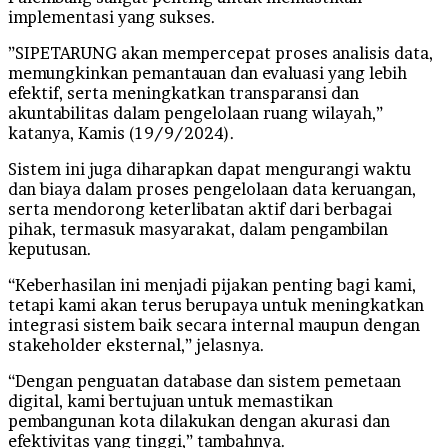
implementasi yang sukses.
”SIPETARUNG akan mempercepat proses analisis data,
memungkinkan pemantauan dan evaluasi yang lebih
efektif, serta meningkatkan transparansi dan
akuntabilitas dalam pengelolaan ruang wilayah,”
katanya, Kamis (19/9/2024).
Sistem ini juga diharapkan dapat mengurangi waktu
dan biaya dalam proses pengelolaan data keruangan,
serta mendorong keterlibatan aktif dari berbagai
pihak, termasuk masyarakat, dalam pengambilan
keputusan.
“Keberhasilan ini menjadi pijakan penting bagi kami,
tetapi kami akan terus berupaya untuk meningkatkan
integrasi sistem baik secara internal maupun dengan
stakeholder eksternal,” jelasnya.
“Dengan penguatan database dan sistem pemetaan
digital, kami bertujuan untuk memastikan
pembangunan kota dilakukan dengan akurasi dan
efektivitas yang tinggi,” tambahnya.