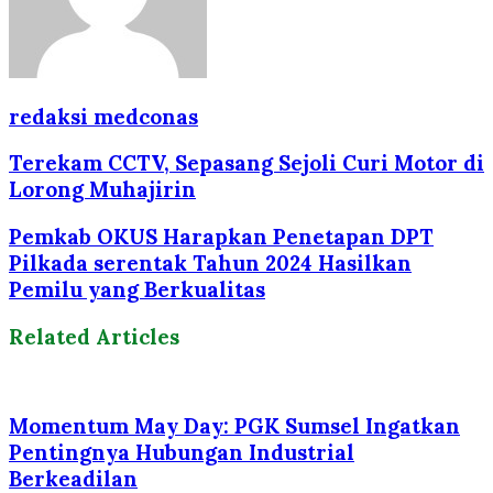
redaksi medconas
Terekam CCTV, Sepasang Sejoli Curi Motor di
Lorong Muhajirin
Pemkab OKUS Harapkan Penetapan DPT
Pilkada serentak Tahun 2024 Hasilkan
Pemilu yang Berkualitas
Related Articles
Momentum May Day: PGK Sumsel Ingatkan
Pentingnya Hubungan Industrial
Berkeadilan