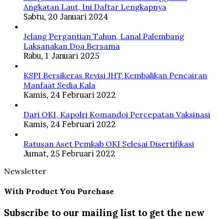
Angkatan Laut, Ini Daftar Lengkapnya
Sabtu, 20 Januari 2024
Jelang Pergantian Tahun, Lanal Palembang
Laksanakan Doa Bersama
Rabu, 1 Januari 2025
KSPI Bersikeras Revisi JHT Kembalikan Pencairan
Manfaat Sedia Kala
Kamis, 24 Februari 2022
Dari OKI, Kapolri Komandoi Percepatan Vaksinasi
Kamis, 24 Februari 2022
Ratusan Aset Pemkab OKI Selesai Disertifikasi
Jumat, 25 Februari 2022
Newsletter
With Product You Purchase
Subscribe to our mailing list to get the new