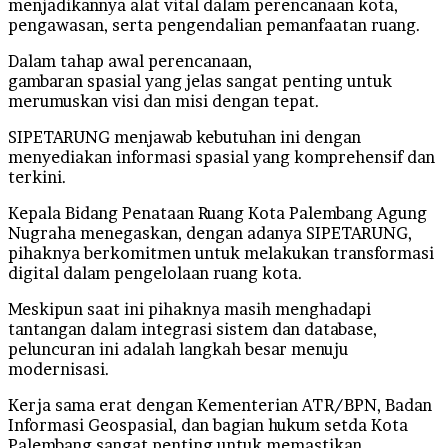
menjadikannya alat vital dalam perencanaan kota,
pengawasan, serta pengendalian pemanfaatan ruang.
Dalam tahap awal perencanaan,
gambaran spasial yang jelas sangat penting untuk
merumuskan visi dan misi dengan tepat.
SIPETARUNG menjawab kebutuhan ini dengan
menyediakan informasi spasial yang komprehensif dan
terkini.
Kepala Bidang Penataan Ruang Kota Palembang Agung
Nugraha menegaskan, dengan adanya SIPETARUNG,
pihaknya berkomitmen untuk melakukan transformasi
digital dalam pengelolaan ruang kota.
Meskipun saat ini pihaknya masih menghadapi
tantangan dalam integrasi sistem dan database,
peluncuran ini adalah langkah besar menuju
modernisasi.
Kerja sama erat dengan Kementerian ATR/BPN, Badan
Informasi Geospasial, dan bagian hukum setda Kota
Palembang sangat penting untuk memastikan