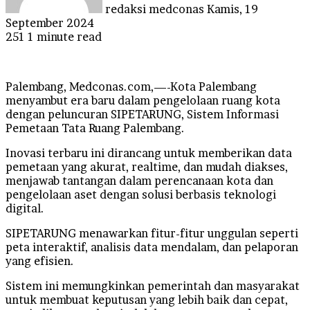
redaksi medconas
Kamis, 19
September 2024
251
1 minute read
Palembang, Medconas.com,—-Kota Palembang
menyambut era baru dalam pengelolaan ruang kota
dengan peluncuran SIPETARUNG, Sistem Informasi
Pemetaan Tata Ruang Palembang.
Inovasi terbaru ini dirancang untuk memberikan data
pemetaan yang akurat, realtime, dan mudah diakses,
menjawab tantangan dalam perencanaan kota dan
pengelolaan aset dengan solusi berbasis teknologi
digital.
SIPETARUNG menawarkan fitur-fitur unggulan seperti
peta interaktif, analisis data mendalam, dan pelaporan
yang efisien.
Sistem ini memungkinkan pemerintah dan masyarakat
untuk membuat keputusan yang lebih baik dan cepat,