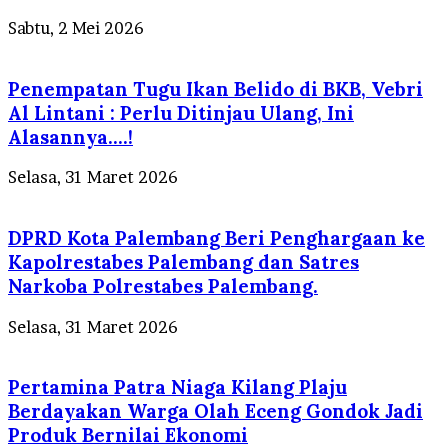
Sabtu, 2 Mei 2026
Penempatan Tugu Ikan Belido di BKB, Vebri
Al Lintani : Perlu Ditinjau Ulang, Ini
Alasannya….!
Selasa, 31 Maret 2026
DPRD Kota Palembang Beri Penghargaan ke
Kapolrestabes Palembang dan Satres
Narkoba Polrestabes Palembang.
Selasa, 31 Maret 2026
Pertamina Patra Niaga Kilang Plaju
Berdayakan Warga Olah Eceng Gondok Jadi
Produk Bernilai Ekonomi