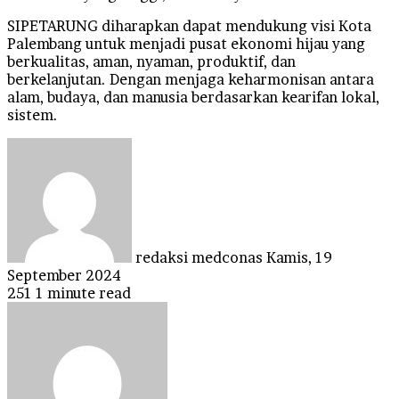
SIPETARUNG diharapkan dapat mendukung visi Kota
Palembang untuk menjadi pusat ekonomi hijau yang
berkualitas, aman, nyaman, produktif, dan
berkelanjutan. Dengan menjaga keharmonisan antara
alam, budaya, dan manusia berdasarkan kearifan lokal,
sistem.
Send
an
email
redaksi medconas
Kamis, 19
September 2024
251
1 minute read