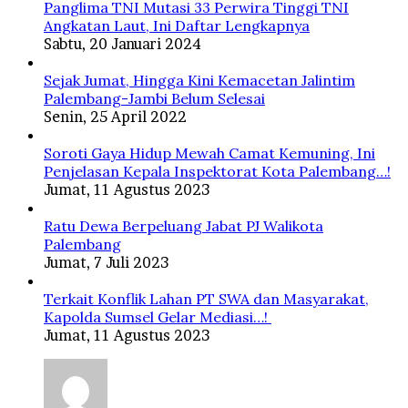
Panglima TNI Mutasi 33 Perwira Tinggi TNI
Angkatan Laut, Ini Daftar Lengkapnya
Sabtu, 20 Januari 2024
Sejak Jumat, Hingga Kini Kemacetan Jalintim
Palembang-Jambi Belum Selesai
Senin, 25 April 2022
Soroti Gaya Hidup Mewah Camat Kemuning, Ini
Penjelasan Kepala Inspektorat Kota Palembang…!
Jumat, 11 Agustus 2023
Ratu Dewa Berpeluang Jabat PJ Walikota
Palembang
Jumat, 7 Juli 2023
Terkait Konflik Lahan PT SWA dan Masyarakat,
Kapolda Sumsel Gelar Mediasi…!
Jumat, 11 Agustus 2023