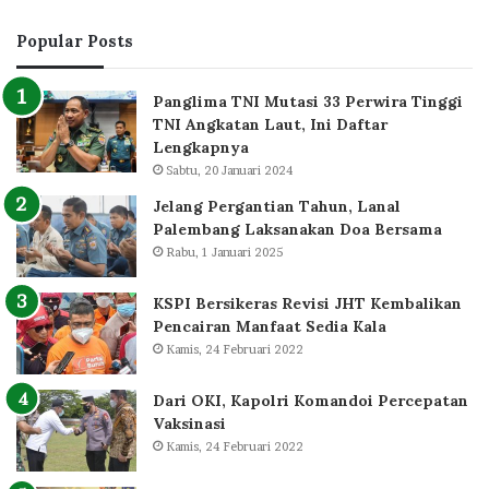
Popular Posts
Panglima TNI Mutasi 33 Perwira Tinggi
TNI Angkatan Laut, Ini Daftar
Lengkapnya
Sabtu, 20 Januari 2024
Jelang Pergantian Tahun, Lanal
Palembang Laksanakan Doa Bersama
Rabu, 1 Januari 2025
KSPI Bersikeras Revisi JHT Kembalikan
Pencairan Manfaat Sedia Kala
Kamis, 24 Februari 2022
Dari OKI, Kapolri Komandoi Percepatan
Vaksinasi
Kamis, 24 Februari 2022