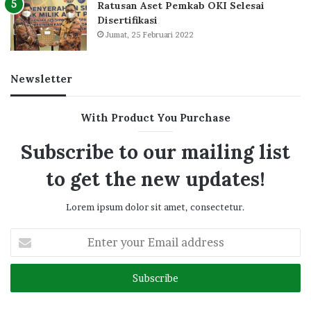
Ratusan Aset Pemkab OKI Selesai
Disertifikasi
Jumat, 25 Februari 2022
Newsletter
With Product You Purchase
Subscribe to our mailing list
to get the new updates!
Lorem ipsum dolor sit amet, consectetur.
Enter
your
Email
address