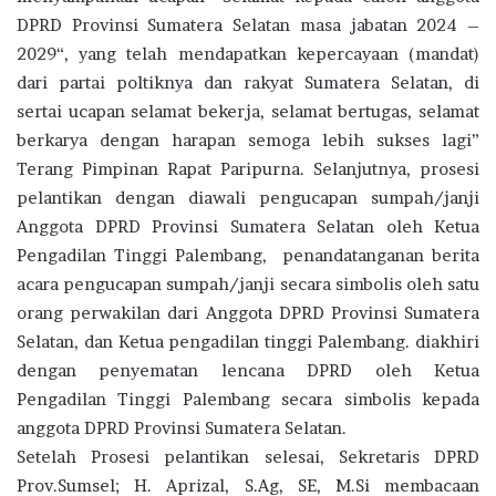
DPRD Provinsi Sumatera Selatan masa jabatan 2024 –
2029“, yang telah mendapatkan kepercayaan (mandat)
dari partai poltiknya dan rakyat Sumatera Selatan, di
sertai ucapan selamat bekerja, selamat bertugas, selamat
berkarya dengan harapan semoga lebih sukses lagi”
Terang Pimpinan Rapat Paripurna. Selanjutnya, prosesi
pelantikan dengan diawali pengucapan sumpah/janji
Anggota DPRD Provinsi Sumatera Selatan oleh Ketua
Pengadilan Tinggi Palembang, penandatanganan berita
acara pengucapan sumpah/janji secara simbolis oleh satu
orang perwakilan dari Anggota DPRD Provinsi Sumatera
Selatan, dan Ketua pengadilan tinggi Palembang. diakhiri
dengan penyematan lencana DPRD oleh Ketua
Pengadilan Tinggi Palembang secara simbolis kepada
anggota DPRD Provinsi Sumatera Selatan.
Setelah Prosesi pelantikan selesai, Sekretaris DPRD
Prov.Sumsel; H. Aprizal, S.Ag, SE, M.Si membacaan