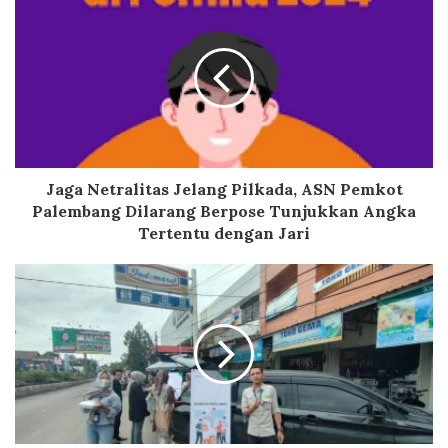
Jaga Netralitas Jelang Pilkada, ASN Pemkot
Palembang Dilarang Berpose Tunjukkan Angka
Tertentu dengan Jari