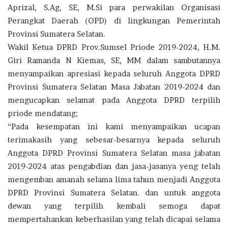
Aprizal, S.Ag, SE, M.Si para perwakilan Organisasi
Perangkat Daerah (OPD) di lingkungan Pemerintah
Provinsi Sumatera Selatan.
Wakil Ketua DPRD Prov.Sumsel Priode 2019-2024, H.M.
Giri Ramanda N Kiemas, SE, MM dalam sambutannya
menyampaikan apresiasi kepada seluruh Anggota DPRD
Provinsi Sumatera Selatan Masa Jabatan 2019-2024 dan
mengucapkan selamat pada Anggota DPRD terpilih
priode mendatang;
“Pada kesempatan ini kami menyampaikan ucapan
terimakasih yang sebesar-besarnya kepada seluruh
Anggota DPRD Provinsi Sumatera Selatan masa jabatan
2019-2024 atas pengabdian dan jasa-jasanya yeng telah
mengemban amanah selama lima tahun menjadi Anggota
DPRD Provinsi Sumatera Selatan. dan untuk anggota
dewan yang terpilih kembali semoga dapat
mempertahankan keberhasilan yang telah dicapai selama