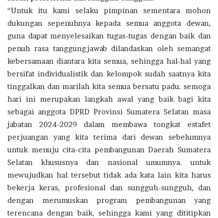
“Untuk itu kami selaku pimpinan sementara mohon
dukungan sepenuhnya kepada semua anggota dewan,
guna dapat menyelesaikan tugas-tugas dengan baik dan
penuh rasa tanggungjawab dilandaskan oleh semangat
kebersamaan diantara kita semua, sehingga hal-hal yang
bersifat individualistik dan kelompok sudah saatnya kita
tinggalkan dan marilah kita semua bersatu padu. semoga
hari ini merupakan langkah awal yang baik bagi kita
sebagai anggota DPRD Provinsi Sumatera Selatan masa
jabatan 2024-2029 dalam membawa tongkat estafet
perjuangan yang kita terima dari dewan sebelumnya
untuk menuju cita-cita pembangunan Daerah Sumatera
Selatan khususnya dan nasional umumnya. untuk
mewujudkan hal tersebut tidak ada kata lain kita harus
bekerja keras, profesional dan sungguh-sungguh, dan
dengan merumuskan program pembangunan yang
terencana dengan baik, sehingga kami yang dititipkan