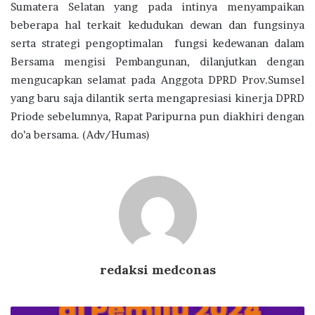
Sumatera Selatan yang pada intinya menyampaikan
beberapa hal terkait kedudukan dewan dan fungsinya
serta strategi pengoptimalan fungsi kedewanan dalam
Bersama mengisi Pembangunan, dilanjutkan dengan
mengucapkan selamat pada Anggota DPRD Prov.Sumsel
yang baru saja dilantik serta mengapresiasi kinerja DPRD
Priode sebelumnya, Rapat Paripurna pun diakhiri dengan
do’a bersama. (Adv/Humas)
redaksi medconas