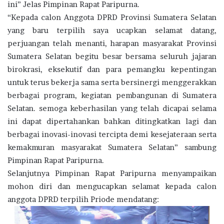
ini” Jelas Pimpinan Rapat Paripurna.
“Kepada calon Anggota DPRD Provinsi Sumatera Selatan
yang baru terpilih saya ucapkan selamat datang,
perjuangan telah menanti, harapan masyarakat Provinsi
Sumatera Selatan begitu besar bersama seluruh jajaran
birokrasi, eksekutif dan para pemangku kepentingan
untuk terus bekerja sama serta bersinergi menggerakkan
berbagai program, kegiatan pembangunan di Sumatera
Selatan. semoga keberhasilan yang telah dicapai selama
ini dapat dipertahankan bahkan ditingkatkan lagi dan
berbagai inovasi-inovasi tercipta demi kesejateraan serta
kemakmuran masyarakat Sumatera Selatan” sambung
Pimpinan Rapat Paripurna.
Selanjutnya Pimpinan Rapat Paripurna menyampaikan
mohon diri dan mengucapkan selamat kepada calon
anggota DPRD terpilih Priode mendatang: