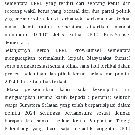
sementara DPRD yang terdiri dari seorang ketua dan
seorang wakil ketua yang berasal dari dua partai politik
yng memperoleh kursi terbanyak pertama dan kedua,
maka kami untuk sementara diberikan mandat
memimpin DPRD” Jelas Ketua DPRD Prov.Sumsel
Sementara.
Selanjutnya Ketua DPRD Prov.Sumsel sementara
mengucapkan terimakasih kepada Masyarakat Sumsel
serta mengapresiasi semua pihak yang ikut terlibat dalam
prosesi pelantikan dan pihak terkait kelancaran pemilu
2024 lalu serta pihak terkait:
“Maka perkenankan kami pada kesempatan ini
mengucapkan terima kasih kepada : pertama: seluruh
warga Sumatera Selatan yang telah berpartisipasi dalam
pemilu 2024 sehingga berlangsung sesuai dengan
harapan kita semua. kedua: Ketua Pengadilan Tinggi
Palembang yang baru saja melantik anggota DPRD