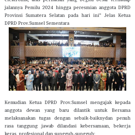
jalannya Pemilu 2024 hingga peresmian anggota DPRD
Provinsi Sumatera Selatan pada hari ini” Jelas Ketua
DPRD Prov.Sumsel Sementara
Kemudian Ketua DPRD Prov.Sumsel mengajak kepada
anggota dewan yang baru dilantik untuk Bersama
melaksanakan tugas dengan sebaik-baiknydan penuh
rasa tanggung jawab dilandasi kebersamaan, bekerja
keras, profesional dan sungguh-sungguh: