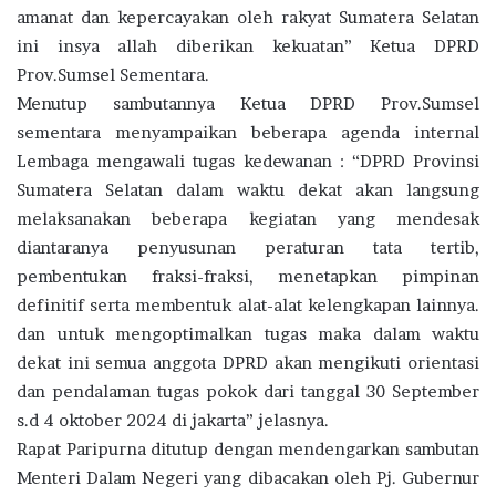
amanat dan kepercayakan oleh rakyat Sumatera Selatan
ini insya allah diberikan kekuatan” Ketua DPRD
Prov.Sumsel Sementara.
Menutup sambutannya Ketua DPRD Prov.Sumsel
sementara menyampaikan beberapa agenda internal
Lembaga mengawali tugas kedewanan : “DPRD Provinsi
Sumatera Selatan dalam waktu dekat akan langsung
melaksanakan beberapa kegiatan yang mendesak
diantaranya penyusunan peraturan tata tertib,
pembentukan fraksi-fraksi, menetapkan pimpinan
definitif serta membentuk alat-alat kelengkapan lainnya.
dan untuk mengoptimalkan tugas maka dalam waktu
dekat ini semua anggota DPRD akan mengikuti orientasi
dan pendalaman tugas pokok dari tanggal 30 September
s.d 4 oktober 2024 di jakarta” jelasnya.
Rapat Paripurna ditutup dengan mendengarkan sambutan
Menteri Dalam Negeri yang dibacakan oleh Pj. Gubernur