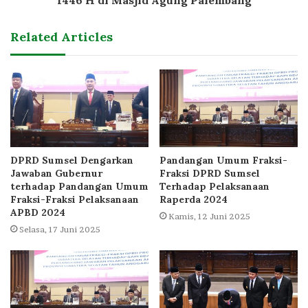
Related Articles
DPRD Sumsel Dengarkan
Pandangan Umum Fraksi-
Jawaban Gubernur
Fraksi DPRD Sumsel
terhadap Pandangan Umum
Terhadap Pelaksanaan
Fraksi-Fraksi Pelaksanaan
Raperda 2024
APBD 2024
Kamis, 12 Juni 2025
Selasa, 17 Juni 2025