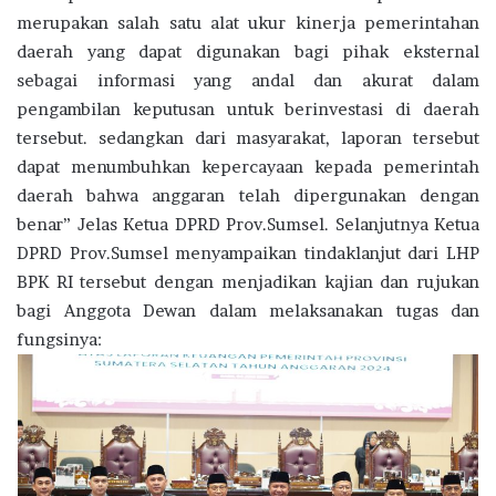
merupakan salah satu alat ukur kinerja pemerintahan
daerah yang dapat digunakan bagi pihak eksternal
sebagai informasi yang andal dan akurat dalam
pengambilan keputusan untuk berinvestasi di daerah
tersebut. sedangkan dari masyarakat, laporan tersebut
dapat menumbuhkan kepercayaan kepada pemerintah
daerah bahwa anggaran telah dipergunakan dengan
benar” Jelas Ketua DPRD Prov.Sumsel. Selanjutnya Ketua
DPRD Prov.Sumsel menyampaikan tindaklanjut dari LHP
BPK RI tersebut dengan menjadikan kajian dan rujukan
bagi Anggota Dewan dalam melaksanakan tugas dan
fungsinya: