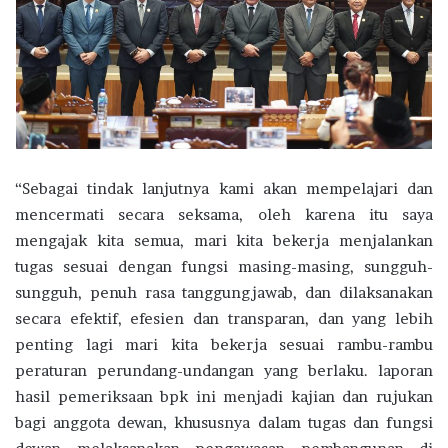
“Sebagai tindak lanjutnya kami akan mempelajari dan
mencermati secara seksama, oleh karena itu saya
mengajak kita semua, mari kita bekerja menjalankan
tugas sesuai dengan fungsi masing-masing, sungguh-
sungguh, penuh rasa tanggungjawab, dan dilaksanakan
secara efektif, efesien dan transparan, dan yang lebih
penting lagi mari kita bekerja sesuai rambu-rambu
peraturan perundang-undangan yang berlaku. laporan
hasil pemeriksaan bpk ini menjadi kajian dan rujukan
bagi anggota dewan, khususnya dalam tugas dan fungsi