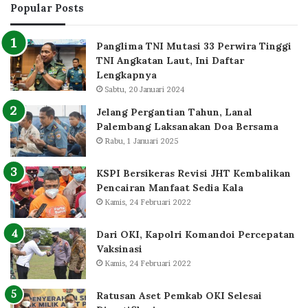
Popular Posts
Panglima TNI Mutasi 33 Perwira Tinggi
TNI Angkatan Laut, Ini Daftar
Lengkapnya
Sabtu, 20 Januari 2024
Jelang Pergantian Tahun, Lanal
Palembang Laksanakan Doa Bersama
Rabu, 1 Januari 2025
KSPI Bersikeras Revisi JHT Kembalikan
Pencairan Manfaat Sedia Kala
Kamis, 24 Februari 2022
Dari OKI, Kapolri Komandoi Percepatan
Vaksinasi
Kamis, 24 Februari 2022
Ratusan Aset Pemkab OKI Selesai