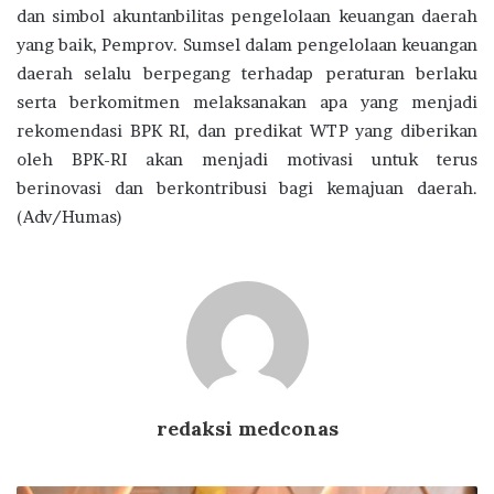
dan simbol akuntanbilitas pengelolaan keuangan daerah
yang baik, Pemprov. Sumsel dalam pengelolaan keuangan
daerah selalu berpegang terhadap peraturan berlaku
serta berkomitmen melaksanakan apa yang menjadi
rekomendasi BPK RI, dan predikat WTP yang diberikan
oleh BPK-RI akan menjadi motivasi untuk terus
berinovasi dan berkontribusi bagi kemajuan daerah.
(Adv/Humas)
redaksi medconas