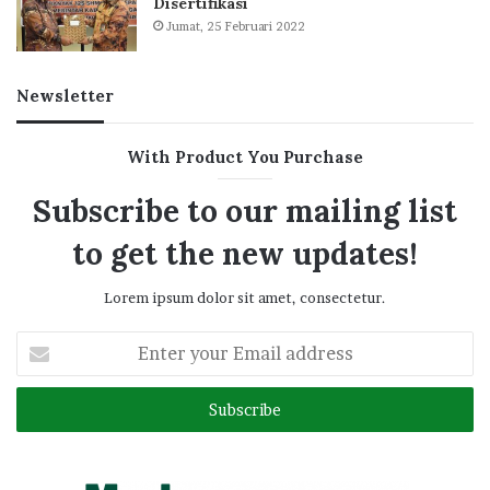
Disertifikasi
Jumat, 25 Februari 2022
Newsletter
With Product You Purchase
Subscribe to our mailing list
to get the new updates!
Lorem ipsum dolor sit amet, consectetur.
Enter
your
Email
address