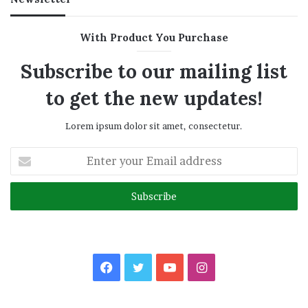
With Product You Purchase
Subscribe to our mailing list
to get the new updates!
Lorem ipsum dolor sit amet, consectetur.
Enter
your
Email
address
Facebook
Twitter
YouTube
Instagram