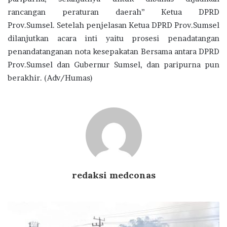
rancangan peraturan daerah” Ketua DPRD
Prov.Sumsel. Setelah penjelasan Ketua DPRD Prov.Sumsel
dilanjutkan acara inti yaitu prosesi penadatangan
penandatanganan nota kesepakatan Bersama antara DPRD
Prov.Sumsel dan Gubernur Sumsel, dan paripurna pun
berakhir. (Adv/Humas)
redaksi medconas