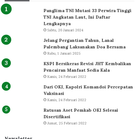
Panglima TNI Mutasi 33 Perwira Tinggi
TNI Angkatan Laut, Ini Daftar
Lengkapnya
Sabtu, 20 Januari 2024
Jelang Pergantian Tahun, Lanal
Palembang Laksanakan Doa Bersama
Rabu, 1 Januari 2025
KSPI Bersikeras Revisi JHT Kembalikan
Pencairan Manfaat Sedia Kala
Kamis, 24 Februari 2022
Dari OKI, Kapolri Komandoi Percepatan
Vaksinasi
Kamis, 24 Februari 2022
Ratusan Aset Pemkab OKI Selesai
Disertifikasi
Jumat, 25 Februari 2022
Newsletter