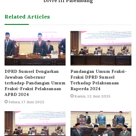
Divre III Palembang
Related Articles
DPRD Sumsel Dengarkan
Pandangan Umum Fraksi-
Jawaban Gubernur
Fraksi DPRD Sumsel
terhadap Pandangan Umum
Terhadap Pelaksanaan
Fraksi-Fraksi Pelaksanaan
Raperda 2024
APBD 2024
Kamis, 12 Juni 2025
Selasa, 17 Juni 2025