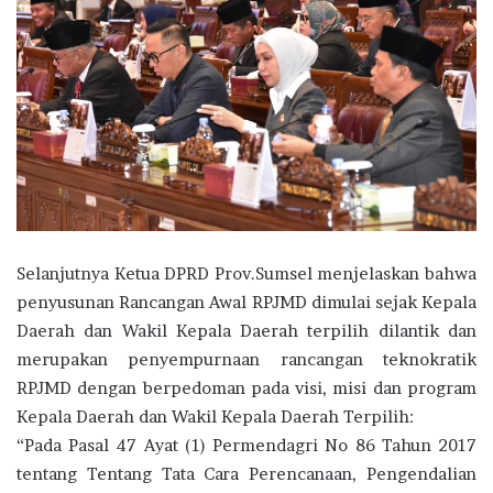
Selanjutnya Ketua DPRD Prov.Sumsel menjelaskan bahwa
penyusunan Rancangan Awal RPJMD dimulai sejak Kepala
Daerah dan Wakil Kepala Daerah terpilih dilantik dan
merupakan penyempurnaan rancangan teknokratik
RPJMD dengan berpedoman pada visi, misi dan program
Kepala Daerah dan Wakil Kepala Daerah Terpilih:
“Pada Pasal 47 Ayat (1) Permendagri No 86 Tahun 2017
tentang Tentang Tata Cara Perencanaan, Pengendalian