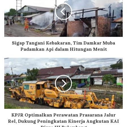
Sigap Tangani Kebakaran, Tim Damkar Muba
Padamkan Api dalam Hitungan Menit
KPJR Optimalkan Perawatan Prasarana Jalur
Rel, Dukung Peningkatan Kinerja Angkutan KAI