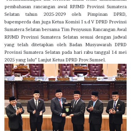
pembahasan rancangan awal RPJMD Provinsi Sumatera
Selatan tahun 2025-2029 oleh Pimpinan DPRD,
bapemperda dan juga Ketua Komisi I s.d V DPRD Provinsi
Sumatera Selatan bersama Tim Penyusun Rancangan Awal
RPJMD Provinsi Sumatera Selatan sesuai dengan jadwal
yang telah ditetapkan oleh Badan Musyawarah DPRD
Provinsi Sumatera Selatan pada hari rabu tanggal 14 mei
2025 yang lalu” Lanjut Ketua DPRD Prov.Sumsel.