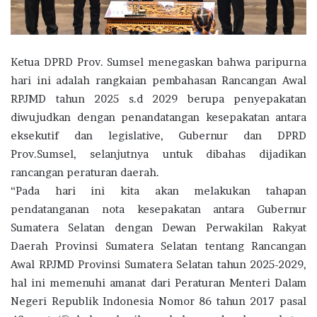
Ketua DPRD Prov. Sumsel menegaskan bahwa paripurna
hari ini adalah rangkaian pembahasan Rancangan Awal
RPJMD tahun 2025 s.d 2029 berupa penyepakatan
diwujudkan dengan penandatangan kesepakatan antara
eksekutif dan legislative, Gubernur dan DPRD
Prov.Sumsel, selanjutnya untuk dibahas dijadikan
rancangan peraturan daerah.
“Pada hari ini kita akan melakukan tahapan
pendatanganan nota kesepakatan antara Gubernur
Sumatera Selatan dengan Dewan Perwakilan Rakyat
Daerah Provinsi Sumatera Selatan tentang Rancangan
Awal RPJMD Provinsi Sumatera Selatan tahun 2025-2029,
hal ini memenuhi amanat dari Peraturan Menteri Dalam
Negeri Republik Indonesia Nomor 86 tahun 2017 pasal