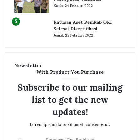
Kamis, 24 Februari 2022
Ratusan Aset Pemkab OKI
Selesai Disertifikasi
Jumat, 25 Februari 2022
Newsletter
With Product You Purchase
Subscribe to our mailing
list to get the new
updates!
Lorem ipsum dolor sit amet, consectetur.
Enter