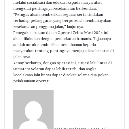
melalui sosialisasi dan edukasi kepada masyarakat
mengenai pentingnya keselamatan berkendara.
“Petugas akan memberikan teguran serta tindakan
terhadap pelanggaran yang berpotensi membahayakan
keselamatan pengguna jalan,” lanjutnya.
Penegakan hukum dalam Operasi Zebra Musi 2024 ini
akan dilakukan dengan pendekatan humanis. Tujuannya
adalah untuk memberikan pemahaman kepada
masyarakat tentang pentingnya menjaga keselamatan di
jalan raya.
Yenny berharap, dengan operasi ini, situasi lalu lintas di
Sumatera Selatan dapat lebih tertib, dan angka
kecelakaan lalu lintas dapat ditekan selama dua pekan
pelaksanaan operasi.
Send
an
email