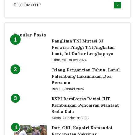
OTOMOTIF
7
Popular Posts
Panglima TNI Mutasi 33
Perwira Tinggi TNI Angkatan
Laut, Ini Daftar Lengkapnya
Sabtu, 20 Januari 2024
Jelang Pergantian Tahun, Lanal
Palembang Laksanakan Doa
Bersama
Rabu, 1 Januari 2025
KSPI Bersikeras Revisi JHT
Kembalikan Pencairan Manfaat
Sedia Kala
Kamis, 24 Februari 2022
Dari OKI, Kapolri Komandoi
Percepatan Vaksinasi