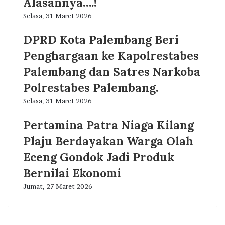
Alasannya….!
Selasa, 31 Maret 2026
DPRD Kota Palembang Beri
Penghargaan ke Kapolrestabes
Palembang dan Satres Narkoba
Polrestabes Palembang.
Selasa, 31 Maret 2026
Pertamina Patra Niaga Kilang
Plaju Berdayakan Warga Olah
Eceng Gondok Jadi Produk
Bernilai Ekonomi
Jumat, 27 Maret 2026