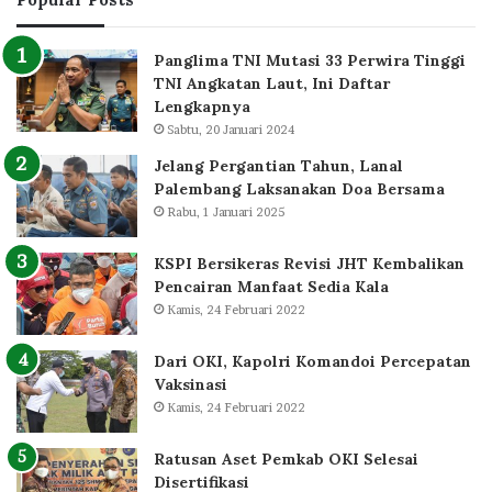
Panglima TNI Mutasi 33 Perwira Tinggi
TNI Angkatan Laut, Ini Daftar
Lengkapnya
Sabtu, 20 Januari 2024
Jelang Pergantian Tahun, Lanal
Palembang Laksanakan Doa Bersama
Rabu, 1 Januari 2025
KSPI Bersikeras Revisi JHT Kembalikan
Pencairan Manfaat Sedia Kala
Kamis, 24 Februari 2022
Dari OKI, Kapolri Komandoi Percepatan
Vaksinasi
Kamis, 24 Februari 2022
Ratusan Aset Pemkab OKI Selesai
Disertifikasi