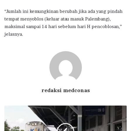
“Jumlah ini kemungkinan berubah jika ada yang pindah
tempat menyoblos (keluar atau masuk Palembang),
maksimal sampai 14 hari sebelum hari H pencoblosan,”
jelasnya.
redaksi medconas