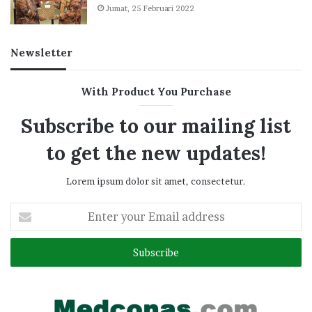
Jumat, 25 Februari 2022
Newsletter
With Product You Purchase
Subscribe to our mailing list
to get the new updates!
Lorem ipsum dolor sit amet, consectetur.
Enter
your
Email
address