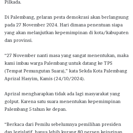
Pilkada.
Di Palembang, gelaran pesta demokrasi akan berlangsung
pada 27 November 2024. Hari dimana penentuan siapa
yang akan melanjutkan kepemimpinan di kota/kabupaten
dan provinsi.
“27 November nanti masa yang sangat menentukan, maka
kami imbau warga Palembang untuk datang ke TPS
(Tempat Pemungutan Suara),” kata Sekda Kota Palembang
Aprizal Hasyim, Kamis (24/10/2024).
Aprizal mengharapkan tidak ada lagi masyarakat yang
golput. Karena satu suara menentukan kepemimpinan
Palembang 5 tahun ke depan.
“Berkaca dari Pemilu sebelumnya pemilihan presiden
dan legislatif, hanya lebih kurang 80 persen keinginan