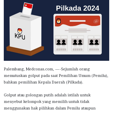
Palembang, Medconas.com, —-Sejumlah orang
memutuskan golput pada saat Pemilihan Umum (Pemilu),
bahkan pemilihan Kepala Daerah (Pilkada).
Golput atau golongan putih adalah istilah untuk
menyebut kelompok yang memilih untuk tidak
menggunakan hak pilihkan dalam Pemilu ataupun