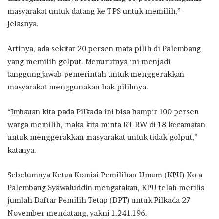
masyarakat untuk datang ke TPS untuk memilih,”
jelasnya.
Artinya, ada sekitar 20 persen mata pilih di Palembang
yang memilih golput. Menurutnya ini menjadi
tanggungjawab pemerintah untuk menggerakkan
masyarakat menggunakan hak pilihnya.
“Imbauan kita pada Pilkada ini bisa hampir 100 persen
warga memilih, maka kita minta RT RW di 18 kecamatan
untuk menggerakkan masyarakat untuk tidak golput,”
katanya.
Sebelumnya Ketua Komisi Pemilihan Umum (KPU) Kota
Palembang Syawaluddin mengatakan, KPU telah merilis
jumlah Daftar Pemilih Tetap (DPT) untuk Pilkada 27
November mendatang, yakni 1.241.196.