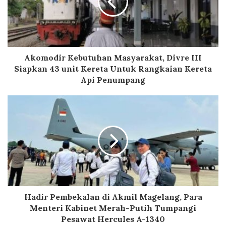
Akomodir Kebutuhan Masyarakat, Divre III
Siapkan 43 unit Kereta Untuk Rangkaian Kereta
Api Penumpang
Hadir Pembekalan di Akmil Magelang, Para
Menteri Kabinet Merah-Putih Tumpangi
Pesawat Hercules A-1340