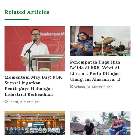
Related Articles
Penempatan Tugu Ikan
Belido di BKB, Vebri Al
Lintani : Perlu Ditinjau
Momentum May Day: PGK
Ulang, Ini Alasannya….!
Sumsel Ingatkan
Selasa, 31 Maret 2026
Pentingnya Hubungan
Industrial Berkeadilan
Sabtu, 2 Mei 2026