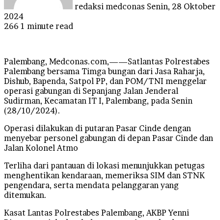
redaksi medconas
Senin, 28 Oktober
2024
266
1 minute read
Palembang, Medconas.com,——Satlantas Polrestabes
Palembang bersama Timga bungan dari Jasa Raharja,
Dishub, Bapenda, Satpol PP, dan POM/TNI menggelar
operasi gabungan di Sepanjang Jalan Jenderal
Sudirman, Kecamatan IT I, Palembang, pada Senin
(28/10/2024).
Operasi dilakukan di putaran Pasar Cinde dengan
menyebar personel gabungan di depan Pasar Cinde dan
Jalan Kolonel Atmo
Terliha dari pantauan di lokasi menunjukkan petugas
menghentikan kendaraan, memeriksa SIM dan STNK
pengendara, serta mendata pelanggaran yang
ditemukan.
Kasat Lantas Polrestabes Palembang, AKBP Yenni