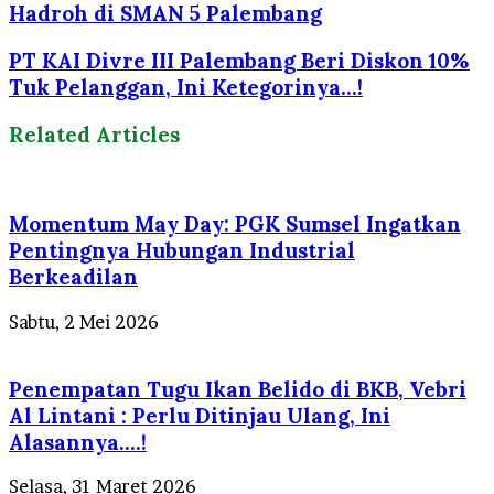
Hadroh di SMAN 5 Palembang
PT KAI Divre III Palembang Beri Diskon 10%
Tuk Pelanggan, Ini Ketegorinya...!
Related Articles
Momentum May Day: PGK Sumsel Ingatkan
Pentingnya Hubungan Industrial
Berkeadilan
Sabtu, 2 Mei 2026
Penempatan Tugu Ikan Belido di BKB, Vebri
Al Lintani : Perlu Ditinjau Ulang, Ini
Alasannya….!
Selasa, 31 Maret 2026