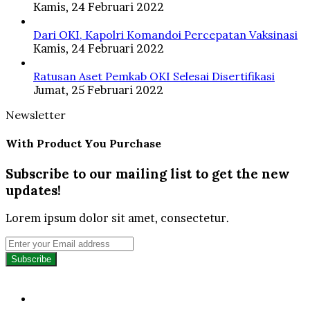
Kamis, 24 Februari 2022
Dari OKI, Kapolri Komandoi Percepatan Vaksinasi
Kamis, 24 Februari 2022
Ratusan Aset Pemkab OKI Selesai Disertifikasi
Jumat, 25 Februari 2022
Newsletter
With Product You Purchase
Subscribe to our mailing list to get the new
updates!
Lorem ipsum dolor sit amet, consectetur.
Enter
your
Email
address
Facebook