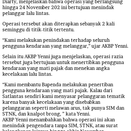
Diarty, menjelaskan bahwa operasi yang berlangsung
hingga 24 November 202 ini bertujuan menindak
pelanggar lalu lintas.
Operasi tersebut akan diterapkan sebanyak 2 kali
seminggu di titik-titik tertentu.
“Kami melakukan penindakan terhadap seluruh
pengguna kendaraan yang melanggar,” ujar AKBP Yenni.
Selain itu AKBP Yenni juga menjelaskan, operasi razia
tersebut juga bertujuan untuk menertibkan pengguna
kendaraan yang mati pajak dan menekan angka
kecelakaan lalu lintas.
“Kami membantu Bapenda melakukan penertiban
pengguna kendaraan yang mati pajak. Kalau dari
Satlantas sendiri kami menyasar pelanggaran tematik
karena banyak kecelakaan yang disebabkan
pelanggaran seperti melawan arus, tak punya SIM dan
STNK, dan knalpot brong, ” kata Yenni.
AKBP Yenni menambahkan bahwa operasi ini akan
menindak pengendara tanpa SIM, STNK, atau surat