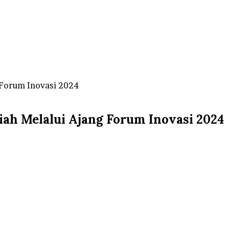
 Forum Inovasi 2024
iah Melalui Ajang Forum Inovasi 2024