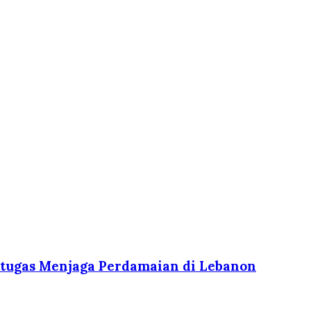
ertugas Menjaga Perdamaian di Lebanon