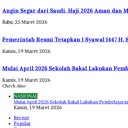
Angin Segar dari Saudi, Haji 2026 Aman dan 
Rabu, 25 Maret 2026
Pemerintah Resmi Tetapkan 1 Syawal 1447 H, S
Kamis, 19 Maret 2026
Mulai April 2026 Sekolah Bakal Lakukan Pemb
Kamis, 19 Maret 2026
Check Also
NASIONAL
Mulai April 2026 Sekolah Bakal Lakukan Pembelajara
Kamis, 19 Maret 2026
Recent
Popular