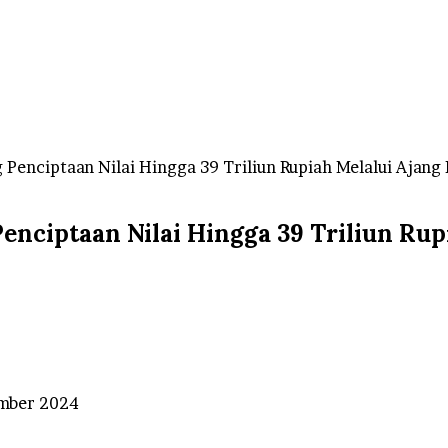
enciptaan Nilai Hingga 39 Triliun Rupiah Melalui Ajang
ciptaan Nilai Hingga 39 Triliun Rup
mber 2024