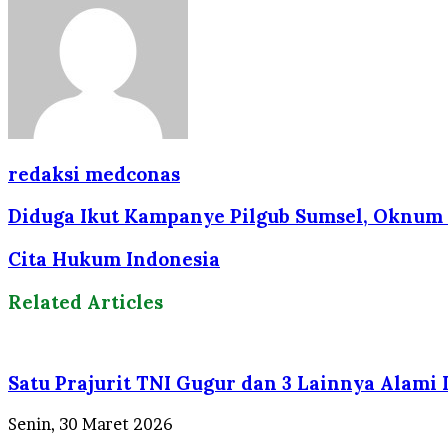
redaksi medconas
Diduga Ikut Kampanye Pilgub Sumsel, Oknum 
Cita Hukum Indonesia
Related Articles
Satu Prajurit TNI Gugur dan 3 Lainnya Alami
Senin, 30 Maret 2026