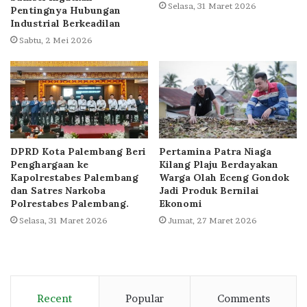
Selasa, 31 Maret 2026
Pentingnya Hubungan
Industrial Berkeadilan
Sabtu, 2 Mei 2026
DPRD Kota Palembang Beri
Pertamina Patra Niaga
Penghargaan ke
Kilang Plaju Berdayakan
Kapolrestabes Palembang
Warga Olah Eceng Gondok
dan Satres Narkoba
Jadi Produk Bernilai
Polrestabes Palembang.
Ekonomi
Selasa, 31 Maret 2026
Jumat, 27 Maret 2026
Recent
Popular
Comments