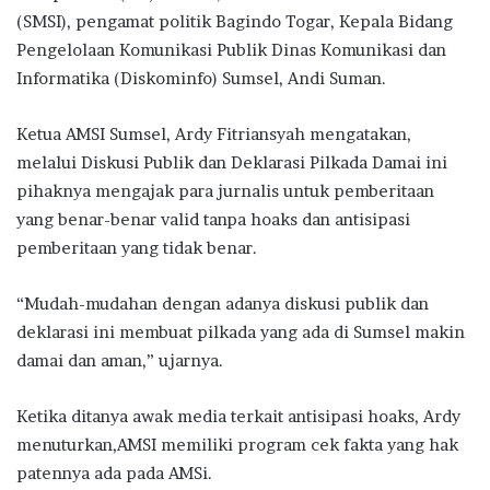
(SMSI), pengamat politik Bagindo Togar, Kepala Bidang
Pengelolaan Komunikasi Publik Dinas Komunikasi dan
Informatika (Diskominfo) Sumsel, Andi Suman.
Ketua AMSI Sumsel, Ardy Fitriansyah mengatakan,
melalui Diskusi Publik dan Deklarasi Pilkada Damai ini
pihaknya mengajak para jurnalis untuk pemberitaan
yang benar-benar valid tanpa hoaks dan antisipasi
pemberitaan yang tidak benar.
“Mudah-mudahan dengan adanya diskusi publik dan
deklarasi ini membuat pilkada yang ada di Sumsel makin
damai dan aman,” ujarnya.
Ketika ditanya awak media terkait antisipasi hoaks, Ardy
menuturkan,AMSI memiliki program cek fakta yang hak
patennya ada pada AMSi.