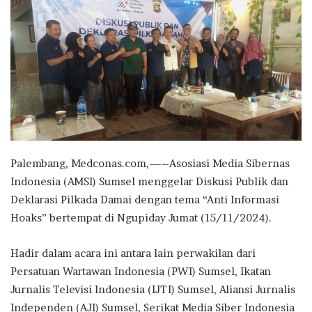
Palembang, Medconas.com,—–Asosiasi Media Sibernas
Indonesia (AMSI) Sumsel menggelar Diskusi Publik dan
Deklarasi Pilkada Damai dengan tema “Anti Informasi
Hoaks” bertempat di Ngupiday Jumat (15/11/2024).
Hadir dalam acara ini antara lain perwakilan dari
Persatuan Wartawan Indonesia (PWI) Sumsel, Ikatan
Jurnalis Televisi Indonesia (IJTI) Sumsel, Aliansi Jurnalis
Independen (AJI) Sumsel, Serikat Media Siber Indonesia