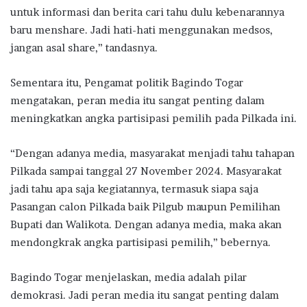
untuk informasi dan berita cari tahu dulu kebenarannya
baru menshare. Jadi hati-hati menggunakan medsos,
jangan asal share,” tandasnya.
Sementara itu, Pengamat politik Bagindo Togar
mengatakan, peran media itu sangat penting dalam
meningkatkan angka partisipasi pemilih pada Pilkada ini.
“Dengan adanya media, masyarakat menjadi tahu tahapan
Pilkada sampai tanggal 27 November 2024. Masyarakat
jadi tahu apa saja kegiatannya, termasuk siapa saja
Pasangan calon Pilkada baik Pilgub maupun Pemilihan
Bupati dan Walikota. Dengan adanya media, maka akan
mendongkrak angka partisipasi pemilih,” bebernya.
Bagindo Togar menjelaskan, media adalah pilar
demokrasi. Jadi peran media itu sangat penting dalam