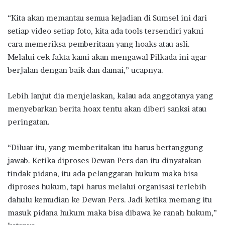
“Kita akan memantau semua kejadian di Sumsel ini dari
setiap video setiap foto, kita ada tools tersendiri yakni
cara memeriksa pemberitaan yang hoaks atau asli.
Melalui cek fakta kami akan mengawal Pilkada ini agar
berjalan dengan baik dan damai,” ucapnya.
Lebih lanjut dia menjelaskan, kalau ada anggotanya yang
menyebarkan berita hoax tentu akan diberi sanksi atau
peringatan.
“Diluar itu, yang memberitakan itu harus bertanggung
jawab. Ketika diproses Dewan Pers dan itu dinyatakan
tindak pidana, itu ada pelanggaran hukum maka bisa
diproses hukum, tapi harus melalui organisasi terlebih
dahulu kemudian ke Dewan Pers. Jadi ketika memang itu
masuk pidana hukum maka bisa dibawa ke ranah hukum,”