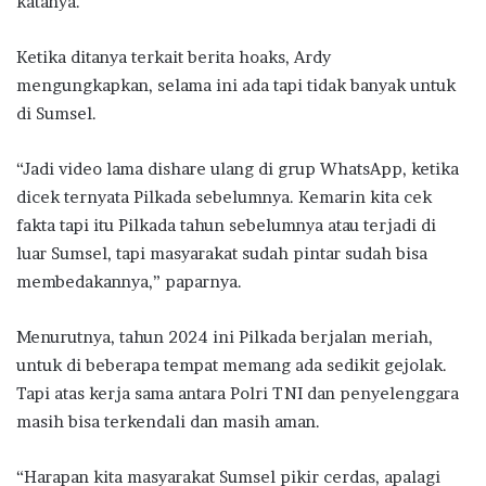
katanya.
Ketika ditanya terkait berita hoaks, Ardy
mengungkapkan, selama ini ada tapi tidak banyak untuk
di Sumsel.
“Jadi video lama dishare ulang di grup WhatsApp, ketika
dicek ternyata Pilkada sebelumnya. Kemarin kita cek
fakta tapi itu Pilkada tahun sebelumnya atau terjadi di
luar Sumsel, tapi masyarakat sudah pintar sudah bisa
membedakannya,” paparnya.
Menurutnya, tahun 2024 ini Pilkada berjalan meriah,
untuk di beberapa tempat memang ada sedikit gejolak.
Tapi atas kerja sama antara Polri TNI dan penyelenggara
masih bisa terkendali dan masih aman.
“Harapan kita masyarakat Sumsel pikir cerdas, apalagi