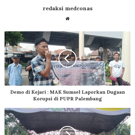
redaksi medconas
Website
Demo di Kejari : MAK Sumsel Laporkan Dugaan
Korupsi di PUPR Palembang