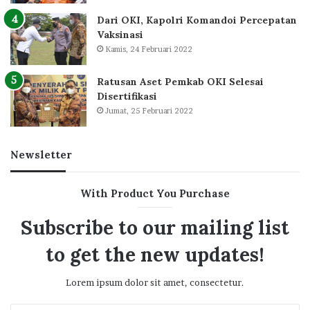
Dari OKI, Kapolri Komandoi Percepatan
Vaksinasi
Kamis, 24 Februari 2022
Ratusan Aset Pemkab OKI Selesai
Disertifikasi
Jumat, 25 Februari 2022
Newsletter
With Product You Purchase
Subscribe to our mailing list
to get the new updates!
Lorem ipsum dolor sit amet, consectetur.