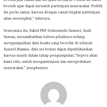
berisik agar dapat menarik partisipasi masyarakat. Politik
itu perlu ramai, karena dengan ramai tingkat partisipasi
akan meningkat,” tuturnya.
Sementara itu, Kabid PKP Diskominfo Sumsel, Andi
Suman, menambahkan bahwa pihaknya sedang
mengumpulkan data hoaks yang beredar di wilayah
Sumsel.Namun, data ini belum dapat dipublikasikan
karena masih dalam tahap pengumpulan.”Segera akan
kami rilis, untuk mengantisipasi dan mengedukasi
masyarakat,” pungkasnya.