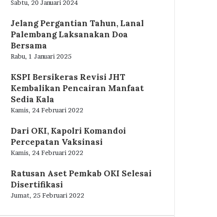
Sabtu, 20 Januari 2024
Jelang Pergantian Tahun, Lanal
Palembang Laksanakan Doa
Bersama
Rabu, 1 Januari 2025
KSPI Bersikeras Revisi JHT
Kembalikan Pencairan Manfaat
Sedia Kala
Kamis, 24 Februari 2022
Dari OKI, Kapolri Komandoi
Percepatan Vaksinasi
Kamis, 24 Februari 2022
Ratusan Aset Pemkab OKI Selesai
Disertifikasi
Jumat, 25 Februari 2022