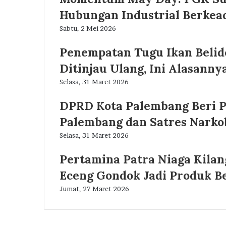
Hubungan Industrial Berkea
Sabtu, 2 Mei 2026
Penempatan Tugu Ikan Belido 
Ditinjau Ulang, Ini Alasannya
Selasa, 31 Maret 2026
DPRD Kota Palembang Beri P
Palembang dan Satres Narko
Selasa, 31 Maret 2026
Pertamina Patra Niaga Kila
Eceng Gondok Jadi Produk B
Jumat, 27 Maret 2026