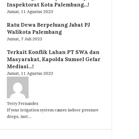
Inspektorat Kota Palembang…!
Jumat, 11 Agustus 2023
Ratu Dewa Berpeluang Jabat PJ
Walikota Palembang
Jumat, 7 Juli 2023
Terkait Konflik Lahan PT SWA dan
Masyarakat, Kapolda Sumsel Gelar
Mediasi…!
Jumat, 11 Agustus 2023
Terry Fernandez
If your irrigation system causes indoor pressure
drops, inst...