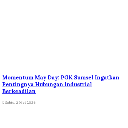
Momentum May Day: PGK Sumsel Ingatkan
Pentingnya Hubungan Industrial
Berkeadilan
Sabtu, 2 Mei 2026