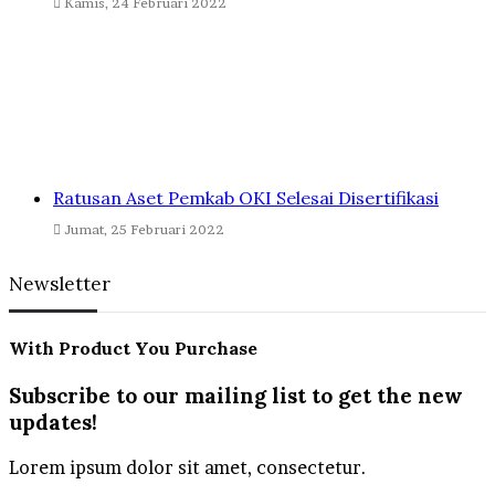
Kamis, 24 Februari 2022
Ratusan Aset Pemkab OKI Selesai Disertifikasi
Jumat, 25 Februari 2022
Newsletter
With Product You Purchase
Subscribe to our mailing list to get the new
updates!
Lorem ipsum dolor sit amet, consectetur.