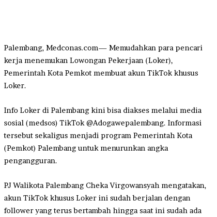
Palembang, Medconas.com— Memudahkan para pencari
kerja menemukan Lowongan Pekerjaan (Loker),
Pemerintah Kota Pemkot membuat akun TikTok khusus
Loker.
Info Loker di Palembang kini bisa diakses melalui media
sosial (medsos) TikTok @Adogawepalembang. Informasi
tersebut sekaligus menjadi program Pemerintah Kota
(Pemkot) Palembang untuk menurunkan angka
pengangguran.
PJ Walikota Palembang Cheka Virgowansyah mengatakan,
akun TikTok khusus Loker ini sudah berjalan dengan
follower yang terus bertambah hingga saat ini sudah ada