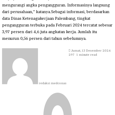
mengurangi angka pengangguran. Informasinya langsung
dari perusahaan,” katanya.Sebagai informasi, berdasarkan
data Dinas Ketenagakerjaan Palembang, tingkat
pengangguran terbuka pada Februari 2024 tercatat sebesar
3,97 persen dari 4,6 juta angkatan kerja. Jumlah itu
menurun 0,56 persen dari tahun sebelumnya.
Send
Jumat, 13 Desember 2024
an
297
1 minute read
email
redaksi medconas