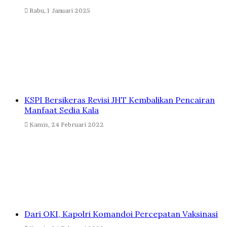
Rabu, 1 Januari 2025
KSPI Bersikeras Revisi JHT Kembalikan Pencairan
Manfaat Sedia Kala
Kamis, 24 Februari 2022
Dari OKI, Kapolri Komandoi Percepatan Vaksinasi