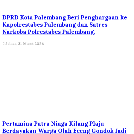
DPRD Kota Palembang Beri Penghargaan ke
Kapolrestabes Palembang dan Satres
Narkoba Polrestabes Palembang.
Selasa, 31 Maret 2026
Pertamina Patra Niaga Kilang Plaju
Berdayakan Warga Olah Eceng Gondok Jadi