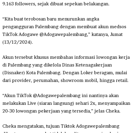
9.163 followers, sejak dibuat sepekan belakangan.
“Kita buat terobosan baru menurunkan angka
pengangguran Palembang dengan membuat akun medsos
TikTok Adogawe @Adogawepalembang,” katanya, Jumat
(13/12/2024).
Akun tersebut khusus membahas informasi lowongan kerja
di Palembang yang dikelola Dinas Ketenagakerjaan
(Disnaker) Kota Palembang. Dengan Loker beragam, mulai
dari provider, perumahan, showroom mobil, hingga retail.
“Akun TikTok @Adogawepalembang ini nantinya akan
melakukan Live (siaran langsung) sehari 2x, menyampaikan
20-30 lowongan pekerjaan yang tersedia,” jelas Cheka.
Cheka mengatakan, tujuan Tiktok Adogawepalembang