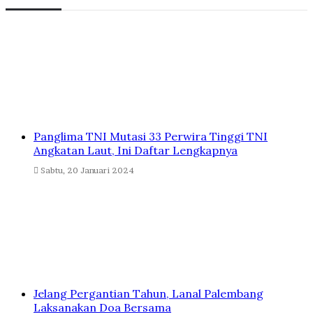
Panglima TNI Mutasi 33 Perwira Tinggi TNI
Angkatan Laut, Ini Daftar Lengkapnya
Sabtu, 20 Januari 2024
Jelang Pergantian Tahun, Lanal Palembang
Laksanakan Doa Bersama