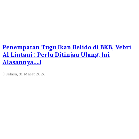
Penempatan Tugu Ikan Belido di BKB, Vebri
Al Lintani : Perlu Ditinjau Ulang, Ini
Alasannya….!
Selasa, 31 Maret 2026