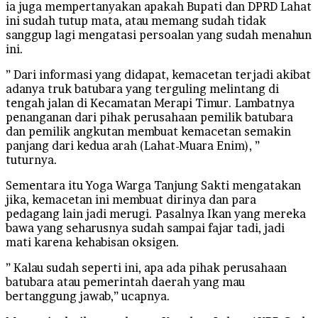
ia juga mempertanyakan apakah Bupati dan DPRD Lahat
ini sudah tutup mata, atau memang sudah tidak
sanggup lagi mengatasi persoalan yang sudah menahun
ini.
” Dari informasi yang didapat, kemacetan terjadi akibat
adanya truk batubara yang terguling melintang di
tengah jalan di Kecamatan Merapi Timur. Lambatnya
penanganan dari pihak perusahaan pemilik batubara
dan pemilik angkutan membuat kemacetan semakin
panjang dari kedua arah (Lahat-Muara Enim), ”
tuturnya.
Sementara itu Yoga Warga Tanjung Sakti mengatakan
jika, kemacetan ini membuat dirinya dan para
pedagang lain jadi merugi. Pasalnya Ikan yang mereka
bawa yang seharusnya sudah sampai fajar tadi, jadi
mati karena kehabisan oksigen.
” Kalau sudah seperti ini, apa ada pihak perusahaan
batubara atau pemerintah daerah yang mau
bertanggung jawab,” ucapnya.