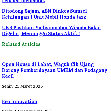
redaksi medconas
Ditodong Sajam, ASN Dinkes Sumsel
Kehilangan 1 Unit Mobil Honda Jazz
UKB Pastikan Yudisium dan Wisuda Bakal
Digelar, Menunggu Status Aktif..!
Related Articles
Open House di Lahat, Wagub Cik Ujang
Dorong Pemberdayaan UMKM dan Pedagang
Kecil
Senin, 23 Maret 2026
Eco Innovation