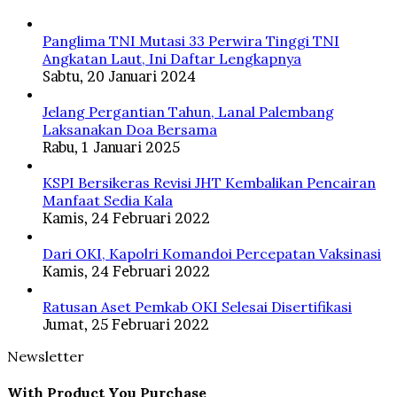
Panglima TNI Mutasi 33 Perwira Tinggi TNI
Angkatan Laut, Ini Daftar Lengkapnya
Sabtu, 20 Januari 2024
Jelang Pergantian Tahun, Lanal Palembang
Laksanakan Doa Bersama
Rabu, 1 Januari 2025
KSPI Bersikeras Revisi JHT Kembalikan Pencairan
Manfaat Sedia Kala
Kamis, 24 Februari 2022
Dari OKI, Kapolri Komandoi Percepatan Vaksinasi
Kamis, 24 Februari 2022
Ratusan Aset Pemkab OKI Selesai Disertifikasi
Jumat, 25 Februari 2022
Newsletter
With Product You Purchase