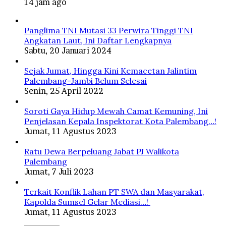
14 jam ago
Panglima TNI Mutasi 33 Perwira Tinggi TNI
Angkatan Laut, Ini Daftar Lengkapnya
Sabtu, 20 Januari 2024
Sejak Jumat, Hingga Kini Kemacetan Jalintim
Palembang-Jambi Belum Selesai
Senin, 25 April 2022
Soroti Gaya Hidup Mewah Camat Kemuning, Ini
Penjelasan Kepala Inspektorat Kota Palembang…!
Jumat, 11 Agustus 2023
Ratu Dewa Berpeluang Jabat PJ Walikota
Palembang
Jumat, 7 Juli 2023
Terkait Konflik Lahan PT SWA dan Masyarakat,
Kapolda Sumsel Gelar Mediasi…!
Jumat, 11 Agustus 2023