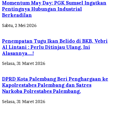
Momentum May Day: PGK Sumsel Ingatkan
Pentingnya Hubungan Industrial
Berkeadilan
Sabtu, 2 Mei 2026
Penempatan Tugu Ikan Belido di BKB, Vebri
Al Lintani : Perlu Ditinjau Ulang, Ini
Alasannya….!
Selasa, 31 Maret 2026
DPRD Kota Palembang Beri Penghargaan ke
Kapolrestabes Palembang dan Satres
Narkoba Polrestabes Palembang.
Selasa, 31 Maret 2026