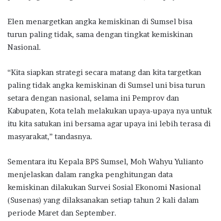
Elen menargetkan angka kemiskinan di Sumsel bisa
turun paling tidak, sama dengan tingkat kemiskinan
Nasional.
“Kita siapkan strategi secara matang dan kita targetkan
paling tidak angka kemiskinan di Sumsel uni bisa turun
setara dengan nasional, selama ini Pemprov dan
Kabupaten, Kota telah melakukan upaya-upaya nya untuk
itu kita satukan ini bersama agar upaya ini lebih terasa di
masyarakat,” tandasnya.
Sementara itu Kepala BPS Sumsel, Moh Wahyu Yulianto
menjelaskan dalam rangka penghitungan data
kemiskinan dilakukan Survei Sosial Ekonomi Nasional
(Susenas) yang dilaksanakan setiap tahun 2 kali dalam
periode Maret dan September.