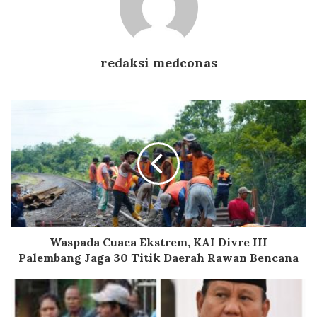
redaksi medconas
Waspada Cuaca Ekstrem, KAI Divre III
Palembang Jaga 30 Titik Daerah Rawan Bencana