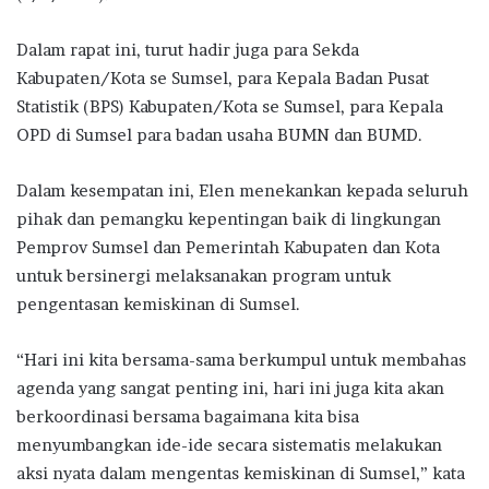
Dalam rapat ini, turut hadir juga para Sekda
Kabupaten/Kota se Sumsel, para Kepala Badan Pusat
Statistik (BPS) Kabupaten/Kota se Sumsel, para Kepala
OPD di Sumsel para badan usaha BUMN dan BUMD.
Dalam kesempatan ini, Elen menekankan kepada seluruh
pihak dan pemangku kepentingan baik di lingkungan
Pemprov Sumsel dan Pemerintah Kabupaten dan Kota
untuk bersinergi melaksanakan program untuk
pengentasan kemiskinan di Sumsel.
“Hari ini kita bersama-sama berkumpul untuk membahas
agenda yang sangat penting ini, hari ini juga kita akan
berkoordinasi bersama bagaimana kita bisa
menyumbangkan ide-ide secara sistematis melakukan
aksi nyata dalam mengentas kemiskinan di Sumsel,” kata