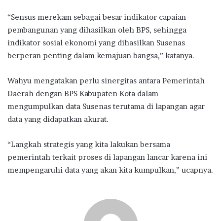
“Sensus merekam sebagai besar indikator capaian
pembangunan yang dihasilkan oleh BPS, sehingga
indikator sosial ekonomi yang dihasilkan Susenas
berperan penting dalam kemajuan bangsa,” katanya.
Wahyu mengatakan perlu sinergitas antara Pemerintah
Daerah dengan BPS Kabupaten Kota dalam
mengumpulkan data Susenas terutama di lapangan agar
data yang didapatkan akurat.
“Langkah strategis yang kita lakukan bersama
pemerintah terkait proses di lapangan lancar karena ini
mempengaruhi data yang akan kita kumpulkan,” ucapnya.