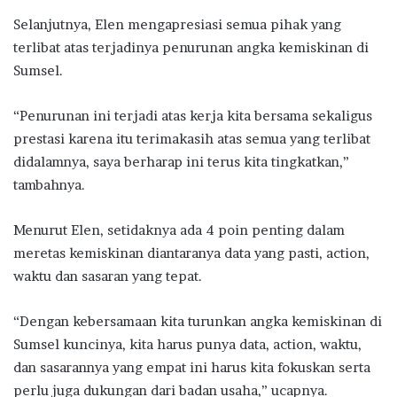
Selanjutnya, Elen mengapresiasi semua pihak yang
terlibat atas terjadinya penurunan angka kemiskinan di
Sumsel.
“Penurunan ini terjadi atas kerja kita bersama sekaligus
prestasi karena itu terimakasih atas semua yang terlibat
didalamnya, saya berharap ini terus kita tingkatkan,”
tambahnya.
Menurut Elen, setidaknya ada 4 poin penting dalam
meretas kemiskinan diantaranya data yang pasti, action,
waktu dan sasaran yang tepat.
“Dengan kebersamaan kita turunkan angka kemiskinan di
Sumsel kuncinya, kita harus punya data, action, waktu,
dan sasarannya yang empat ini harus kita fokuskan serta
perlu juga dukungan dari badan usaha,” ucapnya.