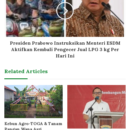
Presiden Prabowo Instruksikan Menteri ESDM
Aktifkan Kembali Pengecer Jual LPG 3 kg Per
Hari Ini
Related Articles
Kebun Agro-TOGA & Tanam
Pangan Wana Asri