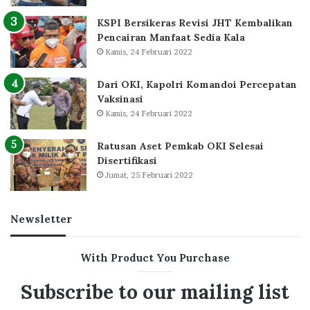
KSPI Bersikeras Revisi JHT Kembalikan
Pencairan Manfaat Sedia Kala
Kamis, 24 Februari 2022
Dari OKI, Kapolri Komandoi Percepatan
Vaksinasi
Kamis, 24 Februari 2022
Ratusan Aset Pemkab OKI Selesai
Disertifikasi
Jumat, 25 Februari 2022
Newsletter
With Product You Purchase
Subscribe to our mailing list