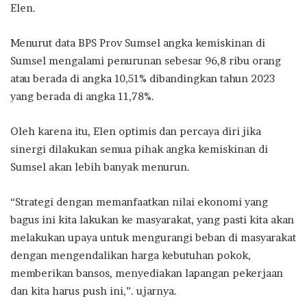
Elen.
Menurut data BPS Prov Sumsel angka kemiskinan di
Sumsel mengalami penurunan sebesar 96,8 ribu orang
atau berada di angka 10,51% dibandingkan tahun 2023
yang berada di angka 11,78%.
Oleh karena itu, Elen optimis dan percaya diri jika
sinergi dilakukan semua pihak angka kemiskinan di
Sumsel akan lebih banyak menurun.
“Strategi dengan memanfaatkan nilai ekonomi yang
bagus ini kita lakukan ke masyarakat, yang pasti kita akan
melakukan upaya untuk mengurangi beban di masyarakat
dengan mengendalikan harga kebutuhan pokok,
memberikan bansos, menyediakan lapangan pekerjaan
dan kita harus push ini,”. ujarnya.