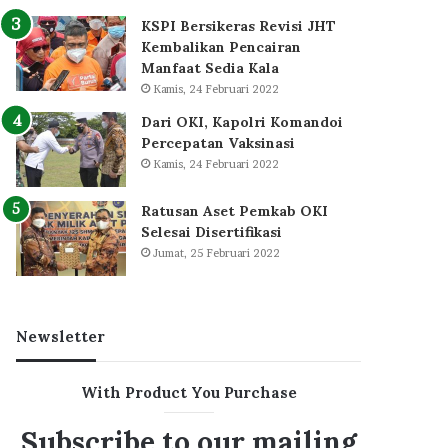
KSPI Bersikeras Revisi JHT
Kembalikan Pencairan
Manfaat Sedia Kala
Kamis, 24 Februari 2022
Dari OKI, Kapolri Komandoi
Percepatan Vaksinasi
Kamis, 24 Februari 2022
Ratusan Aset Pemkab OKI
Selesai Disertifikasi
Jumat, 25 Februari 2022
Newsletter
With Product You Purchase
Subscribe to our mailing