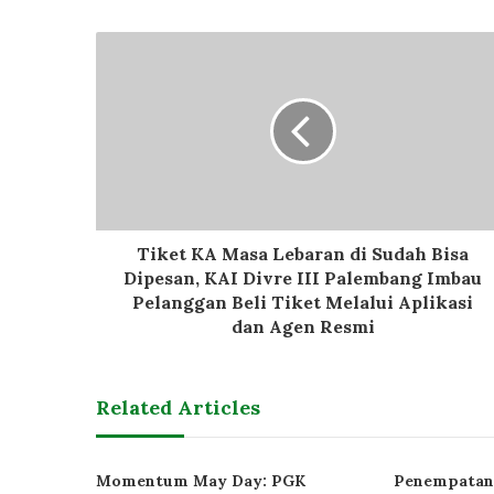
Tiket KA Masa Lebaran di Sudah Bisa
Dipesan, KAI Divre III Palembang Imbau
Pelanggan Beli Tiket Melalui Aplikasi
dan Agen Resmi
Related Articles
Momentum May Day: PGK
Penempatan 