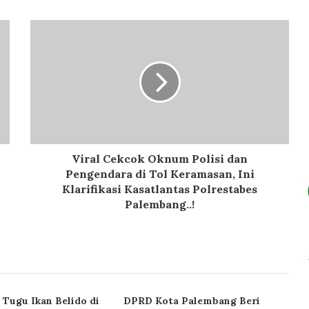
Viral Cekcok Oknum Polisi dan
Pengendara di Tol Keramasan, Ini
Klarifikasi Kasatlantas Polrestabes
Palembang..!
Tugu Ikan Belido di
DPRD Kota Palembang Beri