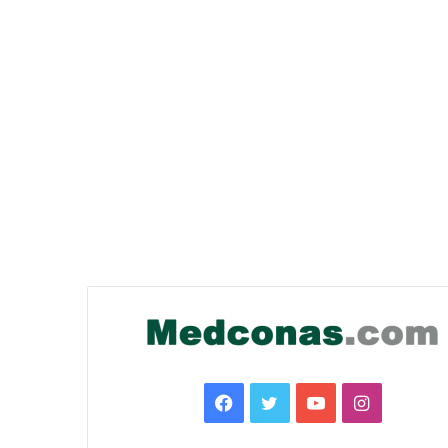
Facebook
Twitter
YouTube
Instagra