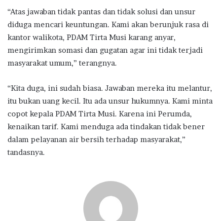
“Atas jawaban tidak pantas dan tidak solusi dan unsur
diduga mencari keuntungan. Kami akan berunjuk rasa di
kantor walikota, PDAM Tirta Musi karang anyar,
mengirimkan somasi dan gugatan agar ini tidak terjadi
masyarakat umum,” terangnya.
“Kita duga, ini sudah biasa. Jawaban mereka itu melantur,
itu bukan uang kecil. Itu ada unsur hukumnya. Kami minta
copot kepala PDAM Tirta Musi. Karena ini Perumda,
kenaikan tarif. Kami menduga ada tindakan tidak bener
dalam pelayanan air bersih terhadap masyarakat,”
tandasnya.