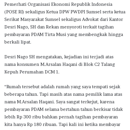
Pemerhati Organisasi Ekonomi Republik Indonesia
(POSE RI) sekaligus Ketua DPW PWDPI Sumsel serta ketua
Serikat Masyarakat Sumsel sekaligus Advokat dari Kantor
Desri Nago, SH dan Rekan menyoroti terkait tagihan
pembayaran PDAM Tirta Musi yang membengkak hingga
berkali lipat.
Desri Nago SH mengatakan, kejadian ini terjadi atas
nama konsumen M.Arsalan Haqani di Blok C2 Talang
Kepuh Perumahan DCM 1.
“Rumah tersebut adalah rumah yang saya tempati sejak
beberapa tahun. Tapi masih atas nama pemilik lama atas
nama M.Arsalan Haqani. Saya sangat terkejut, karena
pembayaran PDAM selama bertahun tahun berkisar tidak
lebih Rp 300 ribu bahkan pernah tagihan pembayaran
kita hanya Rp 180 ribuan. Tapi kali ini ketika membayar