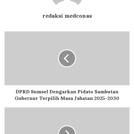
redaksi medconas
DPRD Sumsel Dengarkan Pidato Sambutan
Gubernur Terpilih Masa Jabatan 2025-2030