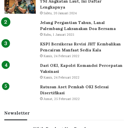
TNI Angkatan Laut, Ini Daftar
Lengkapnya
Sabtu, 20 Januari 2024
Jelang Pergantian Tahun, Lanal
Palembang Laksanakan Doa Bersama
Rabu, 1 Januari 2025
KSPI Bersikeras Revisi JHT Kembalikan
Pencairan Manfaat Sedia Kala
Kamis, 24 Februari 2022
Dari OKI, Kapolri Komandoi Percepatan
Vaksinasi
Kamis, 24 Februari 2022
Ratusan Aset Pemkab OKI Selesai
Disertifikasi
Jumat, 25 Februari 2022
Newsletter