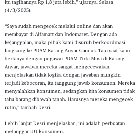
itu tagihannya Rp 1,8 juta lebih,” ujarnya, Selasa
(4/3/2025).
“Saya sudah mengecek melalui online dan akan
membayar di Alfamart dan Indomaret. Dengan ada
kejanggalan, maka pihak kami disuruh berkoordinasi
langsung ke PDAM Karang Anyar Gandus. Tapi saat kami
bertanya dengan pegawai PDAM Tirta Musi di Karang
Anyar, jawaban mereka sangat mengecewakan,
menjelaskan tidak logika dengan jawaban mungkin
terjadi kebocoran, itu tanggung jawab konsumen. Mereka
menyalahkan konsumen, sedangkan kita konsumen tidak
tahu barang dibawah tanah. Harusnya mereka mengecek
rutin,” tambah Desri.
Lebih lanjut Desri menjelaskan, ini adalah perbuatan
melanggar UU konsumen.