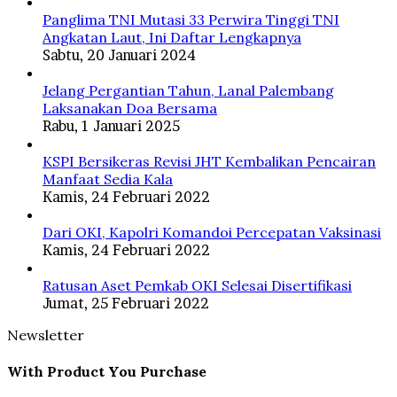
Panglima TNI Mutasi 33 Perwira Tinggi TNI
Angkatan Laut, Ini Daftar Lengkapnya
Sabtu, 20 Januari 2024
Jelang Pergantian Tahun, Lanal Palembang
Laksanakan Doa Bersama
Rabu, 1 Januari 2025
KSPI Bersikeras Revisi JHT Kembalikan Pencairan
Manfaat Sedia Kala
Kamis, 24 Februari 2022
Dari OKI, Kapolri Komandoi Percepatan Vaksinasi
Kamis, 24 Februari 2022
Ratusan Aset Pemkab OKI Selesai Disertifikasi
Jumat, 25 Februari 2022
Newsletter
With Product You Purchase