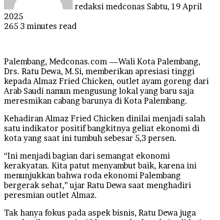
redaksi medconas
Sabtu, 19 April
2025
265
3 minutes read
Palembang, Medconas.com —Wali Kota Palembang,
Drs. Ratu Dewa, M.Si, memberikan apresiasi tinggi
kepada Almaz Fried Chicken, outlet ayam goreng dari
Arab Saudi namun mengusung lokal yang baru saja
meresmikan cabang barunya di Kota Palembang.
Kehadiran Almaz Fried Chicken dinilai menjadi salah
satu indikator positif bangkitnya geliat ekonomi di
kota yang saat ini tumbuh sebesar 5,3 persen.
“Ini menjadi bagian dari semangat ekonomi
kerakyatan. Kita patut menyambut baik, karena ini
menunjukkan bahwa roda ekonomi Palembang
bergerak sehat,” ujar Ratu Dewa saat menghadiri
peresmian outlet Almaz.
Tak hanya fokus pada aspek bisnis, Ratu Dewa juga