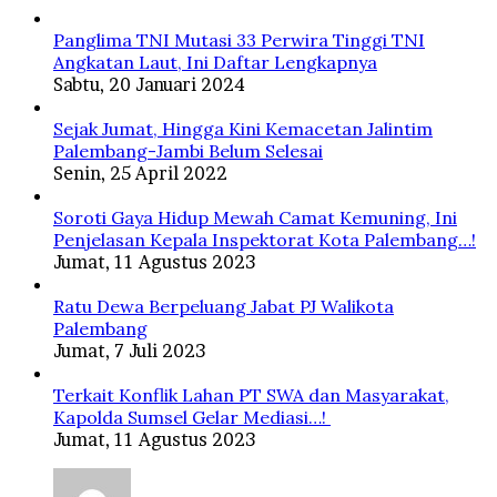
Panglima TNI Mutasi 33 Perwira Tinggi TNI
Angkatan Laut, Ini Daftar Lengkapnya
Sabtu, 20 Januari 2024
Sejak Jumat, Hingga Kini Kemacetan Jalintim
Palembang-Jambi Belum Selesai
Senin, 25 April 2022
Soroti Gaya Hidup Mewah Camat Kemuning, Ini
Penjelasan Kepala Inspektorat Kota Palembang…!
Jumat, 11 Agustus 2023
Ratu Dewa Berpeluang Jabat PJ Walikota
Palembang
Jumat, 7 Juli 2023
Terkait Konflik Lahan PT SWA dan Masyarakat,
Kapolda Sumsel Gelar Mediasi…!
Jumat, 11 Agustus 2023