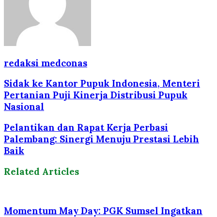
redaksi medconas
Sidak ke Kantor Pupuk Indonesia, Menteri
Pertanian Puji Kinerja Distribusi Pupuk
Nasional
Pelantikan dan Rapat Kerja Perbasi
Palembang: Sinergi Menuju Prestasi Lebih
Baik
Related Articles
Momentum May Day: PGK Sumsel Ingatkan