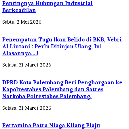
Pentingnya Hubungan Industrial
Berkeadilan
Sabtu, 2 Mei 2026
Penempatan Tugu Ikan Belido di BKB, Vebri
Al Lintani : Perlu Ditinjau Ulang, Ini
Alasannya….!
Selasa, 31 Maret 2026
DPRD Kota Palembang Beri Penghargaan ke
Kapolrestabes Palembang dan Satres
Narkoba Polrestabes Palembang.
Selasa, 31 Maret 2026
Pertamina Patra Niaga Kilang Plaju