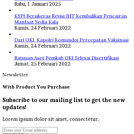
Rabu, 1 Januari 2025
KSPI Bersikeras Revisi JHT Kembalikan Pencairan
Manfaat Sedia Kala
Kamis, 24 Februari 2022
Dari OKI, Kapolri Komandoi Percepatan Vaksinasi
Kamis, 24 Februari 2022
Ratusan Aset Pemkab OKI Selesai Disertifikasi
Jumat, 25 Februari 2022
Newsletter
With Product You Purchase
Subscribe to our mailing list to get the new
updates!
Lorem ipsum dolor sit amet, consectetur.
Enter