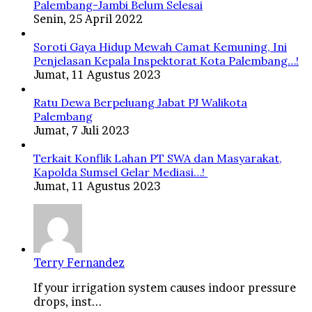
Palembang-Jambi Belum Selesai
Senin, 25 April 2022
Soroti Gaya Hidup Mewah Camat Kemuning, Ini
Penjelasan Kepala Inspektorat Kota Palembang…!
Jumat, 11 Agustus 2023
Ratu Dewa Berpeluang Jabat PJ Walikota
Palembang
Jumat, 7 Juli 2023
Terkait Konflik Lahan PT SWA dan Masyarakat,
Kapolda Sumsel Gelar Mediasi…!
Jumat, 11 Agustus 2023
Terry Fernandez
If your irrigation system causes indoor pressure
drops, inst...