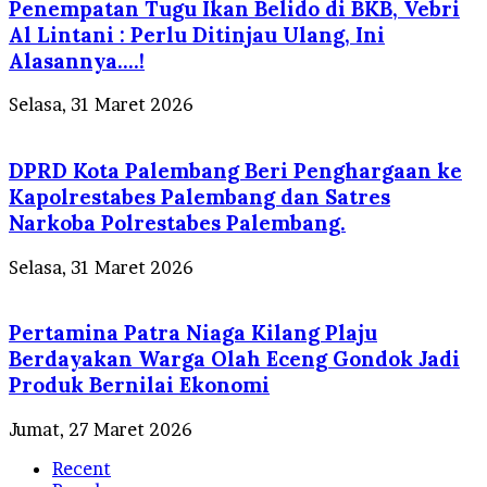
Penempatan Tugu Ikan Belido di BKB, Vebri
Al Lintani : Perlu Ditinjau Ulang, Ini
Alasannya….!
Selasa, 31 Maret 2026
DPRD Kota Palembang Beri Penghargaan ke
Kapolrestabes Palembang dan Satres
Narkoba Polrestabes Palembang.
Selasa, 31 Maret 2026
Pertamina Patra Niaga Kilang Plaju
Berdayakan Warga Olah Eceng Gondok Jadi
Produk Bernilai Ekonomi
Jumat, 27 Maret 2026
Recent