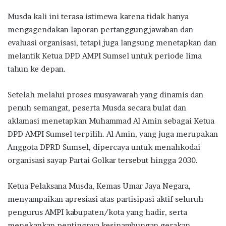
Musda kali ini terasa istimewa karena tidak hanya
mengagendakan laporan pertanggungjawaban dan
evaluasi organisasi, tetapi juga langsung menetapkan dan
melantik Ketua DPD AMPI Sumsel untuk periode lima
tahun ke depan.
Setelah melalui proses musyawarah yang dinamis dan
penuh semangat, peserta Musda secara bulat dan
aklamasi menetapkan Muhammad Al Amin sebagai Ketua
DPD AMPI Sumsel terpilih. Al Amin, yang juga merupakan
Anggota DPRD Sumsel, dipercaya untuk menahkodai
organisasi sayap Partai Golkar tersebut hingga 2030.
Ketua Pelaksana Musda, Kemas Umar Jaya Negara,
menyampaikan apresiasi atas partisipasi aktif seluruh
pengurus AMPI kabupaten/kota yang hadir, serta
menekankan pentingnya kesinambungan gerakan