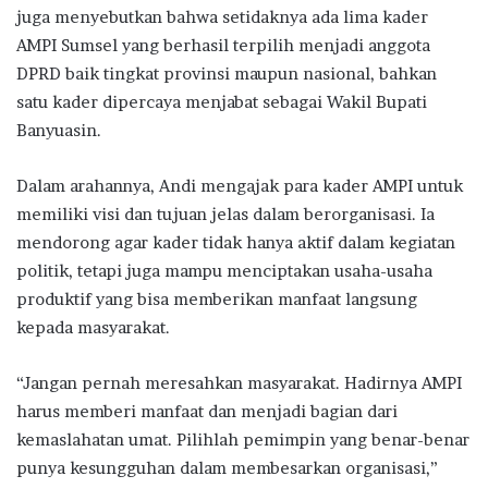
juga menyebutkan bahwa setidaknya ada lima kader
AMPI Sumsel yang berhasil terpilih menjadi anggota
DPRD baik tingkat provinsi maupun nasional, bahkan
satu kader dipercaya menjabat sebagai Wakil Bupati
Banyuasin.
Dalam arahannya, Andi mengajak para kader AMPI untuk
memiliki visi dan tujuan jelas dalam berorganisasi. Ia
mendorong agar kader tidak hanya aktif dalam kegiatan
politik, tetapi juga mampu menciptakan usaha-usaha
produktif yang bisa memberikan manfaat langsung
kepada masyarakat.
“Jangan pernah meresahkan masyarakat. Hadirnya AMPI
harus memberi manfaat dan menjadi bagian dari
kemaslahatan umat. Pilihlah pemimpin yang benar-benar
punya kesungguhan dalam membesarkan organisasi,”