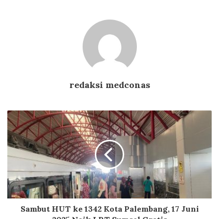
redaksi medconas
Sambut HUT ke 1342 Kota Palembang, 17 Juni