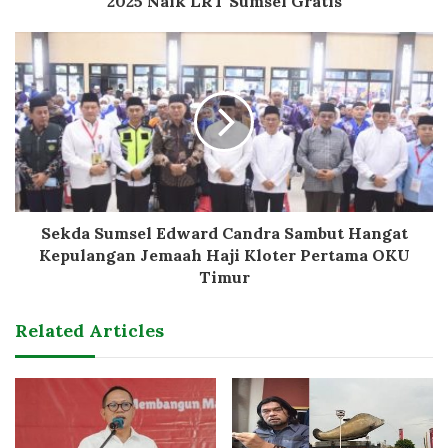
2025 Naik LRT Sumsel Gratis
Sekda Sumsel Edward Candra Sambut Hangat
Kepulangan Jemaah Haji Kloter Pertama OKU
Timur
Related Articles