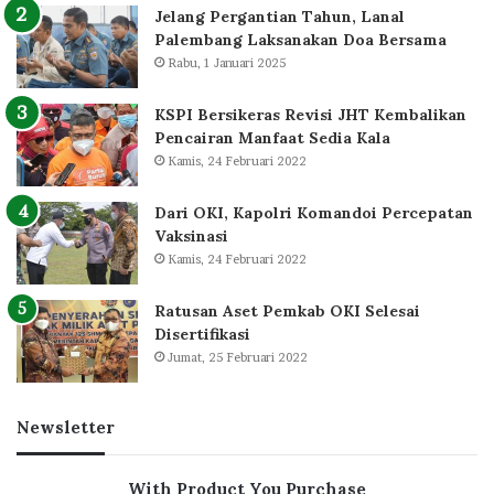
Jelang Pergantian Tahun, Lanal
Palembang Laksanakan Doa Bersama
Rabu, 1 Januari 2025
KSPI Bersikeras Revisi JHT Kembalikan
Pencairan Manfaat Sedia Kala
Kamis, 24 Februari 2022
Dari OKI, Kapolri Komandoi Percepatan
Vaksinasi
Kamis, 24 Februari 2022
Ratusan Aset Pemkab OKI Selesai
Disertifikasi
Jumat, 25 Februari 2022
Newsletter
With Product You Purchase