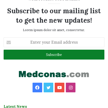
Subscribe to our mailing list
to get the new updates!
Lorem ipsum dolor sit amet, consectetur.
Enter
your
Email
address
Facebook
Twitter
YouTube
Instagram
Latest News