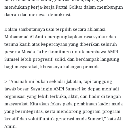
mendukung kerja-kerja Partai Golkar dalam membangun
daerah dan merawat demokrasi.
Dalam sambutannya usai terpilih secara aklamasi,
Muhammad Al Amin mengungkapkan rasa syukur dan
terima kasih atas kepercayaan yang diberikan seluruh
peserta Musda. Ia berkomitmen untuk membawa AMPI
Sumsel lebih progresif, solid, dan berdampak langsung
bagi masyarakat, khususnya kalangan pemuda.
> “Amanah ini bukan sekadar jabatan, tapi tanggung
jawab besar. Saya ingin AMPI Sumsel ke depan menjadi
organisasi yang lebih terbuka, aktif, dan hadir di tengah
masyarakat. Kita akan fokus pada pembinaan kader muda
yang berintegritas, serta mendorong program-program
kreatif dan solutif untuk generasi muda Sumsel,” kata Al
Amin.