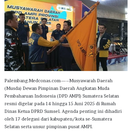
Palembang.Medconas.com—–Musyawarah Daerah
(Musda) Dewan Pimpinan Daerah Angkatan Muda
Pembaharuan Indonesia (DPD AMPI) Sumatera Selatan
resmi digelar pada 14 hingga 15 Juni 2025 di Rumah
Dinas Ketua DPRD Sumsel. Agenda penting ini dihadiri
oleh 17 delegasi dari kabupaten/kota se-Sumatera
Selatan serta unsur pimpinan pusat AMPI.