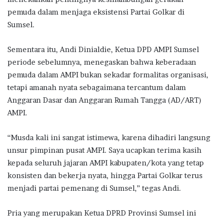
pemuda dalam menjaga eksistensi Partai Golkar di
Sumsel.
Sementara itu, Andi Dinialdie, Ketua DPD AMPI Sumsel
periode sebelumnya, menegaskan bahwa keberadaan
pemuda dalam AMPI bukan sekadar formalitas organisasi,
tetapi amanah nyata sebagaimana tercantum dalam
Anggaran Dasar dan Anggaran Rumah Tangga (AD/ART)
AMPI.
“Musda kali ini sangat istimewa, karena dihadiri langsung
unsur pimpinan pusat AMPI. Saya ucapkan terima kasih
kepada seluruh jajaran AMPI kabupaten/kota yang tetap
konsisten dan bekerja nyata, hingga Partai Golkar terus
menjadi partai pemenang di Sumsel,” tegas Andi.
Pria yang merupakan Ketua DPRD Provinsi Sumsel ini