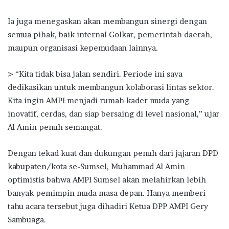
Ia juga menegaskan akan membangun sinergi dengan
semua pihak, baik internal Golkar, pemerintah daerah,
maupun organisasi kepemudaan lainnya.
> “Kita tidak bisa jalan sendiri. Periode ini saya
dedikasikan untuk membangun kolaborasi lintas sektor.
Kita ingin AMPI menjadi rumah kader muda yang
inovatif, cerdas, dan siap bersaing di level nasional,” ujar
Al Amin penuh semangat.
Dengan tekad kuat dan dukungan penuh dari jajaran DPD
kabupaten/kota se-Sumsel, Muhammad Al Amin
optimistis bahwa AMPI Sumsel akan melahirkan lebih
banyak pemimpin muda masa depan. Hanya memberi
tahu acara tersebut juga dihadiri Ketua DPP AMPI Gery
Sambuaga.